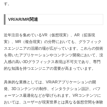
す。
VR/AR/MR関連
近年注目を集めているVR（仮想現実）、AR（拡張現
実）、MR（複合現実）の分野においても、グラフィック
スエンジニアの活躍の場が広がっています。これらの技術
を用いたアプリケーションやコンテンツ開発において、没
入感の高い3Dグラフィックス表現は不可欠であり、専門
的な知識を持つエンジニアの需要が高まっています。
具体的な業務としては、VR/ARアプリケーションの開
発、3Dコンテンツの制作、インタラクション設計、パフ
ォーマンス最適化などが挙げられます。VRコンテンツに
おいては、ユーザーが現実世界とは異なる仮想空間を体験