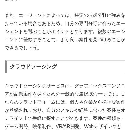
また、エージェントによっては、特定の技術分野に強みを
持っている場合もあるため、自分の専門分野に合ったエー
ジェントを選ぶことがポイントとなります。複数のエージ
ェントに登録することで、より良い案件を見つけることが
できるでしょう。
クラウドソーシング
クラウドソーシングサービスは、グラフィックスエンジニ
アが副業案件を探すための一般的な選択肢の一つです。こ
れらのプラットフォームには、個人や企業から様々な案件
が登録されており、自分のスキルや経験に合った案件をオ
ンライン上で手軽に探すことができます。案件の種類も、
ゲーム開発、映像制作、VR/AR開発、Webデザインなど