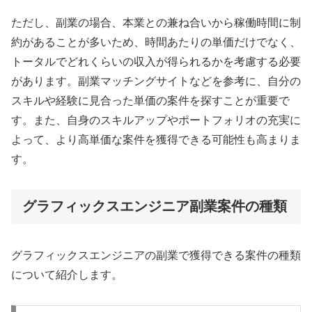
ただし、副業の場合、本業との兼ね合いから稼働時間に制
約があることが多いため、時間あたりの単価だけでなく、
トータルでどれくらいの収入が得られるかを考慮する必要
があります。副業マッチングサイトなどを参考に、自分の
スキルや経験に見合った単価の案件を探すことが重要で
す。また、自身のスキルアップやポートフォリオの充実に
よって、より高単価な案件を獲得できる可能性も高まりま
す。
グラフィックスエンジニア副業案件の種類
グラフィックスエンジニアの副業で獲得できる案件の種類
について紹介します。