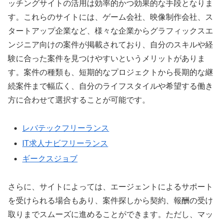
ッチングサイトの活用は効率的かつ効果的な手段となりま
す。これらのサイトには、ゲーム会社、映像制作会社、ス
タートアップ企業など、様々な企業からグラフィックスエ
ンジニア向けの案件が掲載されており、自分のスキルや経
験に合った案件を見つけやすいというメリットがありま
す。案件の種類も、短期的なプロジェクトから長期的な継
続案件まで幅広く、自分のライフスタイルや希望する働き
方に合わせて選択することが可能です。
レバテックフリーランス
IT求人ナビフリーランス
ギークスジョブ
さらに、サイトによっては、エージェントによるサポート
を受けられる場合もあり、案件探しから契約、報酬の受け
取りまでスムーズに進めることができます。ただし、マッ