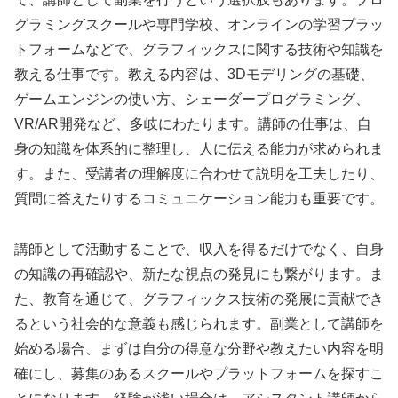
グラミングスクールや専門学校、オンラインの学習プラッ
トフォームなどで、グラフィックスに関する技術や知識を
教える仕事です。教える内容は、3Dモデリングの基礎、
ゲームエンジンの使い方、シェーダープログラミング、
VR/AR開発など、多岐にわたります。講師の仕事は、自
身の知識を体系的に整理し、人に伝える能力が求められま
す。また、受講者の理解度に合わせて説明を工夫したり、
質問に答えたりするコミュニケーション能力も重要です。
講師として活動することで、収入を得るだけでなく、自身
の知識の再確認や、新たな視点の発見にも繋がります。ま
た、教育を通じて、グラフィックス技術の発展に貢献でき
るという社会的な意義も感じられます。副業として講師を
始める場合、まずは自分の得意な分野や教えたい内容を明
確にし、募集のあるスクールやプラットフォームを探すこ