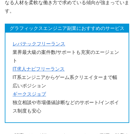
なる人材を柔軟な働き方で求めている傾向が強まっていま
す。
グラフィックスエンジニア副業におすすめのサービス
レバテックフリーランス
業界最大級の案件数/サポートも充実のエージェン
ト
IT求人ナビフリーランス
IT系エンジニアからゲーム系クリエイターまで幅
広いポジション
ギークスジョブ
独立相談や市場価値診断などのサポート/インボイ
ス制度も安心