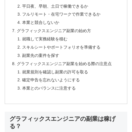
平日夜、早朝、土日で稼働できるか
フルリモート・在宅ワークで作業できるか
本業と競合しないか
グラフィックスエンジニア副業の始め方
就職して実務経験を積む
スキルシートやポートフォリオを準備する
副業先の案件を探す
グラフィックスエンジニア副業を始める際の注意点
就業規則を確認し副業の許可を取る
確定申告を忘れないようにする
本業とのバランスに注意する
グラフィックスエンジニアの副業は稼げ
る？