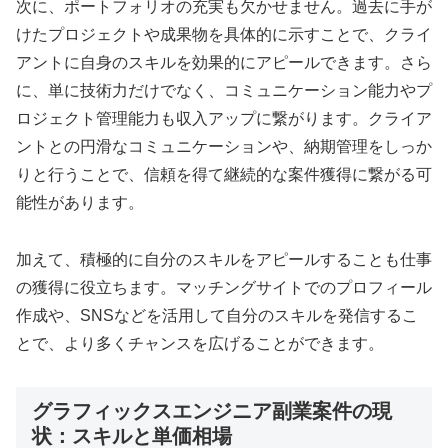
次に、ポートフォリオの充実も欠かせません。過去に手が
けたプロジェクトや成果物を具体的に示すことで、クライ
アントに自身のスキルを効果的にアピールできます。さら
に、単に技術力だけでなく、コミュニケーション能力やプ
ロジェクト管理能力も収入アップに繋がります。クライア
ントとの円滑なコミュニケーションや、納期管理をしっか
りと行うことで、信頼を得て継続的な案件獲得に繋がる可
能性があります。
加えて、積極的に自分のスキルをアピールすることも仕事
の獲得に役立ちます。マッチングサイトでのプロフィール
作成や、SNSなどを活用して自分のスキルを発信するこ
とで、より多くチャンスを広げることができます。
グラフィックスエンジニア副業案件の現
状：スキルと単価相場