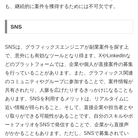
も、継続的に案件を獲得するためには不可欠です。
SNS
SNSは、グラフィックスエンジニアが副業案件を探す上
で、意外にも有効なツールとなり得ます。XやLinkedInな
どのプラットフォームでは、企業や個人が直接案件の募集
を行っていることがあります。また、グラフィックス関連
のコミュニティやグループに参加することで、案件情報が
共有されたり、人脈を広げたりするきっかけになることも
あります。SNSを利用するメリットは、リアルタイムに
近い情報が得られること、そして、直接企業や担当者とや
り取りができる可能性があることです。自分のスキルやポ
ートフォリオをSNSで発信することで、企業から直接声
がかかることもあります。ただし、SNSで募集されてい