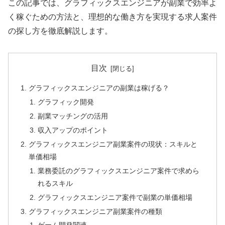
この記事では、グラフィックスエンジニアが副業で効率よ
く稼ぐための方法と、理想的な働き方を実現する求人案件
の探し方を徹底解説します。
目次
グラフィックスエンジニアの副業は稼げる？
グラフィック開発
副業マッチングの活用
収入アップのポイント
グラフィックスエンジニア副業案件の現状：スキルと
単価相場
業務委託のグラフィックスエンジニア案件で求めら
れるスキル
グラフィックスエンジニア案件で副業の単価相場
グラフィックスエンジニア副業案件の種類