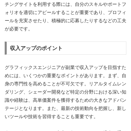
チングサイトを利用する際には、自分のスキルやポートフ
ォリオを適切にアピールすることが重要であり、プロフィ
ールを充実させたり、積極的に応募したりするなどの工夫
が必要です。
収入アップのポイント
グラフィックスエンジニアが副業で収入アップを目指すた
めには、いくつかの重要なポイントがあります。まず、自
身の専門性を高めることが不可欠です。リアルタイムレン
ダリング、シェーダー開発など特定の分野における深い知
識や経験は、高単価案件を獲得するための大きなアドバン
テージとなります。また、最新の技術動向を把握し、新し
いツールや技術を習得することも重要です。