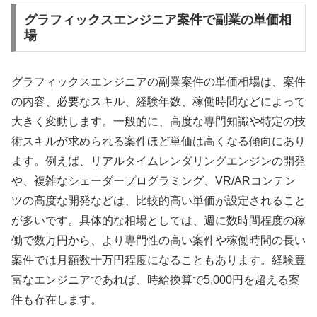
グラフィックスエンジニア案件で副業の単価相
場
グラフィックスエンジニアの副業案件の単価相場は、案件
の内容、必要なスキル、経験年数、稼働時間などによって
大きく変動します。一般的に、高度な専門知識や特定の技
術スキルが求められる案件ほど単価は高くなる傾向にあり
ます。例えば、リアルタイムレンダリングエンジンの開発
や、複雑なシェーダープログラミング、VR/ARコンテン
ツの高度な開発などは、比較的高い単価が設定されること
が多いです。具体的な相場としては、週に数時間程度の稼
働で数万円から、より専門性の高い案件や稼働時間の長い
案件では月額数十万円程度になることもあります。経験豊
富なエンジニアであれば、時給換算で5,000円を超える案
件も存在します。