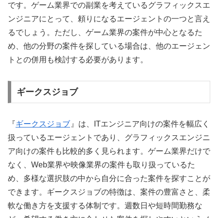
です。ゲーム業界での副業を考えているグラフィックスエ
ンジニアにとって、頼りになるエージェントの一つと言え
るでしょう。ただし、ゲーム業界の案件が中心となるた
め、他の分野の案件を探している場合は、他のエージェン
トとの併用も検討する必要があります。
ギークスジョブ
『
ギークスジョブ
』は、ITエンジニア向けの案件を幅広く
扱っているエージェントであり、グラフィックスエンジニ
ア向けの案件も比較的多く見られます。ゲーム業界だけで
なく、Web業界や映像業界の案件も取り扱っているた
め、多様な選択肢の中から自分に合った案件を探すことが
できます。ギークスジョブの特徴は、案件の豊富さと、柔
軟な働き方を支援する体制です。週数日や短時間勤務な