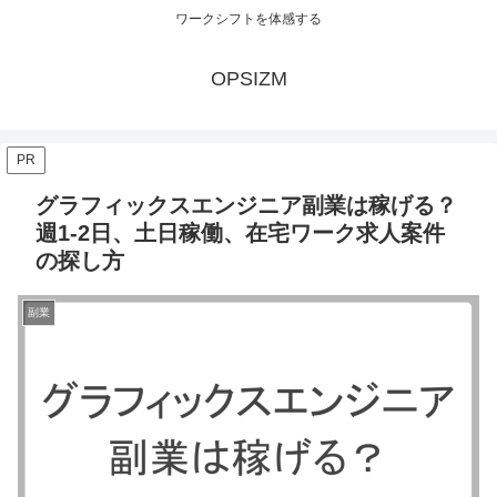
ワークシフトを体感する
OPSIZM
PR
グラフィックスエンジニア副業は稼げる？
週1-2日、土日稼働、在宅ワーク求人案件
の探し方
副業