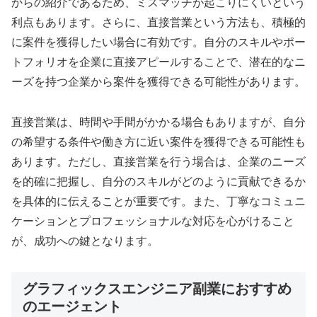
からの紹介であるため、ミスマッチが起こりにくいという
利点もあります。さらに、直接営業という方法も、積極的
に案件を獲得したい場合に有効です。自分のスキルやポー
トフォリオを企業に直接アピールすることで、潜在的なニ
ーズを持つ企業から案件を獲得できる可能性があります。
直接営業は、時間や手間がかかる場合もありますが、自分
の希望する条件や働き方に近い案件を獲得できる可能性も
あります。ただし、直接営業を行う場合は、企業のニーズ
を的確に把握し、自分のスキルがどのように貢献できるか
を具体的に伝えることが重要です。また、丁寧なコミュニ
ケーションとプロフェッショナルな対応を心がけること
が、成功への鍵となります。
グラフィックスエンジニア副業におすすめ
のエージェント