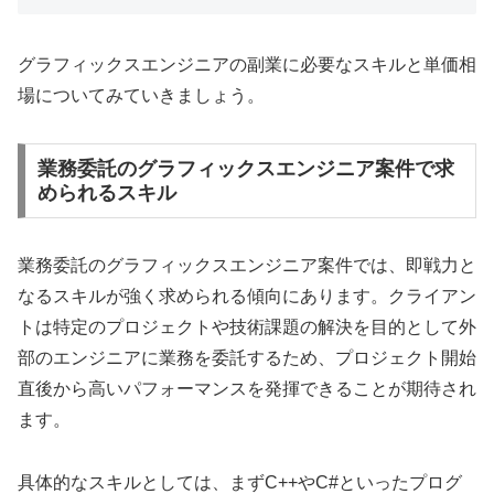
グラフィックスエンジニアの副業に必要なスキルと単価相
場についてみていきましょう。
業務委託のグラフィックスエンジニア案件で求
められるスキル
業務委託のグラフィックスエンジニア案件では、即戦力と
なるスキルが強く求められる傾向にあります。クライアン
トは特定のプロジェクトや技術課題の解決を目的として外
部のエンジニアに業務を委託するため、プロジェクト開始
直後から高いパフォーマンスを発揮できることが期待され
ます。
具体的なスキルとしては、まずC++やC#といったプログ