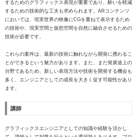
するためのグラフィックス表現が重要であり、酔いを軽減
するための技術的な工夫も求められます。ARコンテンツ
においては、現実世界の映像にCGを重ねて表示するため
の技術や、現実空間と仮想空間を自然に融合させるための
技術が必要です。
これらの案件は、最新の技術に触れながら開発に携わるこ
とができるという魅力があります。また、まだ発展途上の
分野であるため、新しい表現方法や技術を開発する機会も
多く、エンジニアとしての成長を大きく促す可能性があり
ます。
講師
グラフィックスエンジニアとしての知識や経験を活かし
て、講師として副業を行うという選択肢もあります。プロ