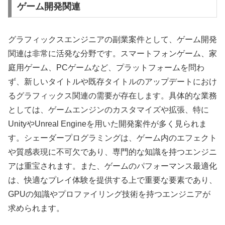
ゲーム開発関連
グラフィックスエンジニアの副業案件として、ゲーム開発
関連は非常に活発な分野です。スマートフォンゲーム、家
庭用ゲーム、PCゲームなど、プラットフォームを問わ
ず、新しいタイトルや既存タイトルのアップデートにおけ
るグラフィックス関連の需要が存在します。具体的な業務
としては、ゲームエンジンのカスタマイズや拡張、特に
UnityやUnreal Engineを用いた開発案件が多く見られま
す。シェーダープログラミングは、ゲーム内のエフェクト
や質感表現に不可欠であり、専門的な知識を持つエンジニ
アは重宝されます。また、ゲームのパフォーマンス最適化
は、快適なプレイ体験を提供する上で重要な要素であり、
GPUの知識やプロファイリング技術を持つエンジニアが
求められます。