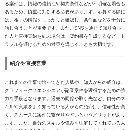
る案件は、情報の信頼性や契約条件などが不明確な場合も
あるため、慎重に判断する必要があります。応募する際に
は、相手の情報をしっかりと確認し、条件面などを十分に
話し合うことが重要です。また、SNSを通じて知り合っ
た人と直接契約を結ぶ場合は、契約書を作成するなど、ト
ラブルを避けるための対策を講じることも大切です。
紹介や直接営業
これまでの仕事で培ってきた人脈や、知人からの紹介は、
グラフィックスエンジニアが副業案件を獲得するための強
力な手段となります。過去の同僚や取引先など、自分のス
キルや実績をよく知っている人からの紹介は、信頼性が高
く、スムーズに案件に繋がりやすいというメリットがあり
ます。また、自分のスキルや強みを理解してくれている人