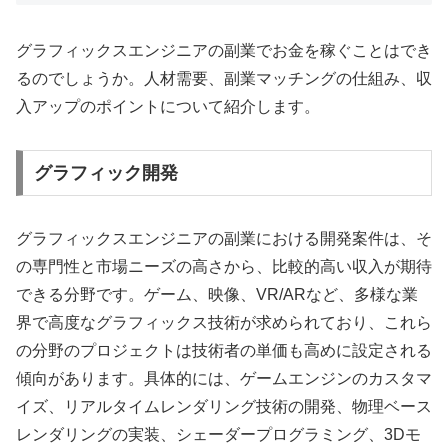
グラフィックスエンジニアの副業でお金を稼ぐことはでき
るのでしょうか。人材需要、副業マッチングの仕組み、収
入アップのポイントについて紹介します。
グラフィック開発
グラフィックスエンジニアの副業における開発案件は、そ
の専門性と市場ニーズの高さから、比較的高い収入が期待
できる分野です。ゲーム、映像、VR/ARなど、多様な業
界で高度なグラフィックス技術が求められており、これら
の分野のプロジェクトは技術者の単価も高めに設定される
傾向があります。具体的には、ゲームエンジンのカスタマ
イズ、リアルタイムレンダリング技術の開発、物理ベース
レンダリングの実装、シェーダープログラミング、3Dモ