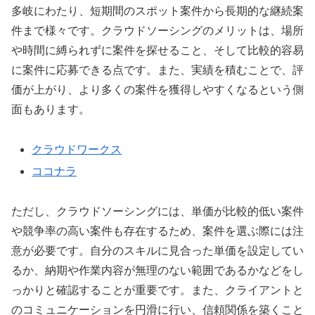
多岐にわたり、短期間のスポット案件から長期的な継続案
件まで様々です。クラウドソーシングのメリットは、場所
や時間に縛られずに案件を探せること、そして比較的容易
に案件に応募できる点です。また、実績を積むことで、評
価が上がり、より多くの案件を獲得しやすくなるという側
面もあります。
クラウドワークス
ココナラ
ただし、クラウドソーシングには、単価が比較的低い案件
や競争率の高い案件も存在するため、案件を選ぶ際には注
意が必要です。自分のスキルに見合った単価を設定してい
るか、納期や作業内容が無理のない範囲であるかなどをし
っかりと確認することが重要です。また、クライアントと
のコミュニケーションを円滑に行い、信頼関係を築くこと