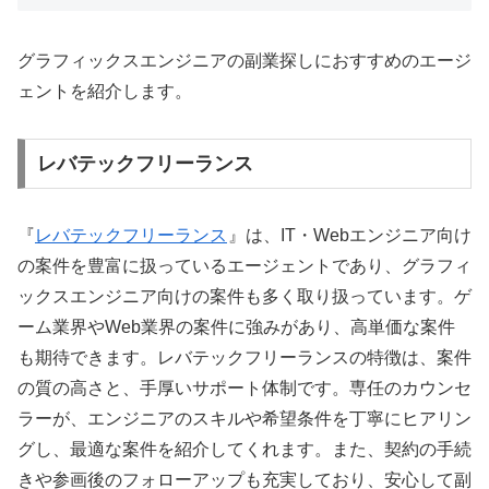
グラフィックスエンジニアの副業探しにおすすめのエージ
ェントを紹介します。
レバテックフリーランス
『
レバテックフリーランス
』は、IT・Webエンジニア向け
の案件を豊富に扱っているエージェントであり、グラフィ
ックスエンジニア向けの案件も多く取り扱っています。ゲ
ーム業界やWeb業界の案件に強みがあり、高単価な案件
も期待できます。レバテックフリーランスの特徴は、案件
の質の高さと、手厚いサポート体制です。専任のカウンセ
ラーが、エンジニアのスキルや希望条件を丁寧にヒアリン
グし、最適な案件を紹介してくれます。また、契約の手続
きや参画後のフォローアップも充実しており、安心して副