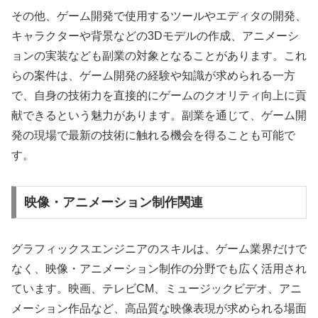
その他、ゲーム開発で使用するツールやエディタの開発、
キャラクターや背景などの3Dモデルの作成、アニメーシ
ョンの実装なども副業の対象となることがあります。これ
らの案件は、ゲーム開発の経験や知識が求められる一方
で、自身の技術力を直接的にゲームのクオリティ向上に貢
献できるという魅力があります。副業を通じて、ゲーム開
発の現場で最新の技術に触れる機会を得ることも可能で
す。
映像・アニメーション制作関連
グラフィックスエンジニアのスキルは、ゲーム業界だけで
なく、映像・アニメーション制作の分野でも広く活用され
ています。映画、テレビCM、ミュージックビデオ、アニ
メーション作品など、高品質な映像表現が求められる場面