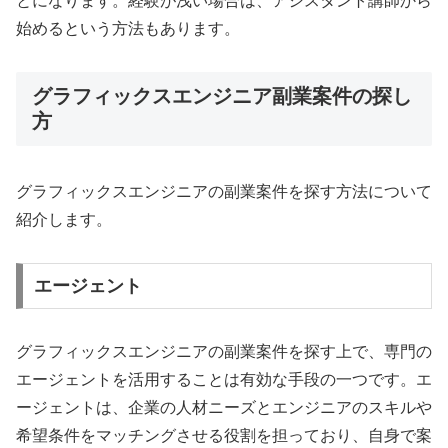
とになります。経験が浅い場合は、アシスタント講師から
始めるという方法もあります。
グラフィックスエンジニア副業案件の探し
方
グラフィックスエンジニアの副業案件を探す方法について
紹介します。
エージェント
グラフィックスエンジニアの副業案件を探す上で、専門の
エージェントを活用することは有効な手段の一つです。エ
ージェントは、企業の人材ニーズとエンジニアのスキルや
希望条件をマッチングさせる役割を担っており、自身で案