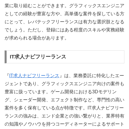
業に取り組むことができます。グラフィックスエンジニア
としての経験が豊富な方や、高単価な案件を探している方
にとって、レバテックフリーランスは有力な選択肢となる
でしょう。ただし、登録にはある程度のスキルや実務経験
が求められる場合があります。
IT求人ナビフリーランス
『
IT求人ナビフリーランス
』は、業務委託に特化したエー
ジェントであり、グラフィックスエンジニア向けの案件も
豊富に扱っています。ゲーム開発における3Dモデリン
グ、シェーダー開発、エフェクト制作など、専門性の高い
案件を多く保有している点が特徴です。IT求人ナビフリー
ランスの強みは、エンド企業との強い繋がりと、業界特有
の知識やノウハウを持つコーディネーターによるサポート