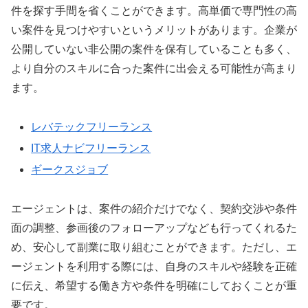
件を探す手間を省くことができます。高単価で専門性の高
い案件を見つけやすいというメリットがあります。企業が
公開していない非公開の案件を保有していることも多く、
より自分のスキルに合った案件に出会える可能性が高まり
ます。
レバテックフリーランス
IT求人ナビフリーランス
ギークスジョブ
エージェントは、案件の紹介だけでなく、契約交渉や条件
面の調整、参画後のフォローアップなども行ってくれるた
め、安心して副業に取り組むことができます。ただし、エ
ージェントを利用する際には、自身のスキルや経験を正確
に伝え、希望する働き方や条件を明確にしておくことが重
要です。