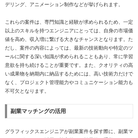
デリング、アニメーション制作などが挙げられます。
これらの案件は、専門知識と経験が求められるため、一定
以上のスキルを持つエンジニアにとっては、自身の市場価
値を高め、収入増に繋げる大きなチャンスとなります。た
だし、案件の内容によっては、最新の技術動向や特定のツ
ールに関する深い知識が求められることもあり、常に学習
意欲を持ち続けることが重要です。また、クオリティの高
い成果物を納期内に納品するためには、高い技術力だけで
なく、プロジェクト管理能力やコミュニケーション能力も
不可欠となります。
副業マッチングの活用
グラフィックスエンジニアが副業案件を探す際に、副業マ