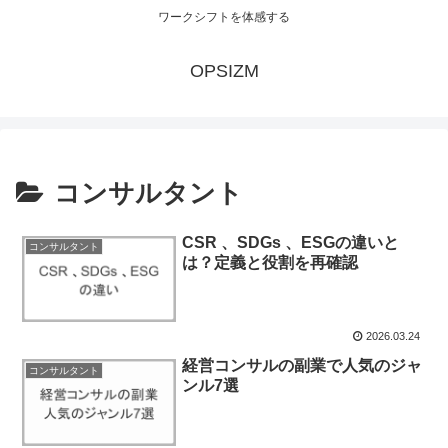
ワークシフトを体感する
OPSIZM
コンサルタント
CSR 、SDGs 、ESGの違いと
コンサルタント
は？定義と役割を再確認
2026.03.24
経営コンサルの副業で人気のジャ
コンサルタント
ンル7選