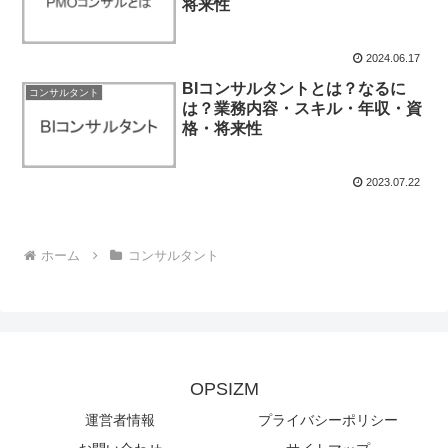
将来性
2024.06.17
BIコンサルタントとは？なるに
コンサルタント
は？業務内容・スキル・年収・資
格・将来性
2023.07.22
ホーム
コンサルタント
OPSIZM
運営者情報
プライバシーポリシー