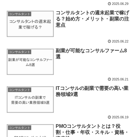
2025.06.29
コンサルタントの週末起業で稼げ
コンサルタント
る？始め方・メリット・副業の注
意点
2025.06.22
副業が可能なコンサルファーム8
コンサルタント
選
2025.06.21
ITコンサルの副業で需要の高い業
コンサルタント
務領域9選
2025.06.19
PMOコンサルタントとは？役
コンサルタント
割・仕事・年収・スキル・資格・