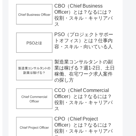
CBO（Chief Business
Officer）とは？なるには？
役割・スキル・キャリアパ
ス
PSO（プロジェクトサポー
トオフィス）とは？仕事内
容・スキル・向いている人
製造業コンサルタントの副
業は稼げる？週1-2日、土日
稼働、在宅ワーク求人案件
の探し方
CCO（Chief Commercial
Officer）とは？なるには？
役割・スキル・キャリアパ
ス
CPO（Chief Project
Officer）とは？なるには？
役割・スキル・キャリアパ