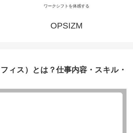
ワークシフトを体感する
OPSIZM
オフィス）とは？仕事内容・スキル・