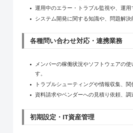
運用中のエラー・トラブル監視や、運用
システム開発に関する知識や、問題解決
各種問い合わせ対応・連携業務
メンバーの稼働状況やソフトウェアの使
す。
トラブルシューティングや情報収集、関
資料請求やベンダーへの見積り依頼、調
初期設定・IT資産管理