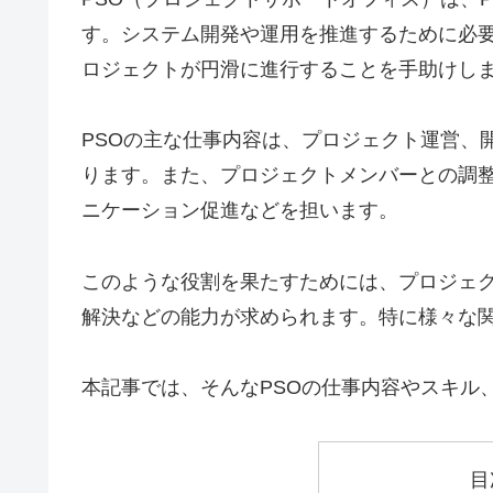
す。システム開発や運用を推進するために必
ロジェクトが円滑に進行することを手助けし
PSOの主な仕事内容は、プロジェクト運営、
ります。また、プロジェクトメンバーとの調
ニケーション促進などを担います。
このような役割を果たすためには、プロジェ
解決などの能力が求められます。特に様々な
本記事では、そんなPSOの仕事内容やスキル
目