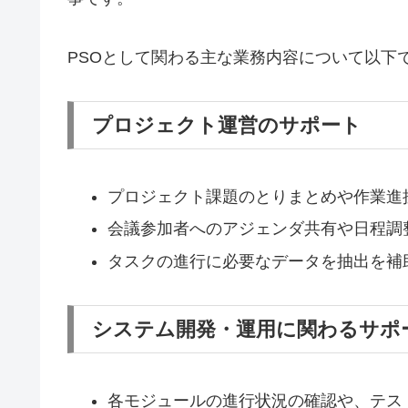
PSOとして関わる主な業務内容について以下
プロジェクト運営のサポート
プロジェクト課題のとりまとめや作業進
会議参加者へのアジェンダ共有や日程調
タスクの進行に必要なデータを抽出を補
システム開発・運用に関わるサポ
各モジュールの進行状況の確認や、テス