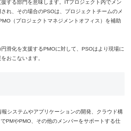
援する部門を意味します。ITプロジェクト内でメン
され、その場合のPSOは、プロジェクトチームのメ
PMO（プロジェクトマネジメントオフィス）を補助
円滑化を支援するPMOに対して、PSOはより現場に
援をおこないます。
情報システムやアプリケーションの開発、クラウド構
トでPMやPMO、その他のメンバーをサポートする仕