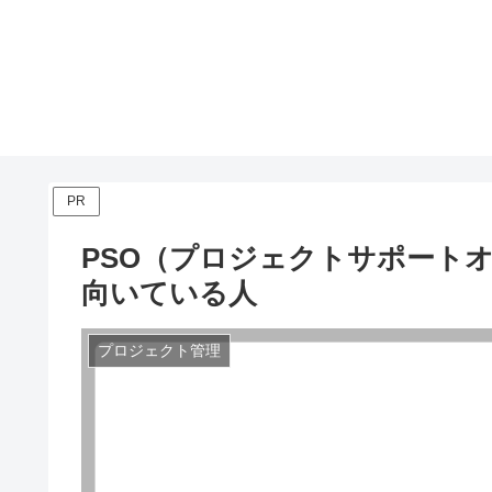
PR
PSO（プロジェクトサポート
向いている人
プロジェクト管理