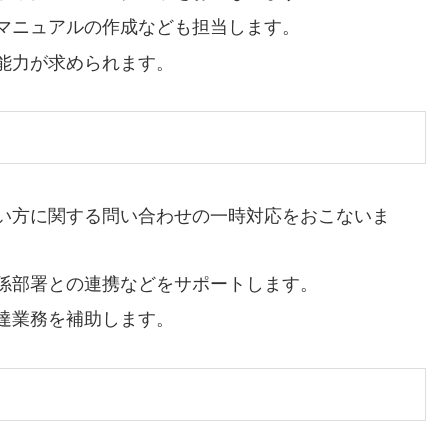
マニュアルの作成なども担当します。
能力が求められます。
い方に関する問い合わせの一時対応をおこないま
係部署との連携などをサポートします。
達業務を補助します。