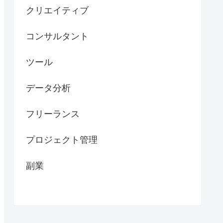
クリエイティブ
コンサルタント
ツール
データ分析
フリーランス
プロジェクト管理
副業