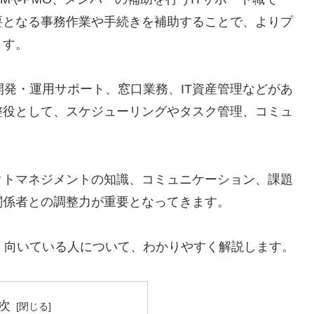
要となる事務作業や手続きを補助することで、よりプ
ます。
開発・運用サポート、窓口業務、IT資産管理などがあ
整役として、スケジューリングやタスク管理、コミュ
クトマネジメントの知識、コミュニケーション、課題
関係者との調整力が重要となってきます。
、向いている人について、わかりやすく解説します。
次