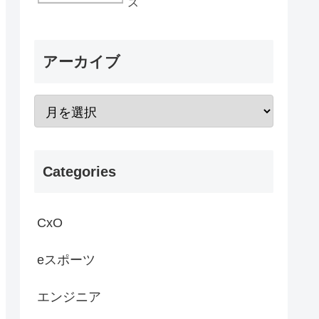
ス
アーカイブ
Categories
CxO
eスポーツ
エンジニア