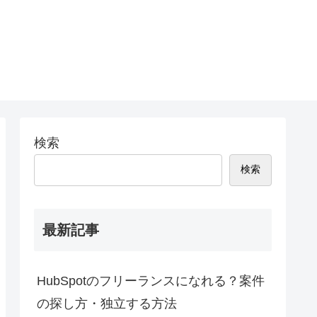
検索
検索
最新記事
HubSpotのフリーランスになれる？案件
の探し方・独立する方法