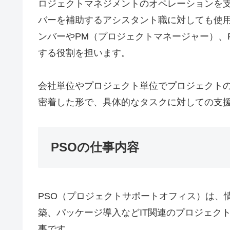
ロジェクトマネジメントのオペレーションを支
バーを補助するアシスタント職に対しても使用
ンバーやPM（プロジェクトマネージャー）、
する役割を担います。
会社単位やプロジェクト単位でプロジェクトの
密着した形で、具体的なタスクに対しての支
PSOの仕事内容
PSO（プロジェクトサポートオフィス）は、
築、パッケージ導入などIT関連のプロジェク
事です。