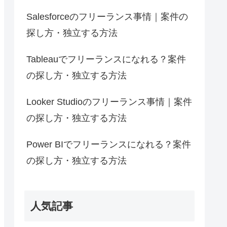
Salesforceのフリーランス事情｜案件の
探し方・独立する方法
Tableauでフリーランスになれる？案件
の探し方・独立する方法
Looker Studioのフリーランス事情｜案件
の探し方・独立する方法
Power BIでフリーランスになれる？案件
の探し方・独立する方法
人気記事