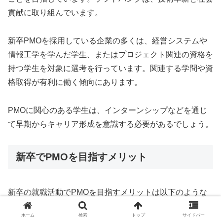
貢献に取り組んでいます。
新卒PMOを採用している企業の多くは、経営システムや
情報工学を学んだ学生、またはプロジェクト関連の資格を
持つ学生を対象に選考を行っています。関連する学問や資
格取得が有利に働く傾向にあります。
PMOに関心のある学生は、インターンシップなどを通じ
て早期からキャリア形成を意識する必要があるでしょう。
新卒でPMOを目指すメリット
新卒の就職活動でPMOを目指すメリットは以下のような
ものがあります。
ホーム
検索
トップ
サイドバー