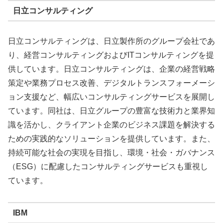
日立コンサルティング
日立コンサルティングは、日立製作所のグループ会社であ
り、経営コンサルティングおよびITコンサルティングを提
供しています。日立コンサルティングは、企業の経営戦略
策定や業務プロセス改善、デジタルトランスフォーメーシ
ョン支援など、幅広いコンサルティングサービスを展開し
ています。同社は、日立グループの豊富な技術力と業界知
識を活かし、クライアント企業のビジネス課題を解決する
ための実践的なソリューションを提供しています。また、
持続可能な社会の実現を目指し、環境・社会・ガバナンス
（ESG）に配慮したコンサルティングサービスも重視し
ています。
IBM