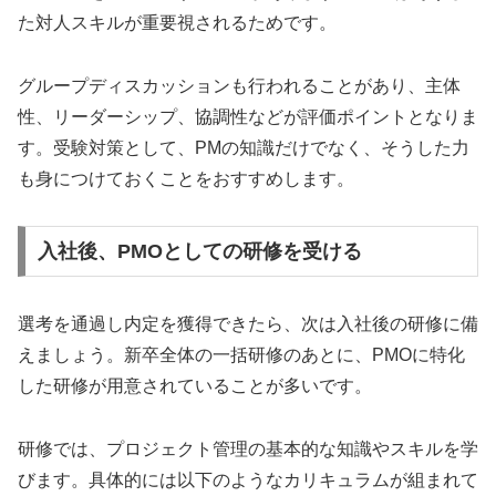
た対人スキルが重要視されるためです。
グループディスカッションも行われることがあり、主体
性、リーダーシップ、協調性などが評価ポイントとなりま
す。受験対策として、PMの知識だけでなく、そうした力
も身につけておくことをおすすめします。
入社後、PMOとしての研修を受ける
選考を通過し内定を獲得できたら、次は入社後の研修に備
えましょう。新卒全体の一括研修のあとに、PMOに特化
した研修が用意されていることが多いです。
研修では、プロジェクト管理の基本的な知識やスキルを学
びます。具体的には以下のようなカリキュラムが組まれて