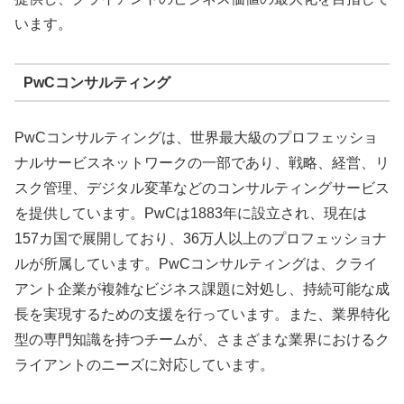
います。
PwCコンサルティング
PwCコンサルティングは、世界最大級のプロフェッショ
ナルサービスネットワークの一部であり、戦略、経営、リ
スク管理、デジタル変革などのコンサルティングサービス
を提供しています。PwCは1883年に設立され、現在は
157カ国で展開しており、36万人以上のプロフェッショナ
ルが所属しています。PwCコンサルティングは、クライ
アント企業が複雑なビジネス課題に対処し、持続可能な成
長を実現するための支援を行っています。また、業界特化
型の専門知識を持つチームが、さまざまな業界におけるク
ライアントのニーズに対応しています。