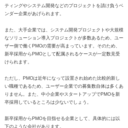
ティングやシステム開発などのプロジェクトを請け負うベ
ンダー企業があげられます。
また、大手企業では、システム開発プロジェクトや大規模
なソリューション導入プロジェクトが多数あるため、ユー
ザー側で働くPMOの需要が高まっています。そのため、
新卒採用からPMOとして配属されるケースが一定数見受
けられます。
ただし、PMOは近年になって設置され始めた比較的新し
い職種であるため、ユーザー企業での募集数自体は多くあ
りません。また、中小企業やスタートアップでPMOを新
卒採用しているところは少ないでしょう。
新卒採用からPMOを目指せる企業として、具体的には以
下のような会社があります。