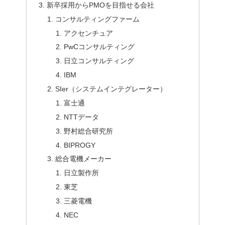
新卒採用からPMOを目指せる会社
コンサルティングファーム
アクセンチュア
PwCコンサルティング
日立コンサルティング
IBM
SIer（システムインテグレーター）
富士通
NTTデータ
野村総合研究所
BIPROGY
総合電機メーカー
日立製作所
東芝
三菱電機
NEC