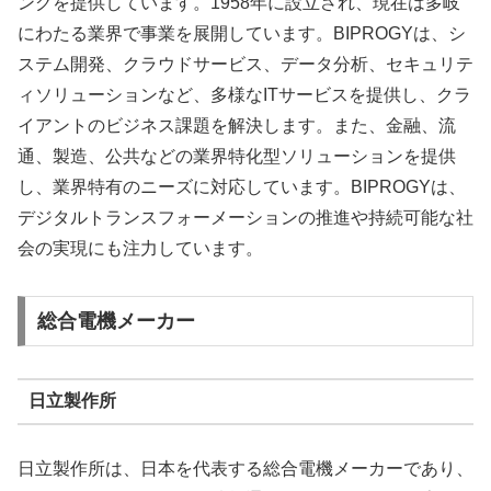
ングを提供しています。1958年に設立され、現在は多岐
にわたる業界で事業を展開しています。BIPROGYは、シ
ステム開発、クラウドサービス、データ分析、セキュリテ
ィソリューションなど、多様なITサービスを提供し、クラ
イアントのビジネス課題を解決します。また、金融、流
通、製造、公共などの業界特化型ソリューションを提供
し、業界特有のニーズに対応しています。BIPROGYは、
デジタルトランスフォーメーションの推進や持続可能な社
会の実現にも注力しています。
総合電機メーカー
日立製作所
日立製作所は、日本を代表する総合電機メーカーであり、