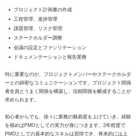
プロジェクト計画書の作成
工程管理、進捗管理
課題管理、リスク管理
ステークホルダー調整
会議の設定とファシリテーション
ドキュメンテーションと報告業務
特に重要なのが、プロジェクトメンバーやステークホルダ
ーとの綿密なコミュニケーションです。プロジェクト関係
者全員とうまく関係を構築し、信頼関係を醸成することが
求められます。
初心者からでも、徐々に業務の難易度を上げていき、経験
を積めばPMOとしての実力が身につきます。2年程度で
PMOとしての基本的なスキルは習得でき、将来的には上