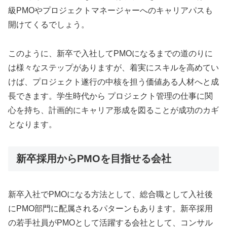
級PMOやプロジェクトマネージャーへのキャリアパスも
開けてくるでしょう。
このように、新卒で入社してPMOになるまでの道のりに
は様々なステップがありますが、着実にスキルを高めてい
けば、プロジェクト遂行の中核を担う価値ある人材へと成
長できます。学生時代から プロジェクト管理の仕事に関
心を持ち、計画的にキャリア形成を図ることが成功のカギ
となります。
新卒採用からPMOを目指せる会社
新卒入社でPMOになる方法として、総合職として入社後
にPMO部門に配属されるパターンもあります。新卒採用
の若手社員がPMOとして活躍する会社として、コンサル