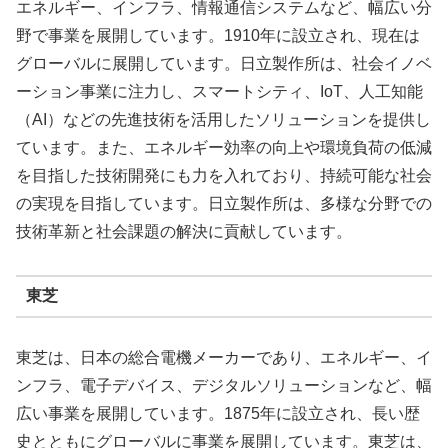
エネルギー、インフラ、情報通信システムなど、幅広い分
野で事業を展開しています。1910年に設立され、現在は
グローバルに展開しています。日立製作所は、社会イノベ
ーション事業に注力し、スマートシティ、IoT、人工知能
（AI）などの先進技術を活用したソリューションを提供し
ています。また、エネルギー効率の向上や環境負荷の低減
を目指した技術開発にも力を入れており、持続可能な社会
の実現を目指しています。日立製作所は、多様な分野での
技術革新と社会課題の解決に貢献しています。
東芝
東芝は、日本の総合電機メーカーであり、エネルギー、イ
ンフラ、電子デバイス、デジタルソリューションなど、幅
広い事業を展開しています。1875年に設立され、長い歴
史とともにグローバルに事業を展開しています。東芝は、