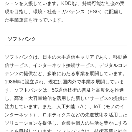
ションを支援しています。KDDIは、持続可能な社会の実
現を目指し、環境・社会・ガバナンス（ESG）に配慮し
た事業運営を行っています。
ソフトバンク
ソフトバンクは、日本の大手通信キャリアであり、移動通
信サービス、インターネット接続サービス、デジタルコン
テンツの提供など、多岐にわたる事業を展開しています。
1986年に設立され、現在は国内外で事業を展開していま
す。ソフトバンクは、5G通信技術の普及と高度化を推進
し、高速・大容量通信を活用した新しいサービスの提供に
注力しています。また、人工知能（AI）、IoT（モノのイ
ンターネット）、ロボティクスなどの先進技術を活用した
ソリューションを提供し、企業や個人の生活を豊かにする
ことを目指しています。ソフトバンクは、技術革新と社会