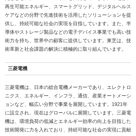
再生可能エネルギー、スマートグリッド、デジタルヘルス
ケアなどの分野で先進技術を活用したソリューションを提
供し、持続可能な社会の実現を目指しています。また、半
導体やストレージ製品などの電子デバイス事業でも高い技
術力を持ち、世界中の顧客に提供しています。東芝は、技
術革新と社会課題の解決に積極的に取り組んでいます。
三菱電機
三菱電機は、日本の総合電機メーカーであり、エレクトロ
ニクス、エネルギー、インフラ、通信、産業オートメーシ
ョンなど、幅広い分野で事業を展開しています。1921年
に設立され、現在はグローバルに展開しています。三菱電
機は、環境負荷の低減とエネルギー効率の向上を目指した
技術開発に力を入れており、持続可能な社会の実現に貢献