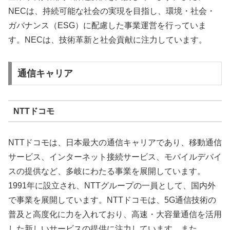
NECは、持続可能な社会の実現を目指し、環境・社会・
ガバナンス（ESG）に配慮した事業運営を行っていま
す。NECは、技術革新と社会貢献に注力しています。
通信キャリア
NTTドコモ
NTTドコモは、日本最大の通信キャリアであり、移動通信
サービス、インターネット接続サービス、モバイルデバイ
スの提供など、多岐にわたる事業を展開しています。
1991年に設立され、NTTグループの一員として、国内外
で事業を展開しています。NTTドコモは、5G通信技術の
普及と高度化に力を入れており、高速・大容量通信を活用
した新しいサービスの提供に注力しています。また、