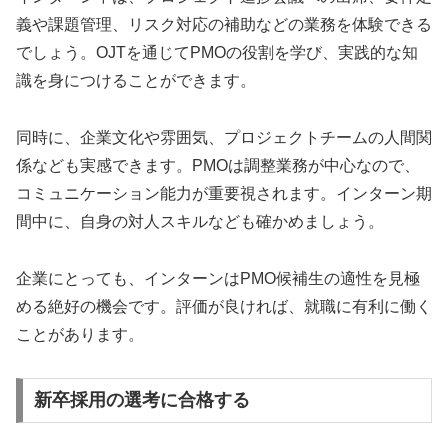
義や課題管理、リスク対応の補助などの業務を体験できる
でしょう。OJTを通じてPMOの役割を学び、実践的な知
識を身につけることができます。
同時に、企業文化や雰囲気、プロジェクトチームの人間関
係なども実感できます。PMOは調整業務が中心なので、
コミュニケーション能力が重要視されます。インターン期
間中に、自身の対人スキルなども確かめましょう。
企業にとっても、インターンはPMO候補生の適性を見極
める絶好の機会です。評価が良ければ、就職に有利に働く
ことがあります。
新卒採用の選考に合格する