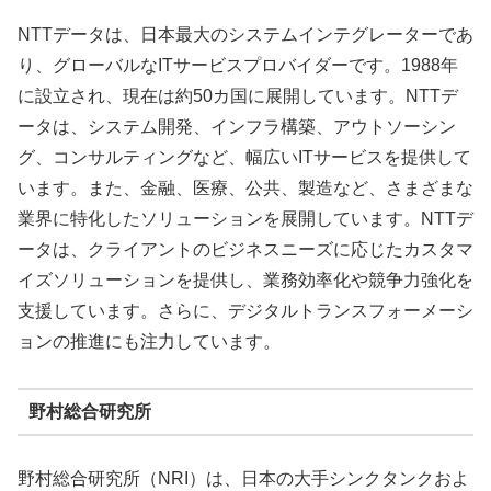
NTTデータは、日本最大のシステムインテグレーターであ
り、グローバルなITサービスプロバイダーです。1988年
に設立され、現在は約50カ国に展開しています。NTTデ
ータは、システム開発、インフラ構築、アウトソーシン
グ、コンサルティングなど、幅広いITサービスを提供して
います。また、金融、医療、公共、製造など、さまざまな
業界に特化したソリューションを展開しています。NTTデ
ータは、クライアントのビジネスニーズに応じたカスタマ
イズソリューションを提供し、業務効率化や競争力強化を
支援しています。さらに、デジタルトランスフォーメーシ
ョンの推進にも注力しています。
野村総合研究所
野村総合研究所（NRI）は、日本の大手シンクタンクおよ