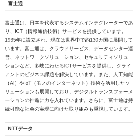
富士通
富士通は、日本を代表するシステムインテグレーターであ
り、ICT（情報通信技術）サービスを提供しています。
1935年に設立され、現在は世界中で約130カ国に展開して
います。富士通は、クラウドサービス、データセンター運
営、ネットワークソリューション、セキュリティソリュー
ションなど、多岐にわたるICTサービスを提供し、クライ
アントのビジネス課題を解決しています。また、人工知能
（AI）やIoT（モノのインターネット）技術を活用したソ
リューションも展開しており、デジタルトランスフォーメ
ーションの推進に力を入れています。さらに、富士通は持
続可能な社会の実現に向けた取り組みも重視しています。
NTTデータ