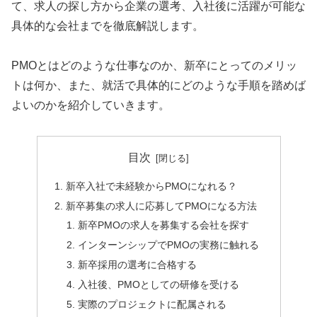
て、求人の探し方から企業の選考、入社後に活躍が可能な
具体的な会社までを徹底解説します。
PMOとはどのような仕事なのか、新卒にとってのメリッ
トは何か、また、就活で具体的にどのような手順を踏めば
よいのかを紹介していきます。
目次
新卒入社で未経験からPMOになれる？
新卒募集の求人に応募してPMOになる方法
新卒PMOの求人を募集する会社を探す
インターンシップでPMOの実務に触れる
新卒採用の選考に合格する
入社後、PMOとしての研修を受ける
実際のプロジェクトに配属される