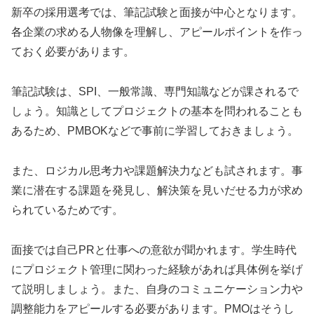
新卒の採用選考では、筆記試験と面接が中心となります。
各企業の求める人物像を理解し、アピールポイントを作っ
ておく必要があります。
筆記試験は、SPI、一般常識、専門知識などが課されるで
しょう。知識としてプロジェクトの基本を問われることも
あるため、PMBOKなどで事前に学習しておきましょう。
また、ロジカル思考力や課題解決力なども試されます。事
業に潜在する課題を発見し、解決策を見いだせる力が求め
られているためです。
面接では自己PRと仕事への意欲が聞かれます。学生時代
にプロジェクト管理に関わった経験があれば具体例を挙げ
て説明しましょう。また、自身のコミュニケーション力や
調整能力をアピールする必要があります。PMOはそうし