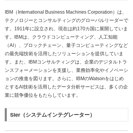
​​IBM（International Business Machines Corporation）は、
テクノロジーとコンサルティングのグローバルリーダーで
す。1911年に設立され、現在は約170カ国に展開していま
す。IBMは、クラウドコンピューティング、人工知能
（AI）、ブロックチェーン、量子コンピューティングなど
の最先端技術を活用したソリューションを提供していま
す。また、IBMコンサルティングは、企業のデジタルトラ
ンスフォーメーションを支援し、業務効率化やイノベーシ
ョンの推進を図ります。さらに、IBMのWatsonをはじめ
とするAI技術を活用したデータ分析サービスは、多くの企
業に競争優位をもたらしています。
SIer（システムインテグレーター）