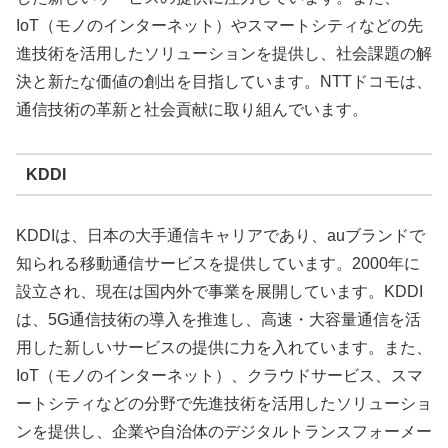
IoT（モノのインターネット）やスマートシティなどの先
進技術を活用したソリューションを提供し、社会課題の解
決と新たな価値の創出を目指しています。NTTドコモは、
通信技術の革新と社会貢献に取り組んでいます。
KDDI
KDDIは、日本の大手通信キャリアであり、auブランドで
知られる移動通信サービスを提供しています。2000年に
設立され、現在は国内外で事業を展開しています。KDDI
は、5G通信技術の導入を推進し、高速・大容量通信を活
用した新しいサービスの提供に力を入れています。また、
IoT（モノのインターネット）、クラウドサービス、スマ
ートシティなどの分野で先進技術を活用したソリューショ
ンを提供し、企業や自治体のデジタルトランスフォーメー