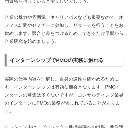
門資格を持っていると望ましいでしょう。
企業の魅力や雰囲気、キャリアパスなども重要なので、オ
フィス訪問やセミナーに参加し、リサーチを行うことをお
勧めします。競合と差をつけるため、できるだけ早期から
企業研究を始めましょう。
インターンシップでPMOの実務に触れる
実際の仕事内容を理解し、自身の適性を確かめるために
も、インターンシップは有効な機会となります。PMOイ
ンターンの募集は多くないですが、コンサルティング業界
のインターンにPMOの業務が含まれていることがありま
す。
インターン中は、プロジェクト進捗会議への出席、要件定