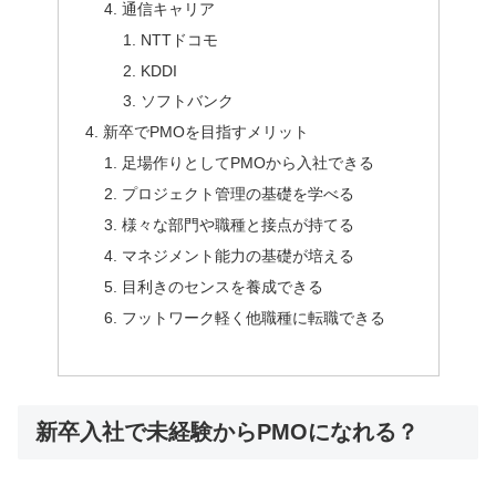
通信キャリア
NTTドコモ
KDDI
ソフトバンク
新卒でPMOを目指すメリット
足場作りとしてPMOから入社できる
プロジェクト管理の基礎を学べる
様々な部門や職種と接点が持てる
マネジメント能力の基礎が培える
目利きのセンスを養成できる
フットワーク軽く他職種に転職できる
新卒入社で未経験からPMOになれる？