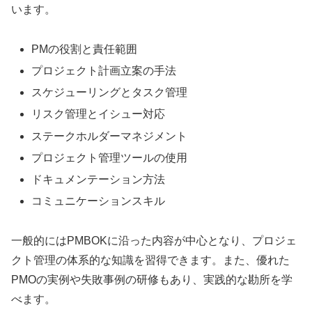
います。
PMの役割と責任範囲
プロジェクト計画立案の手法
スケジューリングとタスク管理
リスク管理とイシュー対応
ステークホルダーマネジメント
プロジェクト管理ツールの使用
ドキュメンテーション方法
コミュニケーションスキル
一般的にはPMBOKに沿った内容が中心となり、プロジェ
クト管理の体系的な知識を習得できます。また、優れた
PMOの実例や失敗事例の研修もあり、実践的な勘所を学
べます。