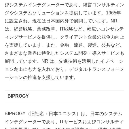
びシステムインテグレーターであり、経営コンサルティン
グやシステムソリューションを提供しています。1965年
に設立され、現在は日本国内外で展開しています。NRI
は、経営戦略、業務改革、IT戦略など、幅広いコンサルテ
ィングサービスを提供し、クライアント企業の競争力向上
を支援しています。また、金融、流通、製造、公共など、
さまざまな業界に特化したシステム開発・導入サービスも
展開しています。NRIは、先進技術を活用したイノベーシ
ョン創出にも力を入れており、デジタルトランスフォーメ
ーションの推進を支援しています。
BIPROGY
BIPROGY（旧社名：日本ユニシス）は、日本のシステム
インテグレーターであり、ITサービスおよびコンサルティ