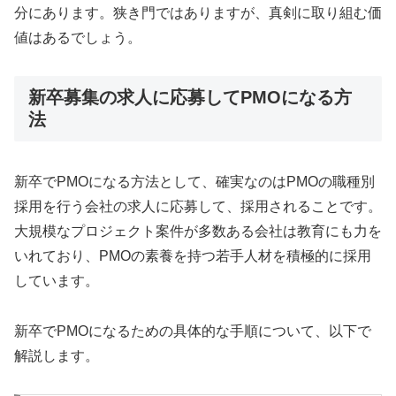
分にあります。狭き門ではありますが、真剣に取り組む価
値はあるでしょう。
新卒募集の求人に応募してPMOになる方
法
新卒でPMOになる方法として、確実なのはPMOの職種別
採用を行う会社の求人に応募して、採用されることです。
大規模なプロジェクト案件が多数ある会社は教育にも力を
いれており、PMOの素養を持つ若手人材を積極的に採用
しています。
新卒でPMOになるための具体的な手順について、以下で
解説します。