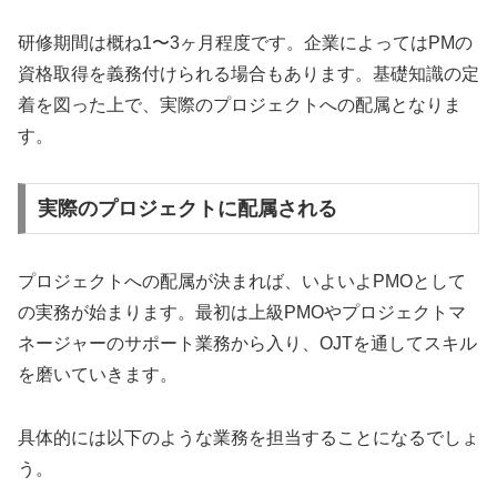
研修期間は概ね1〜3ヶ月程度です。企業によってはPMの
資格取得を義務付けられる場合もあります。基礎知識の定
着を図った上で、実際のプロジェクトへの配属となりま
す。
実際のプロジェクトに配属される
プロジェクトへの配属が決まれば、いよいよPMOとして
の実務が始まります。最初は上級PMOやプロジェクトマ
ネージャーのサポート業務から入り、OJTを通してスキル
を磨いていきます。
具体的には以下のような業務を担当することになるでしょ
う。