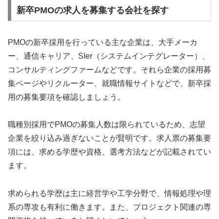
新卒PMOの求人を募集する会社を探す
PMOの新卒採用を行っている主な企業は、大手メーカ
ー、通信キャリア、SIer（システムインテグレーター）、
コンサルティングファームなどです。それら企業の採用募
集ページやリクルーター、就職情報サイトなどで、新卒採
用の募集要項を確認しましょう。
職種別採用でPMOの募集人数は限られているため、志望
企業を絞り込み過ぎないことが賢明です。求人票の募集要
項には、求める学歴や資格、選考方法などが記載されてい
ます。
求められる学歴は主に経営学や工学分野で、情報処理や理
系の専攻も有利に働きます。また、プロジェクト関連の専