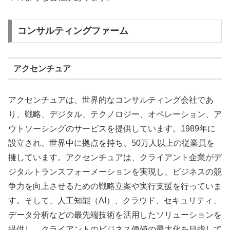
コンサルティングファーム
アクセンチュア
アクセンチュアは、世界的なコンサルティング会社であ
り、戦略、デジタル、テクノロジー、オペレーション、ア
ウトソーシングのサービスを提供しています。1989年に
設立され、世界中に拠点を持ち、50万人以上の従業員を
擁しています。アクセンチュアは、クライアント企業がデ
ジタルトランスフォーメーションを実現し、ビジネスの競
争力を向上させるための戦略立案や実行支援を行っていま
す。そして、人工知能（AI）、クラウド、セキュリティ、
データ分析などの最先端技術を活用したソリューションを
提供し、クライアントのビジネス価値の最大化を目指して