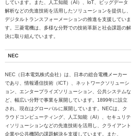
しています。また、人工知能（AI）、IoT、ビッグデータ
解析などの先進技術を活用したソリューションを提供し、
デジタルトランスフォーメーションの推進を支援していま
す。三菱電機は、多様な分野での技術革新と社会課題の解
決に取り組んでいます。
NEC
NEC（日本電気株式会社）は、日本の総合電機メーカー
であり、情報通信技術（ICT）、ネットワークソリューシ
ョン、エンタープライズソリューション、公共システムな
ど、幅広い分野で事業を展開しています。1899年に設立
され、現在はグローバルに展開しています。NECは、ク
ラウドコンピューティング、人工知能（AI）、セキュリテ
ィソリューションなどの先進技術を活用し、クライアント
企業や公共機関の課題解決を支援しています。また、