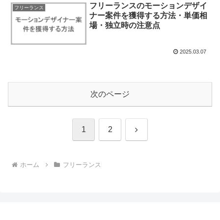
フリーランスのモーションデザイ
フリーランス
ナー案件を獲得する方法・単価相
場・独立時の注意点
2025.03.07
次のページ
次
1
2
へ
ホーム
フリーランス