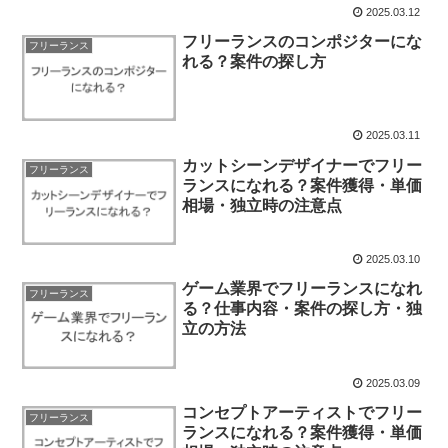
2025.03.12
フリーランスのコンポジターにな
フリーランス
れる？案件の探し方
2025.03.11
カットシーンデザイナーでフリー
フリーランス
ランスになれる？案件獲得・単価
相場・独立時の注意点
2025.03.10
ゲーム業界でフリーランスになれ
フリーランス
る？仕事内容・案件の探し方・独
立の方法
2025.03.09
コンセプトアーティストでフリー
フリーランス
ランスになれる？案件獲得・単価