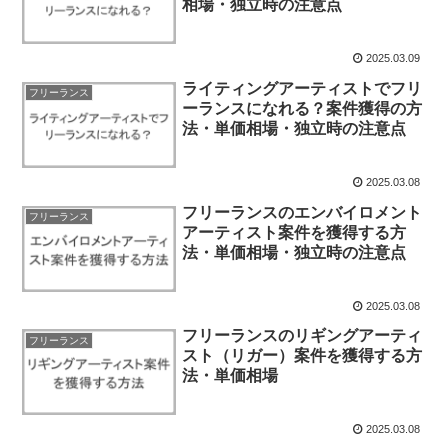
相場・独立時の注意点
2025.03.09
ライティングアーティストでフリ
フリーランス
ーランスになれる？案件獲得の方
法・単価相場・独立時の注意点
2025.03.08
フリーランスのエンバイロメント
フリーランス
アーティスト案件を獲得する方
法・単価相場・独立時の注意点
2025.03.08
フリーランスのリギングアーティ
フリーランス
スト（リガー）案件を獲得する方
法・単価相場
2025.03.08