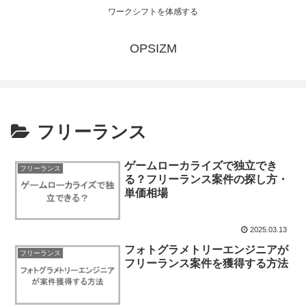
ワークシフトを体感する
OPSIZM
フリーランス
ゲームローカライズで独立でき
フリーランス
る？フリーランス案件の探し方・
単価相場
2025.03.13
フォトグラメトリーエンジニアが
フリーランス
フリーランス案件を獲得する方法