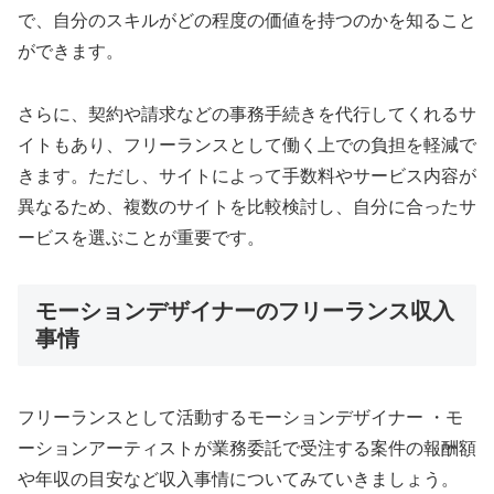
で、自分のスキルがどの程度の価値を持つのかを知ること
ができます。
さらに、契約や請求などの事務手続きを代行してくれるサ
イトもあり、フリーランスとして働く上での負担を軽減で
きます。ただし、サイトによって手数料やサービス内容が
異なるため、複数のサイトを比較検討し、自分に合ったサ
ービスを選ぶことが重要です。
モーションデザイナーのフリーランス収入
事情
フリーランスとして活動するモーションデザイナー ・モ
ーションアーティストが業務委託で受注する案件の報酬額
や年収の目安など収入事情についてみていきましょう。