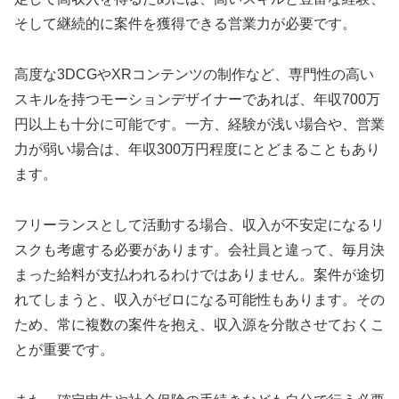
そして継続的に案件を獲得できる営業力が必要です。
高度な3DCGやXRコンテンツの制作など、専門性の高い
スキルを持つモーションデザイナーであれば、年収700万
円以上も十分に可能です。一方、経験が浅い場合や、営業
力が弱い場合は、年収300万円程度にとどまることもあり
ます。
フリーランスとして活動する場合、収入が不安定になるリ
スクも考慮する必要があります。会社員と違って、毎月決
まった給料が支払われるわけではありません。案件が途切
れてしまうと、収入がゼロになる可能性もあります。その
ため、常に複数の案件を抱え、収入源を分散させておくこ
とが重要です。