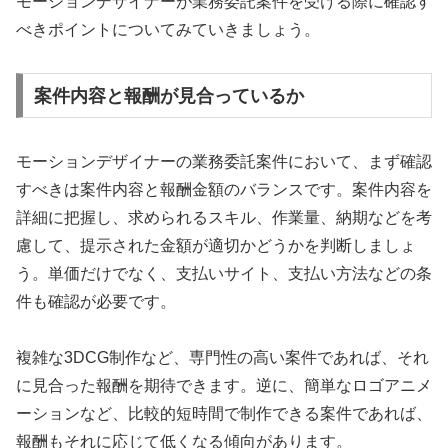
モーションデザイナーが業務委託案件を受ける際に確認す
べきポイントについてみていきましょう。
案件内容と報酬が見合っているか
モーションデザイナーの業務委託案件において、まず確認
すべきは案件内容と報酬金額のバランスです。案件内容を
詳細に把握し、求められるスキル、作業量、納期などを考
慮して、提示された金額が適切かどうかを判断しましょ
う。単価だけでなく、支払いサイト、支払い方法などの条
件も確認が必要です。
複雑な3DCG制作など、専門性の高い案件であれば、それ
に見合った報酬を期待できます。逆に、簡単なロゴアニメ
ーションなど、比較的短時間で制作できる案件であれば、
報酬もそれに応じて低くなる傾向があります。