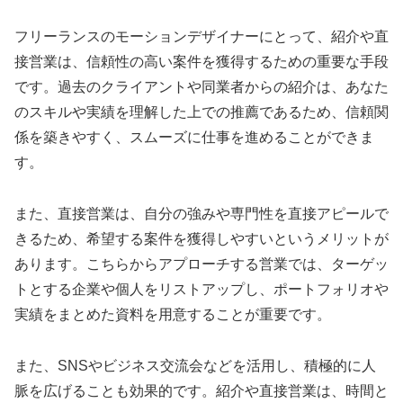
フリーランスのモーションデザイナーにとって、紹介や直
接営業は、信頼性の高い案件を獲得するための重要な手段
です。過去のクライアントや同業者からの紹介は、あなた
のスキルや実績を理解した上での推薦であるため、信頼関
係を築きやすく、スムーズに仕事を進めることができま
す。
また、直接営業は、自分の強みや専門性を直接アピールで
きるため、希望する案件を獲得しやすいというメリットが
あります。こちらからアプローチする営業では、ターゲッ
トとする企業や個人をリストアップし、ポートフォリオや
実績をまとめた資料を用意することが重要です。
また、SNSやビジネス交流会などを活用し、積極的に人
脈を広げることも効果的です。紹介や直接営業は、時間と