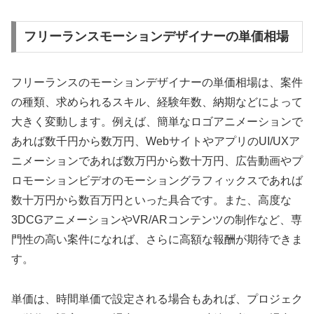
フリーランスモーションデザイナーの単価相場
フリーランスのモーションデザイナーの単価相場は、案件
の種類、求められるスキル、経験年数、納期などによって
大きく変動します。例えば、簡単なロゴアニメーションで
あれば数千円から数万円、WebサイトやアプリのUI/UXア
ニメーションであれば数万円から数十万円、広告動画やプ
ロモーションビデオのモーショングラフィックスであれば
数十万円から数百万円といった具合です。また、高度な
3DCGアニメーションやVR/ARコンテンツの制作など、専
門性の高い案件になれば、さらに高額な報酬が期待できま
す。
単価は、時間単価で設定される場合もあれば、プロジェク