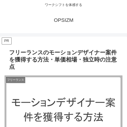
ワークシフトを体感する
OPSIZM
PR
フリーランスのモーションデザイナー案件
を獲得する方法・単価相場・独立時の注意
点
フリーランス