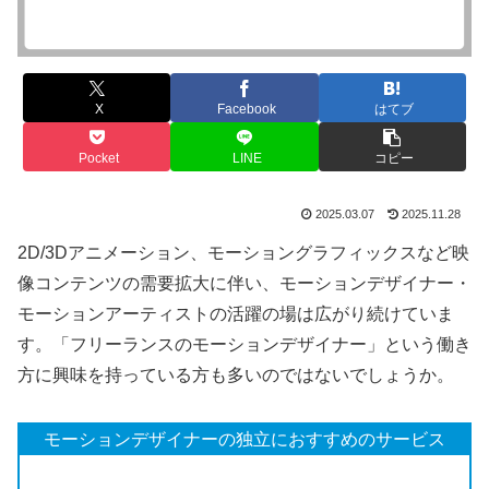
X
Facebook
はてブ
Pocket
LINE
コピー
2025.03.07
2025.11.28
2D/3Dアニメーション、モーショングラフィックスなど映
像コンテンツの需要拡大に伴い、モーションデザイナー・
モーションアーティストの活躍の場は広がり続けていま
す。「フリーランスのモーションデザイナー」という働き
方に興味を持っている方も多いのではないでしょうか。
モーションデザイナーの独立におすすめのサービス