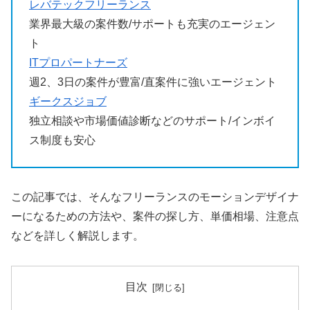
レバテックフリーランス
業界最大級の案件数/サポートも充実のエージェン
ト
ITプロパートナーズ
週2、3日の案件が豊富/直案件に強いエージェント
ギークスジョブ
独立相談や市場価値診断などのサポート/インボイ
ス制度も安心
この記事では、そんなフリーランスのモーションデザイナ
ーになるための方法や、案件の探し方、単価相場、注意点
などを詳しく解説します。
目次