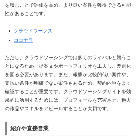
を積むことで評価を高め、より良い案件を獲得できる可能
性があることです。
クラウドワークス
ココナラ
ただし、クラウドソーシングでは多くのライバルと競うこ
とになるため、提案文やポートフォリオを工夫し、差別化
を図る必要があります。また、報酬が比較的低い案件や、
支払い条件が明確でない案件もあるため、契約内容をよく
確認することが重要です。クラウドソーシングサイトを効
果的に活用するためには、プロフィールを充実させ、過去
の作品やスキルをアピールすることが大切です。
紹介や直接営業