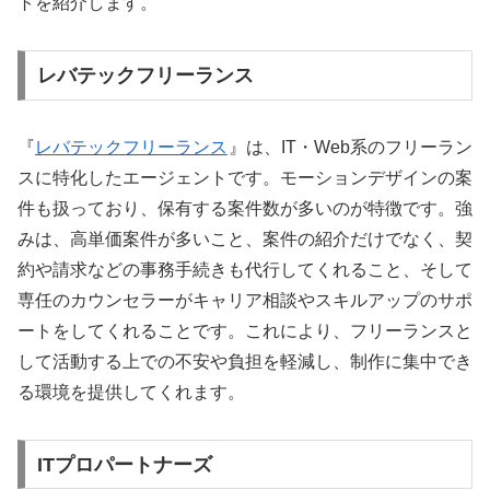
トを紹介します。
レバテックフリーランス
『
レバテックフリーランス
』は、IT・Web系のフリーラン
スに特化したエージェントです。モーションデザインの案
件も扱っており、保有する案件数が多いのが特徴です。強
みは、高単価案件が多いこと、案件の紹介だけでなく、契
約や請求などの事務手続きも代行してくれること、そして
専任のカウンセラーがキャリア相談やスキルアップのサポ
ートをしてくれることです。これにより、フリーランスと
して活動する上での不安や負担を軽減し、制作に集中でき
る環境を提供してくれます。
ITプロパートナーズ