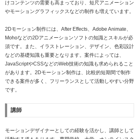
けコンテンツの需要も高まっており、短尺アニメーション
やモーショングラフィックスなどの制作も増えています。
2Dモーション制作には、After Effects、Adobe Animate、
Mohoなどの2Dアニメーションソフトの知識とスキルが必
須です。また、イラストレーション、デザイン、色彩設計
などの基礎知識も重要となります。案件によっては、
JavaScriptやCSSなどのWeb技術の知識も求められること
があります。2Dモーション制作は、比較的短期間で制作
できる案件が多く、フリーランスとして活動しやすい分野
です。
講師
モーションデザイナーとしての経験を活かし、講師として