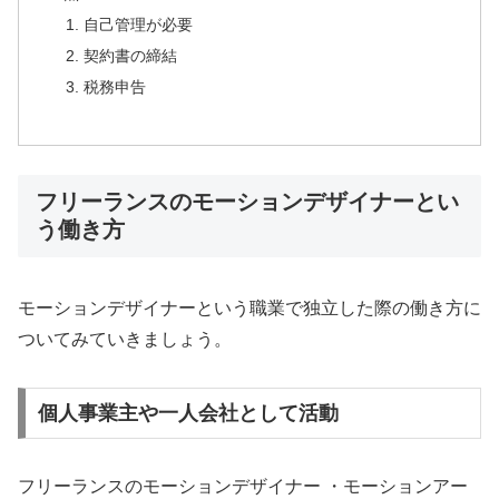
自己管理が必要
契約書の締結
税務申告
フリーランスのモーションデザイナーとい
う働き方
モーションデザイナーという職業で独立した際の働き方に
ついてみていきましょう。
個人事業主や一人会社として活動
フリーランスのモーションデザイナー ・モーションアー