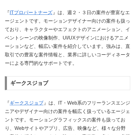
『
ITプロパートナーズ
』は、週２・３日の案件が豊富なエ
ージェントです。モーションデザイナー向けの案件も扱っ
ており、キャラクターやエフェクトのアニメーション、イ
ベントシーンの映像制作、UI/UXデザインにおけるアニメ
ーションなど、幅広い案件を紹介しています。強みは、直
取引での豊富な案件情報と、業界に詳しいコーディネータ
ーによる専門的なサポートです。
ギークスジョブ
『
ギークスジョブ
』は、IT・Web系のフリーランスエンジ
ニアやデザイナー向けの案件を幅広く扱っているエージェ
ントです。モーショングラフィックスの案件も扱ってお
り、Webサイトやアプリ、広告、映像など、様々な分野