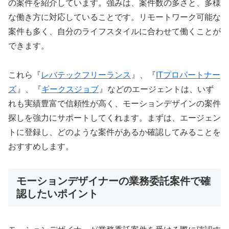
の案件を紹介しています。強みは、案件数の多さと、多様
な働き方に対応していることです。リモートワーク可能な
案件も多く、自分のライフスタイルに合わせて働くことが
できます。
これら『
レバテックフリーランス
』、『
ITプロパートナー
ズ
』、『
ギークスジョブ
』などのエージェントは、いず
れも実績豊富で信頼性が高く、モーションデザインの案件
探しを強力にサポートしてくれます。まずは、エージェン
トに登録し、どのような案件があるか確認してみることを
おすすめします。
モーションデザイナーの業務委託案件で確
認したいポイント