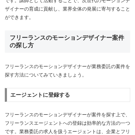
です。講師として活動することで、次世代のモーションデ
ザイナーの育成に貢献し、業界全体の発展に寄与すること
ができます。
フリーランスのモーションデザイナー案件
の探し方
フリーランスのモーションデザイナーが業務委託の案件を
探す方法についてみていきましょう。
エージェントに登録する
フリーランスのモーションデザイナーが案件を探す上で、
フリーランスエージェントへの登録は効率的な方法の一つ
です。業務委託の求人を扱うエージェントは、企業とフリ