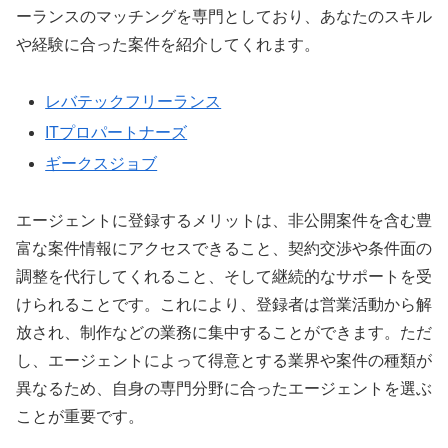
ーランスのマッチングを専門としており、あなたのスキル
や経験に合った案件を紹介してくれます。
レバテックフリーランス
ITプロパートナーズ
ギークスジョブ
エージェントに登録するメリットは、非公開案件を含む豊
富な案件情報にアクセスできること、契約交渉や条件面の
調整を代行してくれること、そして継続的なサポートを受
けられることです。これにより、登録者は営業活動から解
放され、制作などの業務に集中することができます。ただ
し、エージェントによって得意とする業界や案件の種類が
異なるため、自身の専門分野に合ったエージェントを選ぶ
ことが重要です。