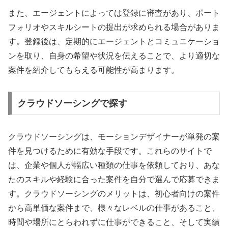
また、エージェントによっては登録に審査があり、ポート
フォリオやスキルシートの提出が求められる場合がありま
す。登録後は、定期的にエージェントとコミュニケーショ
ンを取り、自身の希望や状況を伝えることで、より適切な
案件を紹介してもらえる可能性が高まります。
クラウドソーシングで探す
クラウドソーシングは、モーションデザイナーが単発の案
件を見つけるために有効な手段です。これらのサイトで
は、企業や個人が幅広い種類の仕事を依頼しており、あな
たのスキルや経験に合った案件を自分で選んで応募できま
す。クラウドソーシングのメリットは、初心者向けの案件
から高単価な案件まで、様々なレベルの仕事があること、
時間や場所にとらわれずに仕事ができること、そして実績