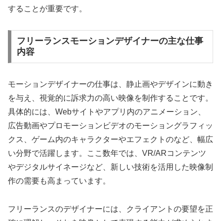
することが重要です。
フリーランスモーションデザイナーの主な仕事
内容
モーションデザイナーの仕事は、静止画やデザインに動き
を与え、視覚的に訴求力の高い映像を制作することです。
具体的には、Webサイトやアプリ内のアニメーション、
広告動画やプロモーションビデオのモーショングラフィッ
クス、ゲーム内のキャラクターやエフェクトのなど、幅広
い分野で活躍します。ここ数年では、VR/ARコンテンツ
やデジタルサイネージなど、新しい技術を活用した映像制
作の需要も高まっています。
フリーランスのデザイナーには、クライアントの要望を正