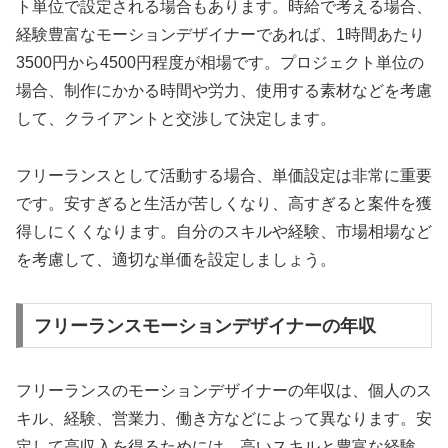
ト単位で設定される場合もあります。時給で考える場合、
経験豊富なモーションデザイナーであれば、1時間あたり
3500円から4500円程度が相場です。プロジェクト単位の
場合、制作にかかる時間や労力、使用する素材などを考慮
して、クライアントと交渉して決定します。
フリーランスとして活動する場合、単価設定は非常に重要
です。安すぎると生活が苦しくなり、高すぎると案件を獲
得しにくくなります。自分のスキルや経験、市場相場など
を考慮して、適切な単価を設定しましょう。
フリーランスモーションデザイナーの年収
フリーランスのモーションデザイナーの年収は、個人のス
キル、経験、営業力、働き方などによって異なります。安
定して高収入を得るためには、高いスキルと豊富な経験、