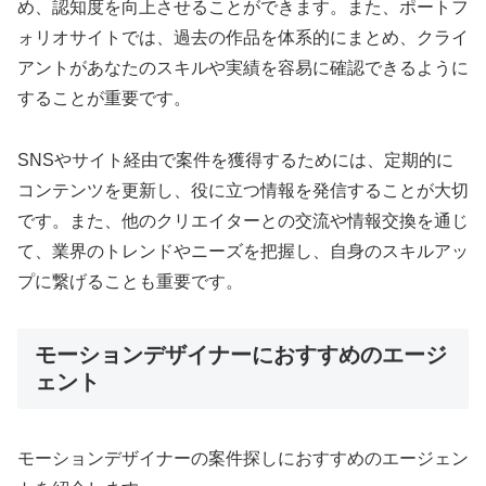
め、認知度を向上させることができます。また、ポートフ
ォリオサイトでは、過去の作品を体系的にまとめ、クライ
アントがあなたのスキルや実績を容易に確認できるように
することが重要です。
SNSやサイト経由で案件を獲得するためには、定期的に
コンテンツを更新し、役に立つ情報を発信することが大切
です。また、他のクリエイターとの交流や情報交換を通じ
て、業界のトレンドやニーズを把握し、自身のスキルアッ
プに繋げることも重要です。
モーションデザイナーにおすすめのエージ
ェント
モーションデザイナーの案件探しにおすすめのエージェン