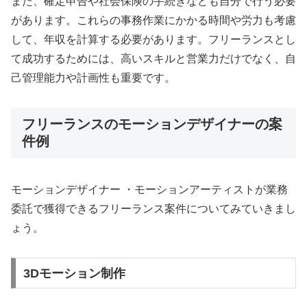
また、確定申告や社会保険の手続きなども自分で行う必要
があります。これらの事務作業にかかる時間や労力も考慮
して、年収を計算する必要があります。フリーランスとし
て成功するためには、高いスキルと営業力だけでなく、自
己管理能力や計画性も重要です。
フリーランスのモーションデザイナーの案
件例
モーションデザイナー ・モーションアーティストが業務
委託で獲得できるフリーランス案件についてみていきまし
ょう。
3Dモーション制作