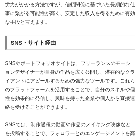
労力がかかる方法ですが、信頼関係に基づいた長期的な仕
事に繋がる可能性が高く、安定した収入を得るために有効
な手段と言えます。
SNS・サイト経由
SNSやポートフォリオサイトは、フリーランスのモーシ
ョンデザイナーが自身の作品を広く公開し、潜在的なクラ
イアントにアピールするための強力なツールです。これら
のプラットフォームを活用することで、自分のスキルや個
性を効果的に発信し、興味を持った企業や個人から直接連
絡を受けることができます。
SNSでは、制作過程の動画や作品のメイキング映像など
を投稿することで、フォロワーとのエンゲージメントを高