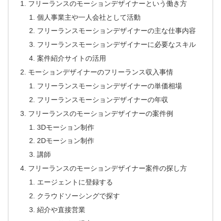
フリーランスのモーションデザイナーという働き方
個人事業主や一人会社として活動
フリーランスモーションデザイナーの主な仕事内容
フリーランスモーションデザイナーに必要なスキル
案件紹介サイトの活用
モーションデザイナーのフリーランス収入事情
フリーランスモーションデザイナーの単価相場
フリーランスモーションデザイナーの年収
フリーランスのモーションデザイナーの案件例
3Dモーション制作
2Dモーション制作
講師
フリーランスのモーションデザイナー案件の探し方
エージェントに登録する
クラウドソーシングで探す
紹介や直接営業