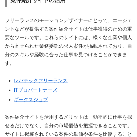
案件紹介サイトの活用
フリーランスのモーションデザイナーにとって、エージェ
ントなどが提供する案件紹介サイトは仕事獲得のための重
要なツールです。これらのサイトには、様々な企業や個人
から寄せられた業務委託の求人案件が掲載されており、自
分のスキルや経験に合った仕事を見つけることができま
す。
レバテックフリーランス
ITプロパートナーズ
ギークスジョブ
案件紹介サイトを活用するメリットは、効率的に仕事を探
せるだけでなく、自分の市場価値を把握できることです。
サイトに掲載されている案件の単価や条件を比較すること