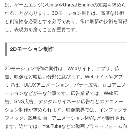
は、ゲームエンジンUnityやUnreal Engineの知識も求めら
れることがあります。3Dモーション制作は、高度な技術
と創造性を必要とする分野であり、常に最新の技術を習得
し、表現力を磨くことが重要です。
2Dモーション制作
2Dモーション制作の案件は、Webサイト、アプリ、広
告、映像など幅広い分野に及びます。Webサイトやアプ
リでは、UI/UXアニメーション、バナー広告、ロゴアニメ
ーションなどが主な仕事です。広告業界では、Web広
告、SNS広告、デジタルサイネージ広告などのアニメー
ション制作が求められます。映像業界では、インフォグラ
フィック、説明動画、アニメーションMVなどが制作され
ます。近年では、YouTubeなどの動画プラットフォーム向