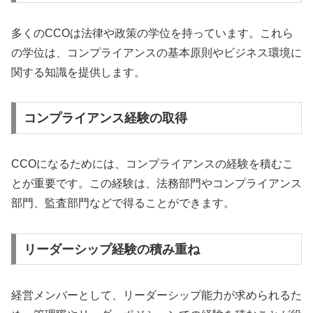
多くのCCOは法律や政策の学位を持っています。これら
の学位は、コンプライアンスの基本原則やビジネス環境に
関する知識を提供します。
コンプライアンス経験の取得
CCOになるためには、コンプライアンスの経験を積むこ
とが重要です。この経験は、法務部門やコンプライアンス
部門、監査部門などで得ることができます。
リーダーシップ経験の積み重ね
経営メンバーとして、リーダーシップ能力が求められるた