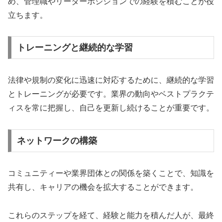
め、管理職やリーダーポジションでの経験を積むことが役
立ちます。
トレーニングと継続的な学習
法律や規制の変化に迅速に対応するために、継続的な学習
とトレーニングが必要です。業界の動向やベストプラクテ
ィスを常に把握し、自己を更新し続けることが重要です。
ネットワークの構築
コミュニティーや業界団体との関係を築くことで、知識を
共有し、キャリアの機会を拡大することができます。
これらのステップを経て、経験と能力を積んだ人が、最終