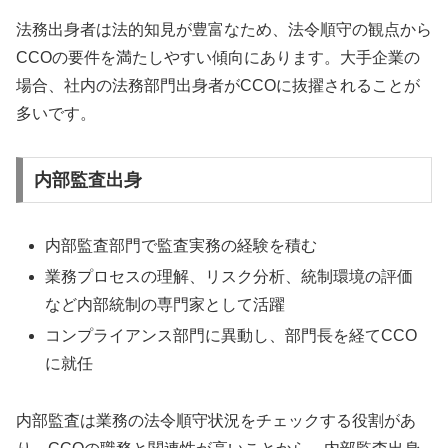
法務出身者は法的知見が豊富なため、法令順守の観点から
CCOの要件を満たしやすい傾向にあります。大手企業の
場合、社内の法務部門出身者がCCOに抜擢されることが
多いです。
内部監査出身
内部監査部門で監査実務の経験を積む
業務プロセスの理解、リスク分析、統制環境の評価
など内部統制の専門家として活躍
コンプライアンス部門に異動し、部門長を経てCCO
に就任
内部監査は業務の法令順守状況をチェックする役割があ