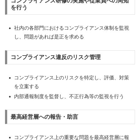
コンプライアンス研修の実施や従業員への周知
を行う
社内の各部門におけるコンプライアンス体制を監視
し、問題があれば是正を求める
コンプライアンス違反のリスク管理
コンプライアンス上のリスクを特定し、評価、対策
を立案する
内部通報制度を監督し、不正行為等の監視を行う
最高経営層への報告・助言
コンプライアンス上の重要な問題を最高経営層に報