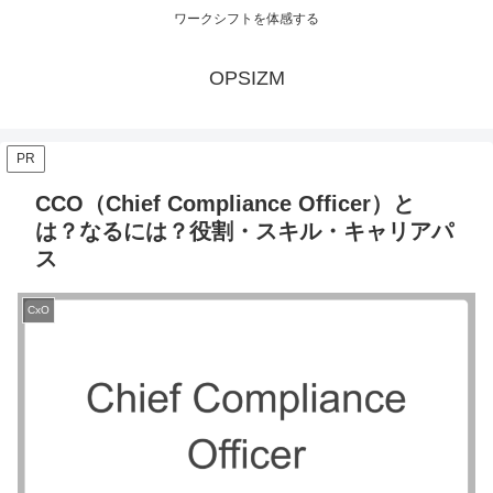
ワークシフトを体感する
OPSIZM
PR
CCO（Chief Compliance Officer）と
は？なるには？役割・スキル・キャリアパ
ス
CxO