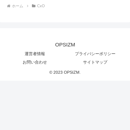
ホーム
CxO
OPSIZM
運営者情報
プライバシーポリシー
お問い合わせ
サイトマップ
© 2023 OPSIZM.