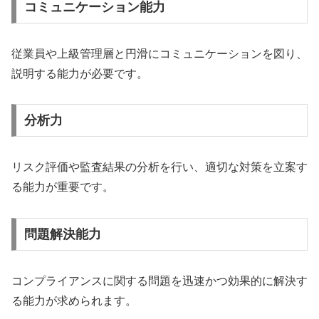
コミュニケーション能力
従業員や上級管理層と円滑にコミュニケーションを図り、
説明する能力が必要です。
分析力
リスク評価や監査結果の分析を行い、適切な対策を立案す
る能力が重要です。
問題解決能力
コンプライアンスに関する問題を迅速かつ効果的に解決す
る能力が求められます。