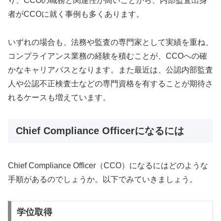
り、CCOの職務と関連性が高いことから、内部監査出身
者がCCOに就く事例も多くあります。
いずれの場合も、法務や監査の専門家として実績を重ね、
コンプライアンス業務の経験を積むことが、CCOへの確
かなキャリアパスとなります。また最近は、公認内部監査
人や公認不正検査士などの専門資格を有することが期待さ
れるケースも増えています。
Chief Compliance Officerになるには
Chief Compliance Officer（CCO）になるにはどのような
手順があるのでしょうか。以下でみていきましょう。
学位取得