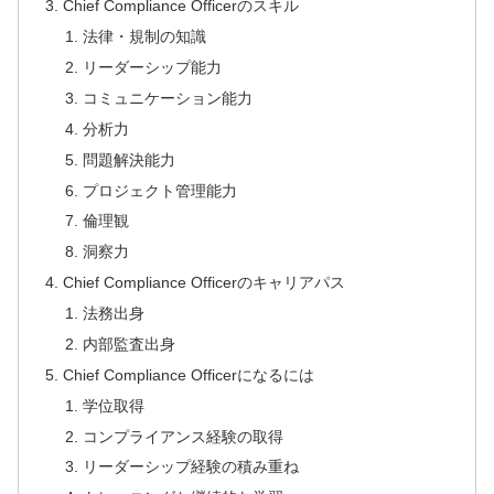
Chief Compliance Officerのスキル
法律・規制の知識
リーダーシップ能力
コミュニケーション能力
分析力
問題解決能力
プロジェクト管理能力
倫理観
洞察力
Chief Compliance Officerのキャリアパス
法務出身
内部監査出身
Chief Compliance Officerになるには
学位取得
コンプライアンス経験の取得
リーダーシップ経験の積み重ね