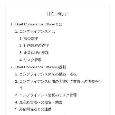
目次
Chief Compliance Officerとは
コンプライアンスとは
法令遵守
社内規程の遵守
企業倫理の実践
リスク管理
Chief Compliance Officerの役割
コンプライアンス体制の構築・監視
コンプライアンス研修の実施や従業員への周知を行
う
コンプライアンス違反のリスク管理
最高経営層への報告・助言
外部関係者との連携