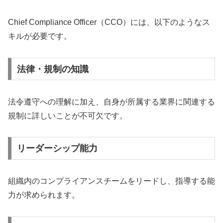
Chief Compliance Officer（CCO）には、以下のようなス
キルが必要です。
法律・規制の知識
法令遵守への理解に加え、自身が所属する業界に関連する
規制に詳しいことが不可欠です。
リーダーシップ能力
組織内のコンプライアンスチームをリードし、指導する能
力が求められます。