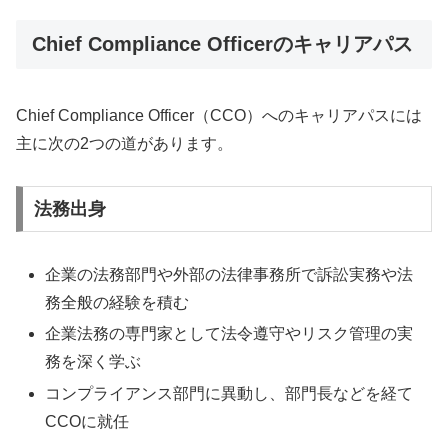
Chief Compliance Officerのキャリアパス
Chief Compliance Officer（CCO）へのキャリアパスには
主に次の2つの道があります。
法務出身
企業の法務部門や外部の法律事務所で訴訟実務や法
務全般の経験を積む
企業法務の専門家として法令遵守やリスク管理の実
務を深く学ぶ
コンプライアンス部門に異動し、部門長などを経て
CCOに就任