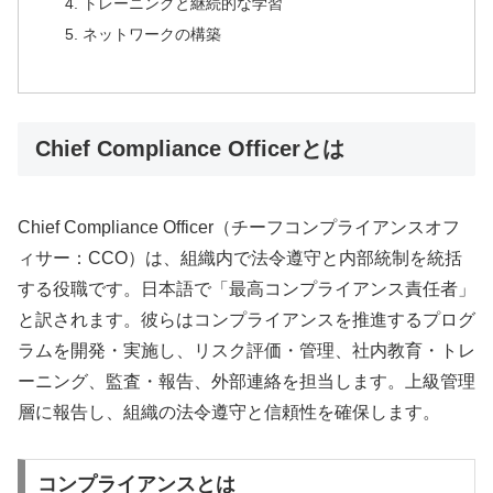
トレーニングと継続的な学習
ネットワークの構築
Chief Compliance Officerとは
Chief Compliance Officer（チーフコンプライアンスオフ
ィサー：CCO）は、組織内で法令遵守と内部統制を統括
する役職です。日本語で「最高コンプライアンス責任者」
と訳されます。彼らはコンプライアンスを推進するプログ
ラムを開発・実施し、リスク評価・管理、社内教育・トレ
ーニング、監査・報告、外部連絡を担当します。上級管理
層に報告し、組織の法令遵守と信頼性を確保します。
コンプライアンスとは