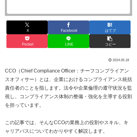
X
Facebook
はてブ
Pocket
LINE
コピー
2024.05.18
CCO（Chief Compliance Officer：チーフコンプライアン
スオフィサー）とは、企業におけるコンプライアンス統括
責任者のことを指します。法令や企業倫理の遵守状況を監
視し、コンプライアンス体制の整備・強化を主導する役割
を担っています。
この記事では、そんなCCOの業務上の役割やスキル、キ
ャリアパスについてわかりやすく解説します。