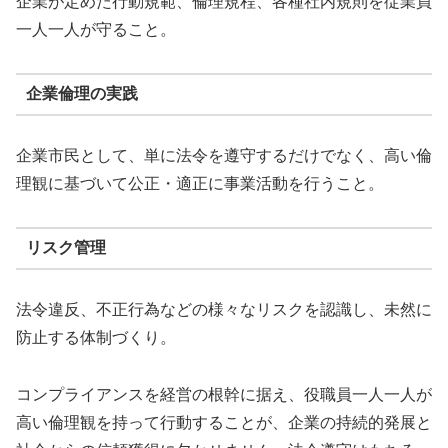
企業が定めた行動規範、倫理規程、各種社内規則を従業員
一人一人が守ること。
企業倫理の実践
企業市民として、単に法令を遵守するだけでなく、高い倫
理観に基づいて公正・適正に事業活動を行うこと。
リスク管理
法令違反、不正行為などの様々なリスクを認識し、未然に
防止する体制づくり。
コンプライアンスを経営の根幹に据え、役職員一人一人が
高い倫理観を持って行動することが、企業の持続的発展と