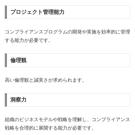
プロジェクト管理能力
コンプライアンスプログラムの開発や実施を効率的に管理
する能力が必要です。
倫理観
高い倫理観と誠実さが求められます。
洞察力
組織のビジネスモデルや戦略を理解し、コンプライアンス
戦略を合理的に展開する能力が必要です。