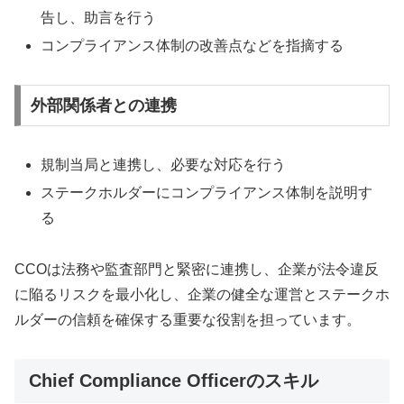
告し、助言を行う
コンプライアンス体制の改善点などを指摘する
外部関係者との連携
規制当局と連携し、必要な対応を行う
ステークホルダーにコンプライアンス体制を説明す
る
CCOは法務や監査部門と緊密に連携し、企業が法令違反
に陥るリスクを最小化し、企業の健全な運営とステークホ
ルダーの信頼を確保する重要な役割を担っています。
Chief Compliance Officerのスキル