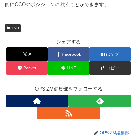
的にCCOのポジションに就くことができます。
CxO
シェアする
X
Facebook
はてブ
Pocket
LINE
コピー
OPSIZM編集部をフォローする
OPSIZM編集部