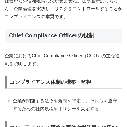
社会からの信頼獲得に欠かせません。法令遵守はもちろ
ん、企業倫理を実践し、リスクをコントロールすることが
コンプライアンスの本質です。
Chief Compliance Officerの役割
企業におけるChief Compliance Officer（CCO）の主な役
割を説明します。
コンプライアンス体制の構築・監視
企業が関連する法令や規制を特定し、それらを遵守
するための社内規程やポリシーを策定する