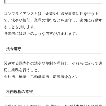
コンプライアンスとは、企業や組織が事業活動を行う上
で、法令や規則、業界の慣行などを遵守し、適切に行動す
ることを指します。
具体的には以下のような内容が含まれます。
法令遵守
関連する国内外の法令や規制を理解し、それらに沿って適
切に業務を行うこと。
会社法、民法、労働基準法、環境法令など。
社内規程の遵守