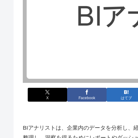
X
Facebook
はてブ
BIアナリストは、企業内のデータを分析し、
整理し、洞察を得るためにレポートやダッシ