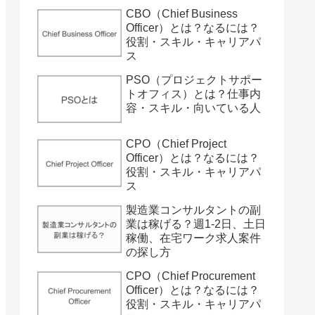
CBO（Chief Business
Officer）とは？なるには？
役割・スキル・キャリアパ
ス
PSO（プロジェクトサポー
トオフィス）とは？仕事内
容・スキル・向いている人
CPO（Chief Project
Officer）とは？なるには？
役割・スキル・キャリアパ
ス
製造業コンサルタントの副
業は稼げる？週1-2日、土日
稼働、在宅ワーク求人案件
の探し方
CPO（Chief Procurement
Officer）とは？なるには？
役割・スキル・キャリアパ