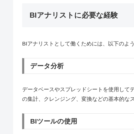
BIアナリストに必要な経験
BIアナリストとして働くためには、以下のよ
データ分析
データベースやスプレッドシートを使用して
の集計、クレンジング、変換などの基本的な
BIツールの使用