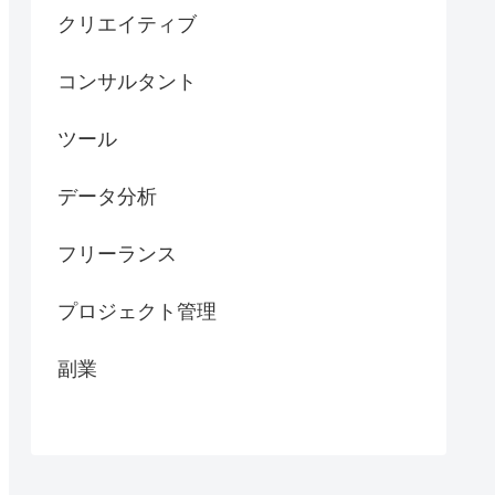
クリエイティブ
コンサルタント
ツール
データ分析
フリーランス
プロジェクト管理
副業