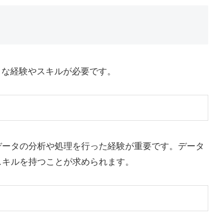
うな経験やスキルが必要です。
データの分析や処理を行った経験が重要です。データ
スキルを持つことが求められます。