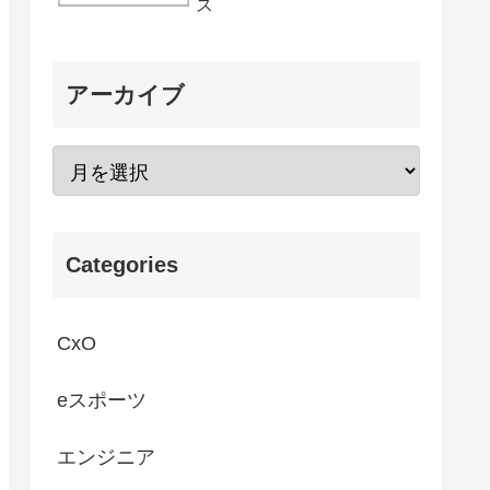
ス
アーカイブ
Categories
CxO
eスポーツ
エンジニア