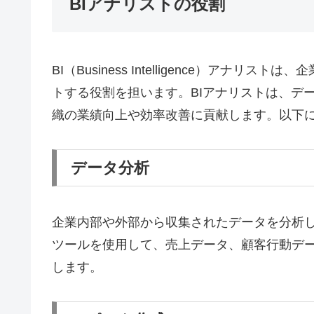
BIアナリストの役割
BI（Business Intelligence）ア
トする役割を担います。BIアナリストは、デ
織の業績向上や効率改善に貢献します。以下に
データ分析
企業内部や外部から収集されたデータを分析し
ツールを使用して、売上データ、顧客行動デ
します。