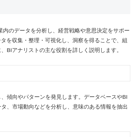
ナリストは、企業内のデータを分析し、経営戦略や意思決定をサポー
ータを収集・整理・可視化し、洞察を得ることで、組
、BIアナリストの主な役割を詳しく説明します。
、傾向やパターンを発見します。データベースやBI
ータ、市場動向などを分析し、意味のある情報を抽出