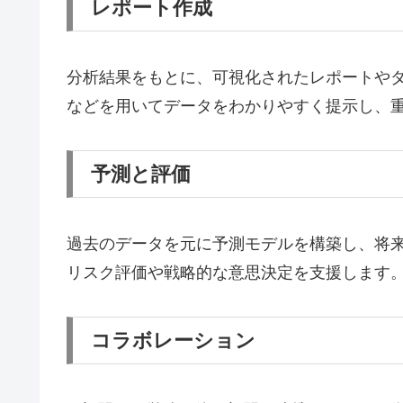
レポート作成
分析結果をもとに、可視化されたレポートや
などを用いてデータをわかりやすく提示し、
予測と評価
過去のデータを元に予測モデルを構築し、将
リスク評価や戦略的な意思決定を支援します
コラボレーション