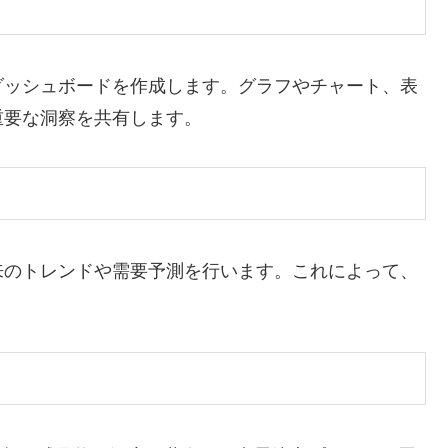
ダッシュボードを作成します。グラフやチャート、表
重要な洞察を共有します。
来のトレンドや需要予測を行います。これによって、
。