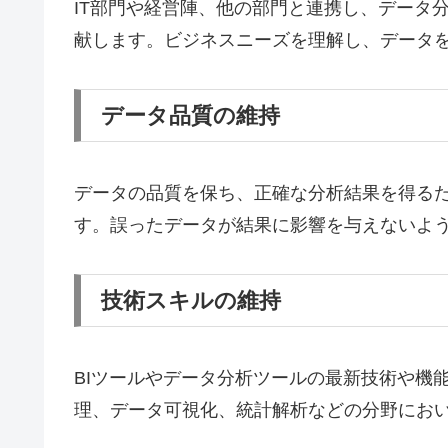
IT部門や経営陣、他の部門と連携し、データ
献します。ビジネスニーズを理解し、データ
データ品質の維持
データの品質を保ち、正確な分析結果を得る
す。誤ったデータが結果に影響を与えないよ
技術スキルの維持
BIツールやデータ分析ツールの最新技術や機
理、データ可視化、統計解析などの分野にお