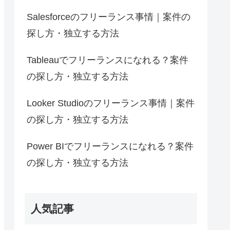
Salesforceのフリーランス事情｜案件の
探し方・独立する方法
Tableauでフリーランスになれる？案件
の探し方・独立する方法
Looker Studioのフリーランス事情｜案件
の探し方・独立する方法
Power BIでフリーランスになれる？案件
の探し方・独立する方法
人気記事