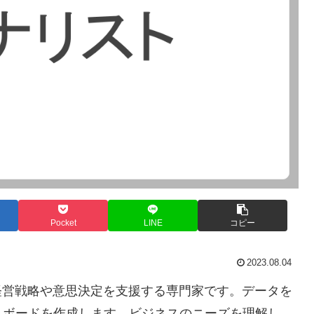
Pocket
LINE
コピー
2023.08.04
経営戦略や意思決定を支援する専門家です。データを
ュボードを作成します。ビジネスのニーズを理解し、