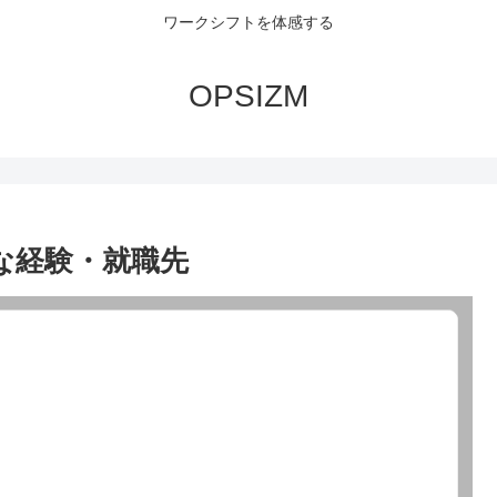
ワークシフトを体感する
OPSIZM
な経験・就職先