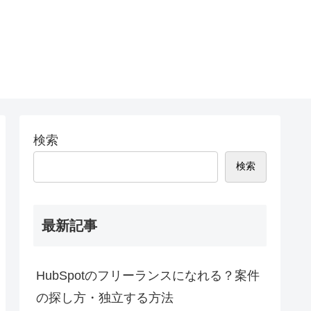
検索
検索
最新記事
HubSpotのフリーランスになれる？案件
の探し方・独立する方法