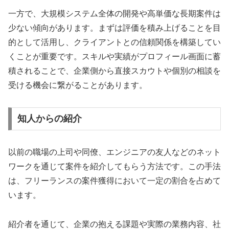
一方で、大規模システム全体の開発や高単価な長期案件は
少ない傾向があります。まずは評価を積み上げることを目
的として活用し、クライアントとの信頼関係を構築してい
くことが重要です。スキルや実績がプロフィール画面に蓄
積されることで、企業側から直接スカウトや個別の相談を
受ける機会に繋がることがあります。
知人からの紹介
以前の職場の上司や同僚、エンジニアの友人などのネット
ワークを通じて案件を紹介してもらう方法です。この手法
は、フリーランスの案件獲得において一定の割合を占めて
います。
紹介者を通じて、企業の抱える課題や実際の業務内容、社