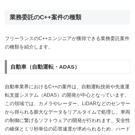
業務委託のC++案件の種類
フリーランスのC++エンジニアが獲得できる業務委託案件
の種類を紹介します。
自動車（自動運転・ADAS）
自動車業界におけるC++の案件は、自動運転技術や先進運
転支援システム（ADAS）の開発が中心となっています。
この領域では、カメラやレーダー、LiDARなどのセンサー
から得られる膨大なデータをリアルタイムで処理し、車両
の制御に繋げるソフトウェアの開発が行われます。安全性
の確保とミリ秒単位の応答速度が求められるため、ハード