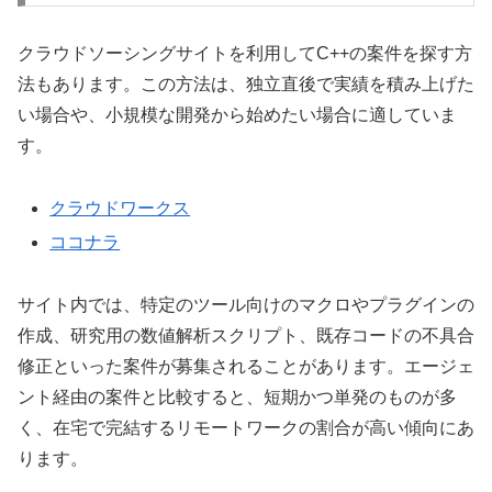
クラウドソーシングサイトを利用してC++の案件を探す方
法もあります。この方法は、独立直後で実績を積み上げた
い場合や、小規模な開発から始めたい場合に適していま
す。
クラウドワークス
ココナラ
サイト内では、特定のツール向けのマクロやプラグインの
作成、研究用の数値解析スクリプト、既存コードの不具合
修正といった案件が募集されることがあります。エージェ
ント経由の案件と比較すると、短期かつ単発のものが多
く、在宅で完結するリモートワークの割合が高い傾向にあ
ります。