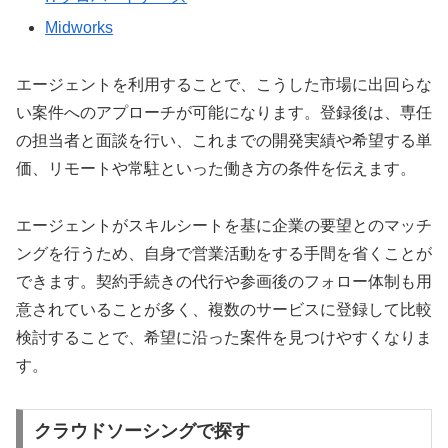
Midworks
エージェントを利用することで、こうした市場に出回らな
い案件へのアプローチが可能になります。登録後は、専任
の担当者と面談を行い、これまでの開発実績や希望する単
価、リモートや常駐といった働き方の条件を伝えます。
エージェントがスキルシートを基に企業の要望とのマッチ
ングを行うため、自身で営業活動をする手間を省くことが
できます。契約手続きの代行や参画後のフォロー体制も用
意されていることが多く、複数のサービスに登録して比較
検討することで、希望に沿った案件を見つけやすくなりま
す。
クラウドソーシングで探す