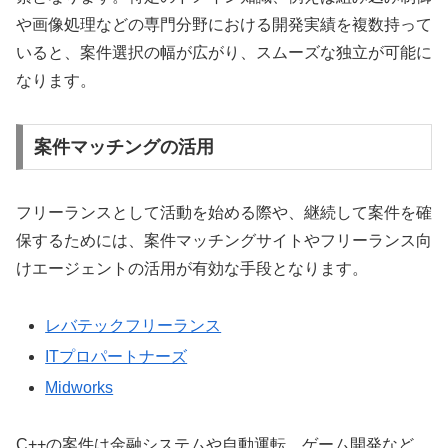
や画像処理などの専門分野における開発実績を複数持って
いると、案件選択の幅が広がり、スムーズな独立が可能に
なります。
案件マッチングの活用
フリーランスとして活動を始める際や、継続して案件を確
保するためには、案件マッチングサイトやフリーランス向
けエージェントの活用が有効な手段となります。
レバテックフリーランス
ITプロパートナーズ
Midworks
C++の案件は金融システムや自動運転、ゲーム開発など、