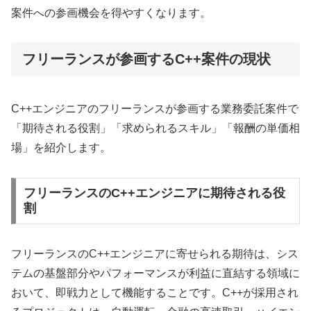
案件への参画機会を得やすくなります。
フリーランスが参画するC++案件の現状
C++エンジニアのフリーランスが参画する業務委託案件で
「期待される役割」「求められるスキル」「報酬の単価相
場」を紹介します。
フリーランスのC++エンジニアに期待される役
割
フリーランスのC++エンジニアに寄せられる期待は、シス
テムの基盤部分やパフォーマンスが利益に直結する領域に
おいて、即戦力として機能することです。C++が採用され