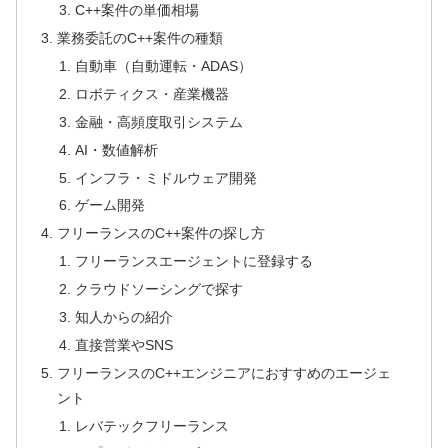
C++案件の単価相場
業務委託のC++案件の種類
自動車（自動運転・ADAS）
ロボティクス・産業機器
金融・高頻度取引システム
AI・数値解析
インフラ・ミドルウェア開発
ゲーム開発
フリーランスのC++案件の探し方
フリーランスエージェントに登録する
クラウドソーシングで探す
知人からの紹介
直接営業やSNS
フリーランスのC++エンジニアにおすすめのエージェ
ント
レバテックフリーランス