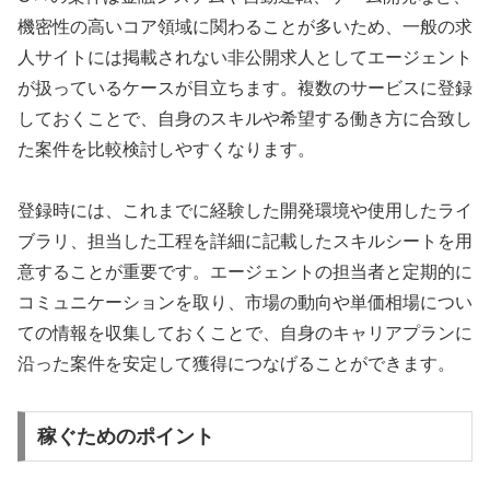
機密性の高いコア領域に関わることが多いため、一般の求
人サイトには掲載されない非公開求人としてエージェント
が扱っているケースが目立ちます。複数のサービスに登録
しておくことで、自身のスキルや希望する働き方に合致し
た案件を比較検討しやすくなります。
登録時には、これまでに経験した開発環境や使用したライ
ブラリ、担当した工程を詳細に記載したスキルシートを用
意することが重要です。エージェントの担当者と定期的に
コミュニケーションを取り、市場の動向や単価相場につい
ての情報を収集しておくことで、自身のキャリアプランに
沿った案件を安定して獲得につなげることができます。
稼ぐためのポイント