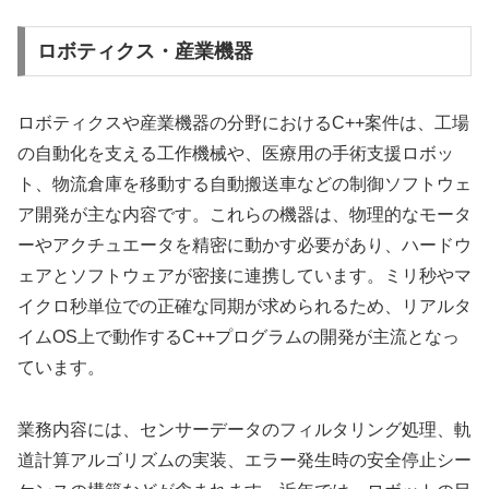
ロボティクス・産業機器
ロボティクスや産業機器の分野におけるC++案件は、工場
の自動化を支える工作機械や、医療用の手術支援ロボッ
ト、物流倉庫を移動する自動搬送車などの制御ソフトウェ
ア開発が主な内容です。これらの機器は、物理的なモータ
ーやアクチュエータを精密に動かす必要があり、ハードウ
ェアとソフトウェアが密接に連携しています。ミリ秒やマ
イクロ秒単位での正確な同期が求められるため、リアルタ
イムOS上で動作するC++プログラムの開発が主流となっ
ています。
業務内容には、センサーデータのフィルタリング処理、軌
道計算アルゴリズムの実装、エラー発生時の安全停止シー