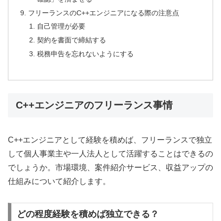
フリーランスのC++エンジニアになる際の注意点
自己管理が必要
契約を書面で締結する
税務申告を忘れないようにする
C++エンジニアのフリーランス事情
C++エンジニアとして経験を積めば、フリーランスで独立
して個人事業主や一人法人として活躍することはできるの
でしょうか。市場環境、案件紹介サービス、収益アップの
仕組みについて紹介します。
どの程度経験を積めば独立できる？