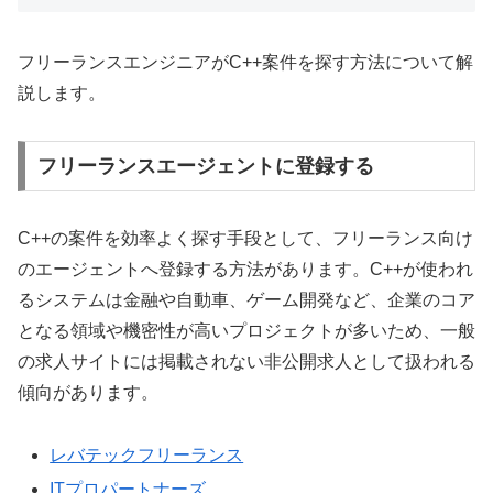
フリーランスエンジニアがC++案件を探す方法について解
説します。
フリーランスエージェントに登録する
C++の案件を効率よく探す手段として、フリーランス向け
のエージェントへ登録する方法があります。C++が使われ
るシステムは金融や自動車、ゲーム開発など、企業のコア
となる領域や機密性が高いプロジェクトが多いため、一般
の求人サイトには掲載されない非公開求人として扱われる
傾向があります。
レバテックフリーランス
ITプロパートナーズ