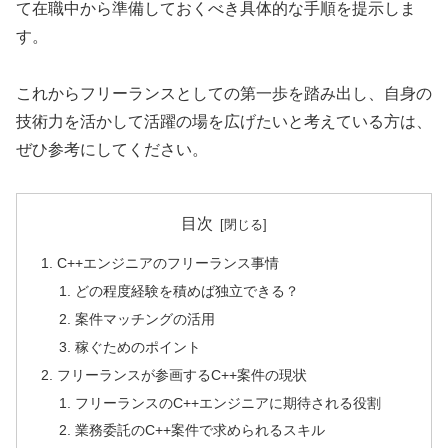
て在職中から準備しておくべき具体的な手順を提示しま
す。
これからフリーランスとしての第一歩を踏み出し、自身の
技術力を活かして活躍の場を広げたいと考えている方は、
ぜひ参考にしてください。
目次
C++エンジニアのフリーランス事情
どの程度経験を積めば独立できる？
案件マッチングの活用
稼ぐためのポイント
フリーランスが参画するC++案件の現状
フリーランスのC++エンジニアに期待される役割
業務委託のC++案件で求められるスキル