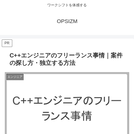
ワークシフトを体感する
OPSIZM
PR
C++エンジニアのフリーランス事情｜案件
の探し方・独立する方法
エンジニア