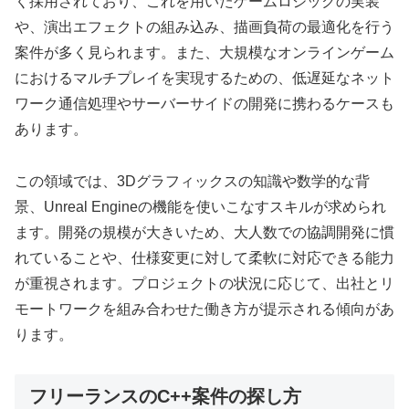
く採用されており、これを用いたゲームロジックの実装
や、演出エフェクトの組み込み、描画負荷の最適化を行う
案件が多く見られます。また、大規模なオンラインゲーム
におけるマルチプレイを実現するための、低遅延なネット
ワーク通信処理やサーバーサイドの開発に携わるケースも
あります。
この領域では、3Dグラフィックスの知識や数学的な背
景、Unreal Engineの機能を使いこなすスキルが求められ
ます。開発の規模が大きいため、大人数での協調開発に慣
れていることや、仕様変更に対して柔軟に対応できる能力
が重視されます。プロジェクトの状況に応じて、出社とリ
モートワークを組み合わせた働き方が提示される傾向があ
ります。
フリーランスのC++案件の探し方