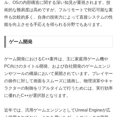
ル、OSの内部構造に関する深い知見が重視されます。技
術的な難易度は高めですが、フルリモートで対応可能な案
件も比較的多く、自身の技術力によって直接システムの性
能を向上させる手応えを得られる分野でもあります。
ゲーム開発
ゲーム開発におけるC++案件は、主に家庭用ゲーム機や
PC向けのタイトル開発、および自社開発のゲームエンジ
ンやツールの構築において展開されています。プレイヤー
の操作に対して画面をスムーズに描画し、物理演算やキャ
ラクターの制御をリアルタイムで行うためには、実行効率
に優れたC++が選択肢となります。
近年では、汎用ゲームエンジンとしてUnreal Engineが広