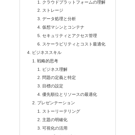
クラウドプラットフォームの理解
ストレージ
データ処理と分析
仮想マシンとコンテナ
セキュリティとアクセス管理
スケーラビリティとコスト最適化
ビジネススキル
戦略的思考
ビジネス理解
問題の定義と特定
目標の設定
優先順位とリソースの最適化
プレゼンテーション
ストーリーテリング
主題の明確化
可視化の活用