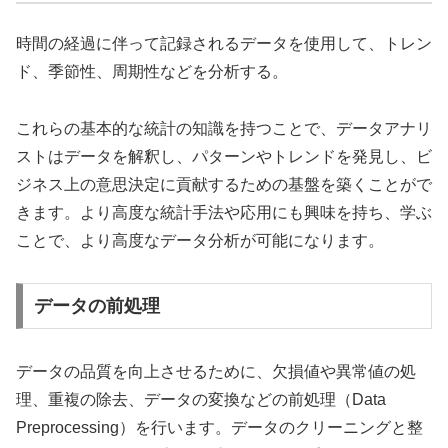
時間の経過に伴って記録されるデータを使用して、トレン
ド、季節性、周期性などを分析する。
これらの基本的な統計の知識を持つことで、データアナリ
ストはデータを解釈し、パターンやトレンドを発見し、ビ
ジネス上の意思決定に貢献するための基盤を築くことがで
きます。より高度な統計手法や応用にも興味を持ち、学ぶ
ことで、より高度なデータ分析が可能になります。
データの前処理
データの品質を向上させるために、欠損値や異常値の処
理、重複の除去、データの変換などの前処理（Data
Preprocessing）を行います。データのクリーニングと整