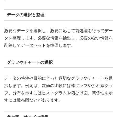
データの選択と整理
必要なデータを選択し、必要に応じて前処理を行ってデー
タを整理します。必要な情報を抽出し、必要のない情報を
削除してデータセットを準備します。
グラフやチャートの選択
データの特性や目的に合った適切なグラフやチャートを選
択します。例えば、数値の比較には棒グラフや折れ線グラ
フ、分布を示すにはヒストグラムや箱ひげ図、関係性を示
すには散布図などがあります。