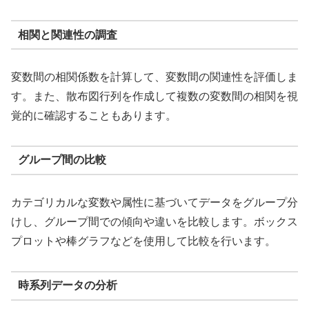
相関と関連性の調査
変数間の相関係数を計算して、変数間の関連性を評価しま
す。また、散布図行列を作成して複数の変数間の相関を視
覚的に確認することもあります。
グループ間の比較
カテゴリカルな変数や属性に基づいてデータをグループ分
けし、グループ間での傾向や違いを比較します。ボックス
プロットや棒グラフなどを使用して比較を行います。
時系列データの分析