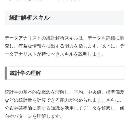
統計解析スキル
データアナリストの統計解析スキルは、データを詳細に調
査し、有益な情報を抽出する能力を指します。以下に、デ
ータアナリストが持つべきスキルを説明します。
統計学の理解
統計学の基本的な概念を理解し、平均、中央値、標準偏差
などの統計量を計算できる能力が求められます。さらに、
分布や確率論に関する知識を活用してデータを解釈し、傾
向やパターンを理解します。