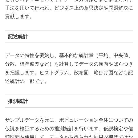
手法を用いて行われ、ビジネス上の意思決定や問題解決に
貢献します。
記述統計
データの特性を要約し、基本的な統計量（平均、中央値、
分散、標準偏差など）を計算してデータの傾向やばらつき
を把握します。ヒストグラム、散布図、箱ひげ図なども記
述統計の一部です。
推測統計
サンプルデータを元に、ポピュレーション全体についての
仮説を検証するための推測統計を行います。仮説検定や信
頼区間を使用して、データから得られた結果が偶然ではな