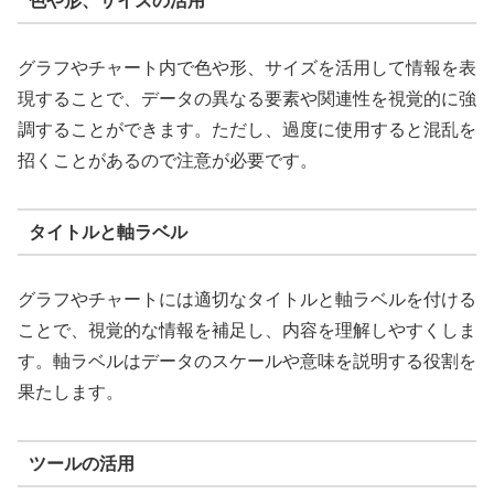
色や形、サイズの活用
グラフやチャート内で色や形、サイズを活用して情報を表
現することで、データの異なる要素や関連性を視覚的に強
調することができます。ただし、過度に使用すると混乱を
招くことがあるので注意が必要です。
タイトルと軸ラベル
グラフやチャートには適切なタイトルと軸ラベルを付ける
ことで、視覚的な情報を補足し、内容を理解しやすくしま
す。軸ラベルはデータのスケールや意味を説明する役割を
果たします。
ツールの活用