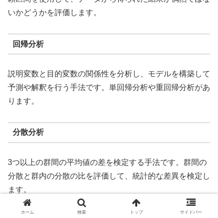
いかどうかを評価します。
回帰分析
説明変数と目的変数の関係性を分析し、モデルを構築して
予測や解釈を行う手法です。単回帰分析や重回帰分析があ
ります。
分散分析
3つ以上の群間の平均値の差を検定する手法です。群間の
分散と群内の分散の比を評価して、統計的な差異を検定し
ます。
ホーム
検索
トップ
サイドバー