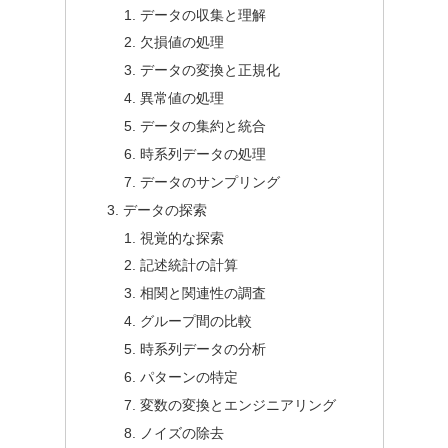
データの収集と理解
欠損値の処理
データの変換と正規化
異常値の処理
データの集約と統合
時系列データの処理
データのサンプリング
データの探索
視覚的な探索
記述統計の計算
相関と関連性の調査
グループ間の比較
時系列データの分析
パターンの特定
変数の変換とエンジニアリング
ノイズの除去