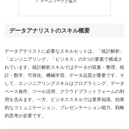
チームワークと協力
データアナリストのスキル概要
データアナリストに必要なスキルセットは、「統計解析」
「エンジニアリング」「ビジネス」の3つの要素で構成さ
れています。統計解析スキルではデータの収集・整理、統
計・数学、可視化、機械学習、データ品質が重要です。そ
して、エンジニアリングスキルはプログラミング、データ
ベース操作、ツール活用、クラウドプラットフォームの利
用を含みます。一方、ビジネススキルでは業界知識、効果
的なコミュニケーション、プレゼンテーション能力、戦略
的思考が必要です。