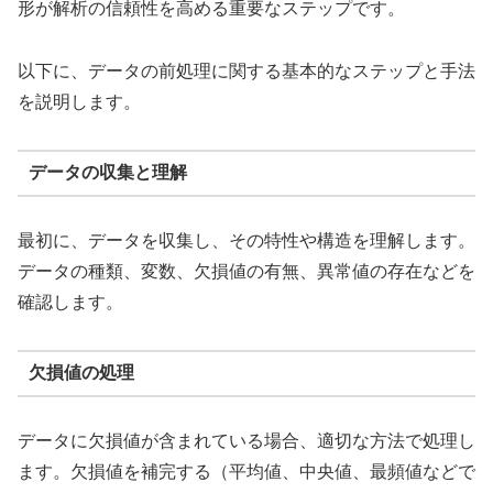
形が解析の信頼性を高める重要なステップです。
以下に、データの前処理に関する基本的なステップと手法
を説明します。
データの収集と理解
最初に、データを収集し、その特性や構造を理解します。
データの種類、変数、欠損値の有無、異常値の存在などを
確認します。
欠損値の処理
データに欠損値が含まれている場合、適切な方法で処理し
ます。欠損値を補完する（平均値、中央値、最頻値などで