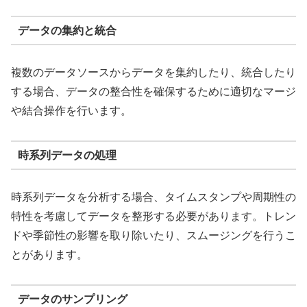
データの集約と統合
複数のデータソースからデータを集約したり、統合したり
する場合、データの整合性を確保するために適切なマージ
や結合操作を行います。
時系列データの処理
時系列データを分析する場合、タイムスタンプや周期性の
特性を考慮してデータを整形する必要があります。トレン
ドや季節性の影響を取り除いたり、スムージングを行うこ
とがあります。
データのサンプリング