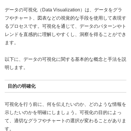
データの可視化（Data Visualization）は、データをグラ
フやチャート、図表などの視覚的な手段を使用して表現す
るプロセスです。可視化を通じて、データのパターンやト
レンドを直感的に理解しやすくし、洞察を得ることができ
ます。
以下に、データの可視化に関する基本的な概念と手法を説
明します。
目的の明確化
可視化を行う前に、何を伝えたいのか、どのような情報を
示したいのかを明確にしましょう。可視化の目的によっ
て、適切なグラフやチャートの選択が変わることがありま
す。