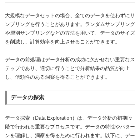
大規模なデータセットの場合、全てのデータを使わずにサ
ンプリングを行うことがあります。ランダムサンプリング
や層別サンプリングなどの方法を用いて、データのサイズ
を削減し、計算効率を向上させることができます。
データの前処理はデータ分析の成功に欠かせない重要なス
テップであり、適切に行うことで分析結果の品質が向上
し、信頼性のある洞察を得ることができます。
データの探索
データ探索（Data Exploration）は、データ分析の初期段
階で行われる重要なプロセスです。データの特性やパター
ンを理解し、洞察を得るために行われます。以下に、デー