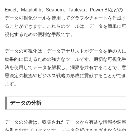
Excel、Matplotlib、Seaborn、Tableau、Power BIなどの
データ可視化ツールを使用してグラフやチャートを作成す
ることができます。これらのツールは、データを簡単に可
視化するための便利な手段です。
データの可視化は、データアナリストがデータを他の人に
効果的に伝えるための強力なツールです。適切な可視化手
法を使用してデータを解釈し、洞察を共有することで、意
思決定の根拠やビジネス戦略の形成に貢献することができ
ます。
データの分析
データの分析は、収集されたデータから有益な情報や洞察
を引き出すプロセスです。データ分析はさまざまな方法や