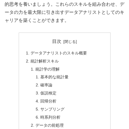
的思考を養いましょう。これらのスキルを組み合わせ、デ
ータの力を最大限に引き出すデータアナリストとしてのキ
ャリアを築くことができます。
目次
データアナリストのスキル概要
統計解析スキル
統計学の理解
基本的な統計量
確率論
仮説検定
回帰分析
サンプリング
時系列分析
データの前処理