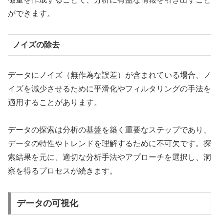
ができます。
ノイズの除去
データにノイズ（無作為な誤差）が含まれている場合、ノ
イズを減少させるために平滑化やフィルタリングの手法を
適用することがあります。
データの探索は分析の基盤を築く重要なステップであり、
データの特性やトレンドを理解するために不可欠です。探
索結果を元に、適切な分析手法やアプローチを選択し、洞
察を得るプロセスが続きます。
データの可視化