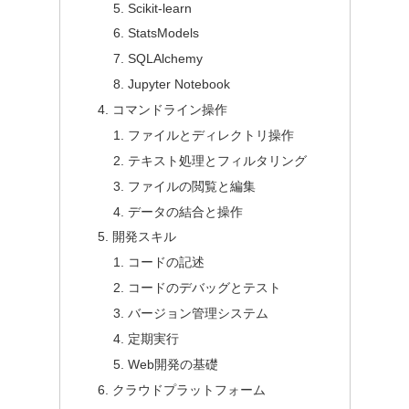
Scikit-learn
StatsModels
SQLAlchemy
Jupyter Notebook
コマンドライン操作
ファイルとディレクトリ操作
テキスト処理とフィルタリング
ファイルの閲覧と編集
データの結合と操作
開発スキル
コードの記述
コードのデバッグとテスト
バージョン管理システム
定期実行
Web開発の基礎
クラウドプラットフォーム