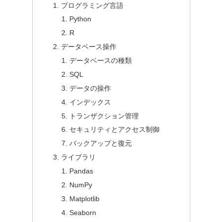
プログラミング言語
Python
R
データベース操作
データベースの種類
SQL
データの操作
インデックス
トランザクション管理
セキュリティとアクセス制御
バックアップと復元
ライブラリ
Pandas
NumPy
Matplotlib
Seaborn