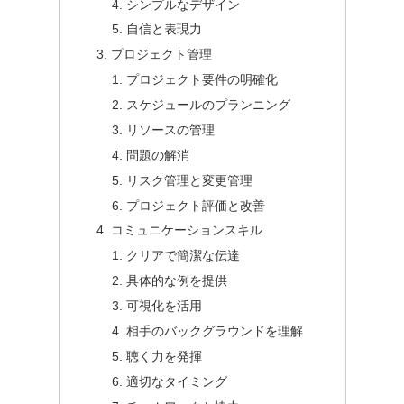
シンプルなデザイン
自信と表現力
プロジェクト管理
プロジェクト要件の明確化
スケジュールのプランニング
リソースの管理
問題の解消
リスク管理と変更管理
プロジェクト評価と改善
コミュニケーションスキル
クリアで簡潔な伝達
具体的な例を提供
可視化を活用
相手のバックグラウンドを理解
聴く力を発揮
適切なタイミング