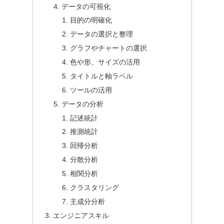
データの可視化
目的の明確化
データの選択と整理
グラフやチャートの選択
色や形、サイズの活用
タイトルと軸ラベル
ツールの活用
データの分析
記述統計
推測統計
回帰分析
分散分析
相関分析
クラスタリング
主成分分析
エンジニアスキル