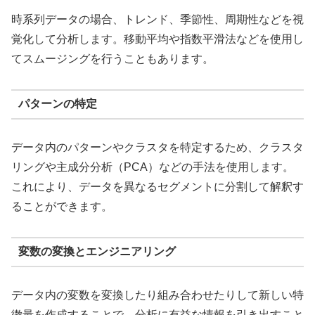
時系列データの場合、トレンド、季節性、周期性などを視
覚化して分析します。移動平均や指数平滑法などを使用し
てスムージングを行うこともあります。
パターンの特定
データ内のパターンやクラスタを特定するため、クラスタ
リングや主成分分析（PCA）などの手法を使用します。
これにより、データを異なるセグメントに分割して解釈す
ることができます。
変数の変換とエンジニアリング
データ内の変数を変換したり組み合わせたりして新しい特
徴量を作成することで、分析に有益な情報を引き出すこと