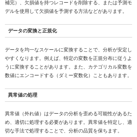
補完）、欠損値を持つレコードを削除する、または予測モ
デルを使用して欠損値を予測する方法などがあります。
データの変換と正規化
データを均一なスケールに変換することで、分析が安定し
やすくなります。例えば、特定の変数を正規分布に従うよ
うに変換することがあります。また、カテゴリカル変数を
数値にエンコードする（ダミー変数化）こともあります。
異常値の処理
異常値（外れ値）はデータの分析を歪める可能性があるた
め、適切に処理する必要があります。異常値を特定し、適
切な手法で処理することで、分析の品質を保ちます。