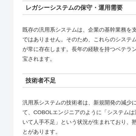
レガシーシステムの保守・運用需要
既存の汎用系システムは、企業の基幹業務を
ではありません。そのため、これらのシステ
が常に存在します。長年の経験を持つベテラ
宝されます。
技術者不足
汎用系システムの技術者は、新規開発の減少
て、COBOLエンジニアのように「システム
いて人手不足」という状況が生まれており、
とがあります。