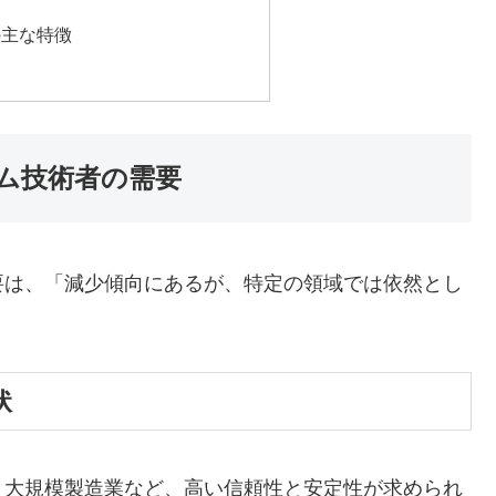
の主な特徴
ム技術者の需要
要は、「減少傾向にあるが、特定の領域では依然とし
状
、大規模製造業など、高い信頼性と安定性が求められ