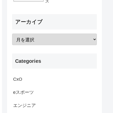
ス
アーカイブ
Categories
CxO
eスポーツ
エンジニア