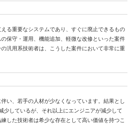
支える重要なシステムであり、すぐに廃止できるもの
ムの保守・運用、機能追加、軽微な改修といった案件
ンの汎用系技術者は、こうした案件において非常に重
に伴い、若手の人材が少なくなっています。結果とし
は減少しているが、それ以上にエンジニアが減少して
熟練した技術者は希少な存在として高い価値を持つこ