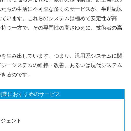
私たちの生活に不可欠な多くのサービスが、半世紀以
れています。これらのシステムは極めて安定性が高
を持つ一方で、その専門性の高さゆえに、技術者の高
会を生み出しています。つまり、汎用系システムに関
ガシーシステムの維持・改善、あるいは現代システム
できるのです。
副業におすすめのサービス
ージェント