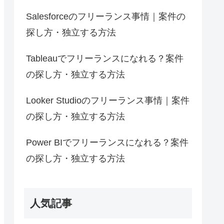
Salesforceのフリーランス事情｜案件の
探し方・独立する方法
Tableauでフリーランスになれる？案件
の探し方・独立する方法
Looker Studioのフリーランス事情｜案件
の探し方・独立する方法
Power BIでフリーランスになれる？案件
の探し方・独立する方法
人気記事