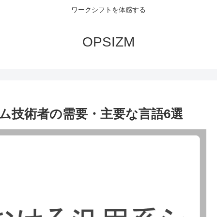
ワークシフトを体感する
OPSIZM
ム技術者の需要・主要な言語6選