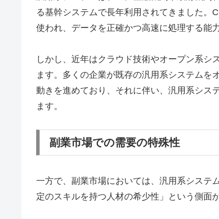
る基幹システムで長年利用されてきました。COBO
使われ、データを正確かつ高速に処理する能
しかし、近年はクラウド技術やオープン系シ
ます。多くの企業が既存の汎用系システムを
動きを進めており、それに伴い、汎用系シス
ます。
副業市場での需要の特殊性
一方で、副業市場においては、汎用系システ
定のスキルを持つ人材の希少性」という側面