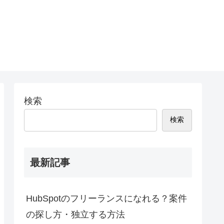
検索
検索
最新記事
HubSpotのフリーランスになれる？案件
の探し方・独立する方法