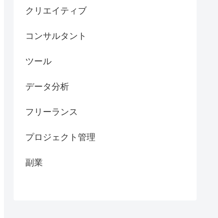
クリエイティブ
コンサルタント
ツール
データ分析
フリーランス
プロジェクト管理
副業