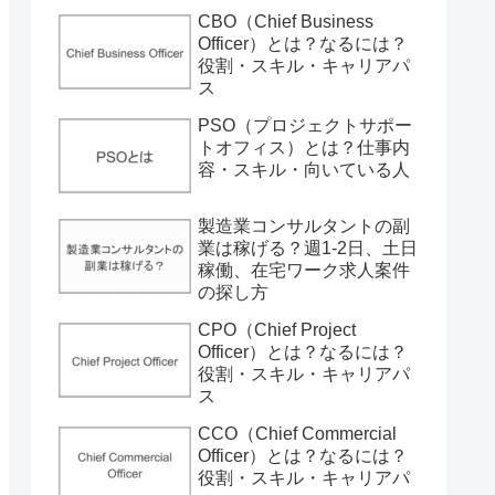
CBO（Chief Business
Officer）とは？なるには？
役割・スキル・キャリアパ
ス
PSO（プロジェクトサポー
トオフィス）とは？仕事内
容・スキル・向いている人
製造業コンサルタントの副
業は稼げる？週1-2日、土日
稼働、在宅ワーク求人案件
の探し方
CPO（Chief Project
Officer）とは？なるには？
役割・スキル・キャリアパ
ス
CCO（Chief Commercial
Officer）とは？なるには？
役割・スキル・キャリアパ