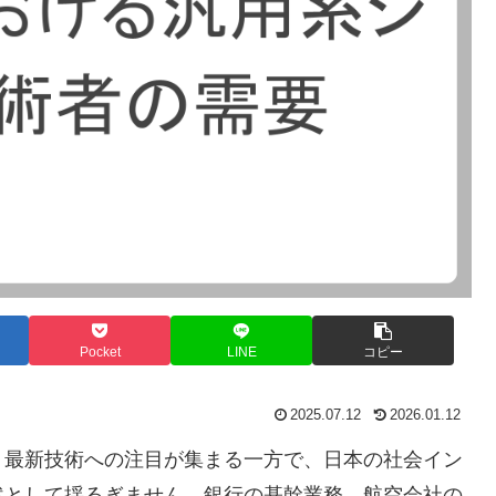
Pocket
LINE
コピー
2025.07.12
2026.01.12
、最新技術への注目が集まる一方で、日本の社会イン
然として揺るぎません。銀行の基幹業務、航空会社の