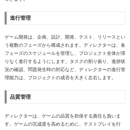
進行管理
ゲーム開発は、企画、設計、開発、テスト、リリースとい
う複数のフェーズから構成されます。ディレクターは、各
フェーズのスケジュールを管理し、プロジェクト全体が滞
りなく進行するようにします。タスクの割り振り、進捗状
況の確認、問題発生時の対応など、ディレクターの進行管
理能力は、プロジェクトの成否を大きく左右します。
品質管理
ディレクターは、ゲームの品質を担保する責任も負いま
す。ゲームの完成度を高めるために、テストプレイを行