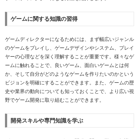
ゲームに関する知識の習得
ゲームディレクターになるためには、まず幅広いジャンル
のゲームをプレイし、ゲームデザインやシステム、プレイ
ヤーの心理などを深く理解することが重要です。様々なゲ
ームに触れることで、良いゲーム、面白いゲームとは何
か、そして自分がどのようなゲームを作りたいのかという
ビジョンを明確にすることができます。また、ゲームの歴
史や業界の動向についても知っておくことで、より広い視
野でゲーム開発に取り組むことができます。
開発スキルや専門知識を学ぶ