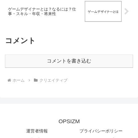
ゲームデザイナーとは？なるには？仕
事・スキル・年収・将来性
コメント
コメントを書き込む
ホーム
クリエイティブ
OPSIZM
運営者情報
プライバシーポリシー