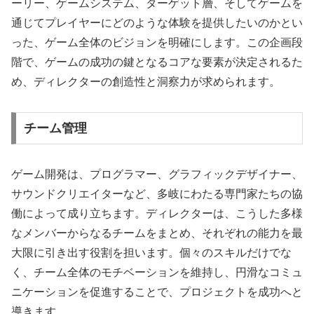
ーリー、ゲームシステム、ターゲット層、そしてゲームを
通じてプレイヤーにどのような体験を提供したいのかとい
った、ゲーム全体のビジョンを明確にします。この企画段
階で、ゲームの成功の鍵となるコアな要素が決定されるた
め、ディレクターの創造性と洞察力が求められます。
チーム管理
ゲーム開発は、プログラマー、グラフィックデザイナー、
サウンドクリエイターなど、多岐にわたる専門家たちの協
働によって成り立ちます。ディレクターは、こうした多様
なメンバーからなるチームをまとめ、それぞれの能力を最
大限に引き出す役割を担います。個々のスキルだけでな
く、チーム全体のモチベーションを維持し、円滑なコミュ
ニケーションを促進することで、プロジェクトを成功へと
導きます。