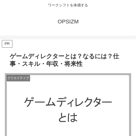
ワークシフトを体感する
OPSIZM
PR
ゲームディレクターとは？なるには？仕
事・スキル・年収・将来性
クリエイティブ