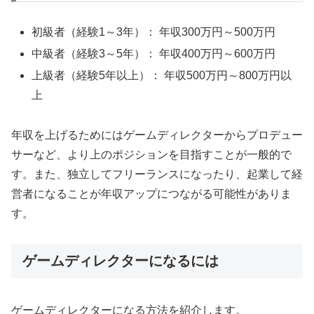
初級者（経験1～3年）： 年収300万円～500万円
中級者（経験3～5年）： 年収400万円～600万円
上級者（経験5年以上）： 年収500万円～800万円以
上
年収を上げるためにはゲームディレクターからプロデュー
サーなど、より上のポジションを目指すことが一般的で
す。また、独立してフリーランスになったり、起業して経
営者になることが年収アップにつながる可能性がありま
す。
ゲームディレクターになるには
ゲームディレクターになる方法を紹介します。