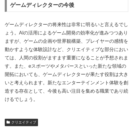
ゲームディレクターの今後
ゲームディレクターの将来性は非常に明るいと言えるでし
ょう。AIの活用によるゲーム開発の効率化が進みつつあり
ますが、ゲームの企画や世界観構築、プレイヤーの感情を
動かすような体験設計など、クリエイティブな部分におい
ては、人間の役割がますます重要になることが予想されま
す。また、eスポーツやメタバースといった新たな領域の
開拓においても、ゲームディレクターが果たす役割は大き
いと考えられます。新たなエンターテインメント体験を創
造する存在として、今後も高い注目を集める職業であり続
けるでしょう。
クリエイティブ