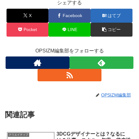
シェアする
X
Facebook
はてブ
Pocket
LINE
コピー
OPSIZM編集部をフォローする
OPSIZM編集部
関連記事
3DCGデザイナーとは？なるに
クリエイティブ