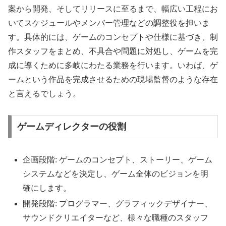
案から開発、そしてリリースに至るまで、幅広い工程にお
いてスケジュールやメンバー管理などの調整役を担いま
す。具体的には、ゲームのコンセプトや仕様に基づき、制
作スタッフをまとめ、不具合や問題に対処し、ゲームを完
成に導くために多岐にわたる業務を行います。いわば、ゲ
ームという作品を完成させるための現場監督のような存在
と言えるでしょう。
ゲームディレクターの役割
企画段階: ゲームのコンセプト、ストーリー、ゲーム
システムなどを決定し、ゲーム全体のビジョンを明
確にします。
開発段階: プログラマー、グラフィックデザイナー、
サウンドクリエイターなど、様々な職種のスタッフ