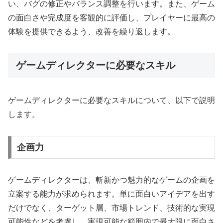
い、バグの修正やバランス調整を行います。また、ゲーム
の面白さや完成度を客観的に評価し、プレイヤーに最高の
体験を提供できるよう、改善を繰り返します。
ゲームディレクターに必要なスキル
ゲームディレクターに必要なスキルについて、以下で説明
します。
企画力
ゲームディレクターは、斬新かつ魅力的なゲームの企画を
立案する能力が求められます。単に面白いアイデアを出す
だけでなく、ターゲット層、市場トレンド、技術的な実現
可能性などを考慮し、実現可能な範囲内で最大限に面白さ