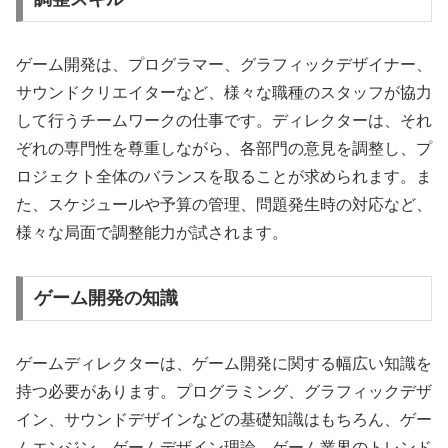
ゲーム開発は、プログラマー、グラフィックデザイナー、
サウンドクリエイターなど、様々な職種のスタッフが協力
して行うチームワークの仕事です。ディレクターは、それ
ぞれの専門性を尊重しながら、各部門の意見を調整し、プ
ロジェクト全体のバランスを取ることが求められます。ま
た、スケジュールや予算の管理、問題発生時の対応など、
様々な局面で調整能力が試されます。
ゲーム開発の知識
ゲームディレクターは、ゲーム開発に関する幅広い知識を
持つ必要があります。プログラミング、グラフィックデザ
イン、サウンドデザインなどの基礎知識はもちろん、ゲー
ムエンジン、ゲームデザイン理論、ゲーム業界のトレンド