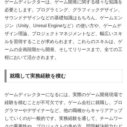
ゲームディレクターは、ゲーム開発に関する様々な知識を
必要とします。プログラミング、グラフィックデザイン、
サウンドデザインなどの基礎知識はもちろん、ゲームエン
ジン（Unity、Unreal Engineなど）の使い方や、ゲームデ
ザイン理論、プロジェクトマネジメントなど、幅広いスキ
ルを習得することが求められます。これらのスキルは、ゲ
ームの企画段階から開発、そしてリリースまで、全ての工
程において活かされます。
就職して実務経験を積む
ゲームディレクターになるには、実際のゲーム開発現場で
経験を積むことが不可欠です。ゲーム会社に就職し、プロ
グラマーやデザイナーなど、他の職種からキャリアアップ
していくのが一般的です。実務経験を通して、チームワー
クの重要性や、プロジェクトの進め方、問題解決能力など