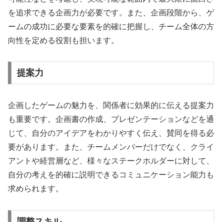
を追求できる企画力が必要です。また、企画段階から、ゲ
ームの成功に必要な要素を的確に把握し、チーム全体の方
向性を定める役割も担います。
提案力
企画したゲームの魅力を、関係者に効果的に伝える提案力
も重要です。企画書の作成、プレゼンテーションなどを通
じて、自分のアイデアをわかりやすく伝え、賛同を得る必
要があります。また、チームメンバーだけでなく、クライ
アントや経営層など、様々なステークホルダーに対して、
自分の考えを的確に説明できるコミュニケーション能力も
求められます。
調整スキル