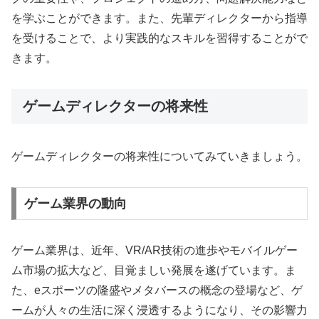
を学ぶことができます。また、先輩ディレクターから指導
を受けることで、より実践的なスキルを習得することがで
きます。
ゲームディレクターの将来性
ゲームディレクターの将来性についてみていきましょう。
ゲーム業界の動向
ゲーム業界は、近年、VR/AR技術の進歩やモバイルゲー
ム市場の拡大など、目覚ましい発展を遂げています。ま
た、eスポーツの隆盛やメタバースの概念の登場など、ゲ
ームが人々の生活に深く浸透するようになり、その影響力