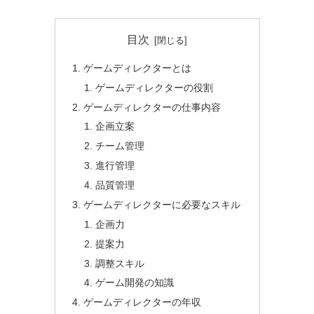
目次
ゲームディレクターとは
ゲームディレクターの役割
ゲームディレクターの仕事内容
企画立案
チーム管理
進行管理
品質管理
ゲームディレクターに必要なスキル
企画力
提案力
調整スキル
ゲーム開発の知識
ゲームディレクターの年収