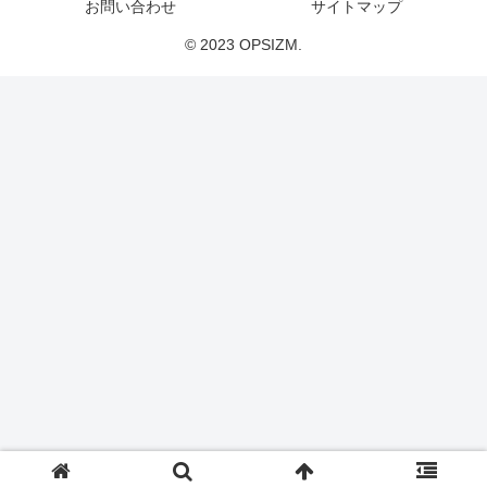
お問い合わせ
サイトマップ
© 2023 OPSIZM.