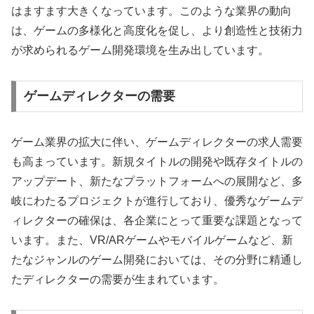
はますます大きくなっています。このような業界の動向
は、ゲームの多様化と高度化を促し、より創造性と技術力
が求められるゲーム開発環境を生み出しています。
ゲームディレクターの需要
ゲーム業界の拡大に伴い、ゲームディレクターの求人需要
も高まっています。新規タイトルの開発や既存タイトルの
アップデート、新たなプラットフォームへの展開など、多
岐にわたるプロジェクトが進行しており、優秀なゲームデ
ィレクターの確保は、各企業にとって重要な課題となって
います。また、VR/ARゲームやモバイルゲームなど、新
たなジャンルのゲーム開発においては、その分野に精通し
たディレクターの需要が生まれています。