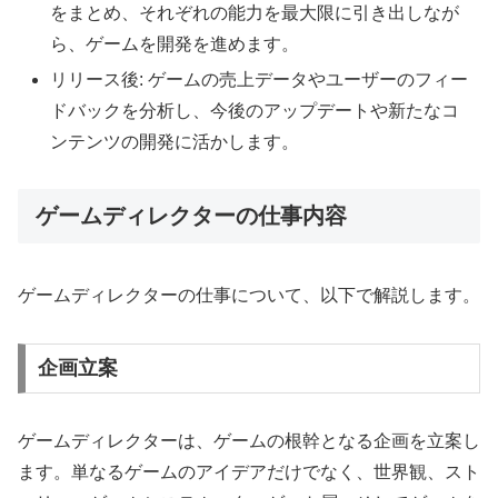
をまとめ、それぞれの能力を最大限に引き出しなが
ら、ゲームを開発を進めます。
リリース後: ゲームの売上データやユーザーのフィー
ドバックを分析し、今後のアップデートや新たなコ
ンテンツの開発に活かします。
ゲームディレクターの仕事内容
ゲームディレクターの仕事について、以下で解説します。
企画立案
ゲームディレクターは、ゲームの根幹となる企画を立案し
ます。単なるゲームのアイデアだけでなく、世界観、スト