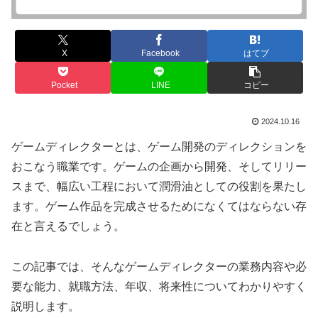
X
Facebook
はてブ
Pocket
LINE
コピー
2024.10.16
ゲームディレクターとは、ゲーム開発のディレクションを
おこなう職業です。ゲームの企画から開発、そしてリリー
スまで、幅広い工程において潤滑油としての役割を果たし
ます。ゲーム作品を完成させるためになくてはならない存
在と言えるでしょう。
この記事では、そんなゲームディレクターの業務内容や必
要な能力、就職方法、年収、将来性についてわかりやすく
説明します。