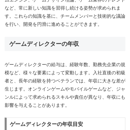
など、常に新しい知識を習得し続ける姿勢が求められま
す。これらの知識を基に、チームメンバーと技術的な議論
を行い、開発を円滑に進めることができます。
ゲームディレクターの年収
ゲームディレクターの給与は、経験年数、勤務先企業の規
模など、様々な要素によって変動します。入社直後の初級
者と、長年の経験を持つベテランでは、年収に大きな差が
生じます。オンラインゲームやモバイルゲームなど、ジャ
ンルによって求められるスキルや責任が異なり、年収にも
影響を与えることがあります。
ゲームディレクターの年収目安