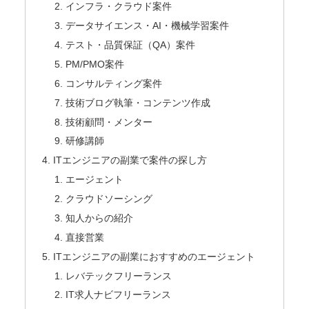
インフラ・クラウド案件
データサイエンス・AI・機械学習案件
テスト・品質保証（QA）案件
PM/PMO案件
コンサルティング案件
技術ブログ執筆・コンテンツ作成
技術顧問・メンター
研修講師
ITエンジニアの副業で案件の探し方
エージェント
クラウドソーシング
知人からの紹介
直接営業
ITエンジニアの副業におすすめのエージェント
レバテックフリーランス
IT求人ナビフリーランス