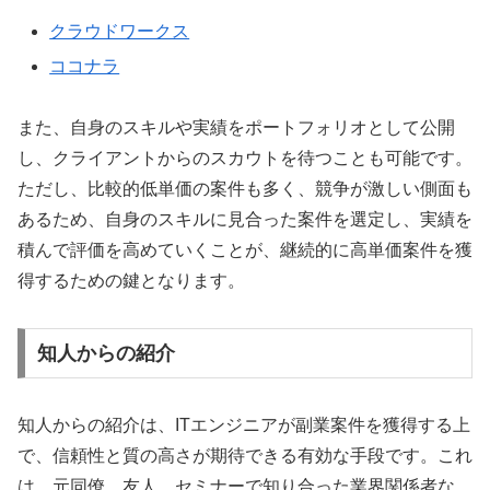
クラウドワークス
ココナラ
また、自身のスキルや実績をポートフォリオとして公開
し、クライアントからのスカウトを待つことも可能です。
ただし、比較的低単価の案件も多く、競争が激しい側面も
あるため、自身のスキルに見合った案件を選定し、実績を
積んで評価を高めていくことが、継続的に高単価案件を獲
得するための鍵となります。
知人からの紹介
知人からの紹介は、ITエンジニアが副業案件を獲得する上
で、信頼性と質の高さが期待できる有効な手段です。これ
は、元同僚、友人、セミナーで知り合った業界関係者な