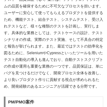
ムの品質を確保するために不可欠なプロセスを担います。
ユーザーに安心して使ってもらえるプロダクトを提供する
ため、機能テスト、結合テスト、システムテスト、受け入
れテストなど、様々な種類のテストを計画し、実行しま
す。具体的な業務としては、テストケースの設計、テスト
シナリオの作成、実際のテスト実施、そして不具合の特定
と報告が挙げられます。また、最近ではテストの効率化を
図るために、SeleniumやCypressといったツールを用いた
テスト自動化の導入も進んでおり、自動テストスクリプト
の作成や運用も重要な業務の一つです。品質保証は、単に
バグを見つけるだけでなく、開発プロセス全体を改善し、
より良いプロダクト作りに貢献する視点が求められるた
め、開発経験のあるエンジニアが活躍できる分野です。
PM/PMO案件