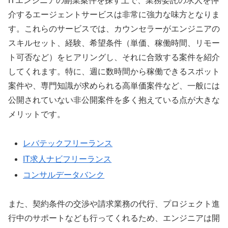
ITエンジニアの副業案件を探す上で、業務委託の求人を仲
介するエージェントサービスは非常に強力な味方となりま
す。これらのサービスでは、カウンセラーがエンジニアの
スキルセット、経験、希望条件（単価、稼働時間、リモー
ト可否など）をヒアリングし、それに合致する案件を紹介
してくれます。特に、週に数時間から稼働できるスポット
案件や、専門知識が求められる高単価案件など、一般には
公開されていない非公開案件を多く抱えている点が大きな
メリットです。
レバテックフリーランス
IT求人ナビフリーランス
コンサルデータバンク
また、契約条件の交渉や請求業務の代行、プロジェクト進
行中のサポートなども行ってくれるため、エンジニアは開