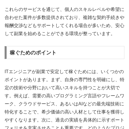
これらのサービスを通じて、個人のスキルレベルや希望に
合わせた案件が多数提供されており、複雑な契約手続きや
報酬交渉などもサポートしてくれる場合が多いため、安心
して副業を始めることができる環境が整っています。
稼ぐためのポイント
ITエンジニアが副業で安定して稼ぐためには、いくつかの
ポイントがあります。まず、自身の専門性を明確にし、特
定の技術や分野において高いスキルを持つことが大切で
す。例えば、需要の高いプログラミング言語やフレームワ
ーク、クラウドサービス、あるいはAIなどの最先端技術に
特化することで、希少価値の高い人材として仕事を獲得し
やすくなります。次に、過去の実績を具体的に示すポート
フォリオを充実させることも重要です。どのようなプロジ