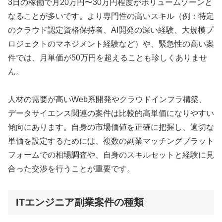
3日の稼働で月20万円〜30万円程度がボリュームゾーンと
なることが多いです。より専門性の高いスキル（例：特定
のクラウド認定資格保持者、AI開発の深い経験、大規模プ
ロジェクトのマネジメント経験など）や、緊急性の高い案
件では、月単価が50万円を超えることも珍しくありませ
ん。
人材の需要が高いWeb系開発やクラウドインフラ構築、
データサイエンス関連の案件は比較的高単価になりやすい
傾向にあります。自身の市場価値を正確に把握し、適切な
単価を設定するためには、複数の副業マッチングプラット
フォームでの相場調査や、自身のスキルセットと経験に見
合った交渉を行うことが重要です。
ITエンジニア副業案件の種類