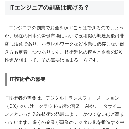
ITエンジニアの副業は稼げる？
ITエンジニアの副業でお金を稼ぐことはできるのでしょう
か。現在の日本の労働市場において技術職の調達意欲は非
常に活発であり、パラレルワークなど本業に依存しない働
き方も定着しつつあります。技術進化の速さと企業のDX
推進が相まって、その需要は高まる一方です。
IT技術者の需要
IT技術者の需要は、デジタルトランスフォーメーション
（DX）の加速、クラウド技術の普及、AIやデータサイエ
ンスといった先端技術の発展により、かつてないほど高ま
っています。多くの企業が事業のデジタル化を推進する中