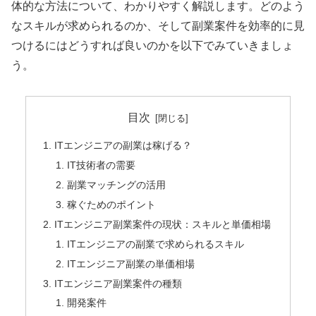
体的な方法について、わかりやすく解説します。どのよう
なスキルが求められるのか、そして副業案件を効率的に見
つけるにはどうすれば良いのかを以下でみていきましょ
う。
目次
ITエンジニアの副業は稼げる？
IT技術者の需要
副業マッチングの活用
稼ぐためのポイント
ITエンジニア副業案件の現状：スキルと単価相場
ITエンジニアの副業で求められるスキル
ITエンジニア副業の単価相場
ITエンジニア副業案件の種類
開発案件