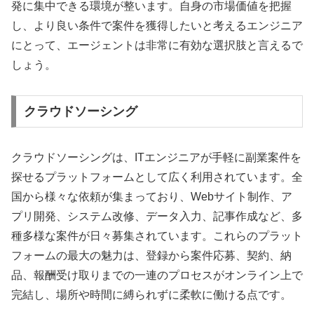
発に集中できる環境が整います。自身の市場価値を把握
し、より良い条件で案件を獲得したいと考えるエンジニア
にとって、エージェントは非常に有効な選択肢と言えるで
しょう。
クラウドソーシング
クラウドソーシングは、ITエンジニアが手軽に副業案件を
探せるプラットフォームとして広く利用されています。全
国から様々な依頼が集まっており、Webサイト制作、ア
プリ開発、システム改修、データ入力、記事作成など、多
種多様な案件が日々募集されています。これらのプラット
フォームの最大の魅力は、登録から案件応募、契約、納
品、報酬受け取りまでの一連のプロセスがオンライン上で
完結し、場所や時間に縛られずに柔軟に働ける点です。