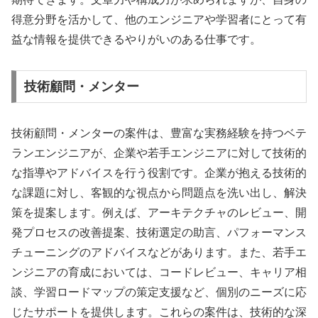
得意分野を活かして、他のエンジニアや学習者にとって有
益な情報を提供できるやりがいのある仕事です。
技術顧問・メンター
技術顧問・メンターの案件は、豊富な実務経験を持つベテ
ランエンジニアが、企業や若手エンジニアに対して技術的
な指導やアドバイスを行う役割です。企業が抱える技術的
な課題に対し、客観的な視点から問題点を洗い出し、解決
策を提案します。例えば、アーキテクチャのレビュー、開
発プロセスの改善提案、技術選定の助言、パフォーマンス
チューニングのアドバイスなどがあります。また、若手エ
ンジニアの育成においては、コードレビュー、キャリア相
談、学習ロードマップの策定支援など、個別のニーズに応
じたサポートを提供します。これらの案件は、技術的な深