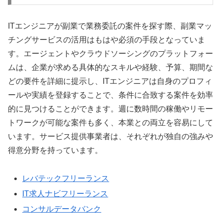
ITエンジニアが副業で業務委託の案件を探す際、副業マッ
チングサービスの活用はもはや必須の手段となっていま
す。エージェントやクラウドソーシングのプラットフォー
ムは、企業が求める具体的なスキルや経験、予算、期間な
どの要件を詳細に提示し、ITエンジニアは自身のプロフィ
ールや実績を登録することで、条件に合致する案件を効率
的に見つけることができます。週に数時間の稼働やリモー
トワークが可能な案件も多く、本業との両立を容易にして
います。サービス提供事業者は、それぞれが独自の強みや
得意分野を持っています。
レバテックフリーランス
IT求人ナビフリーランス
コンサルデータバンク