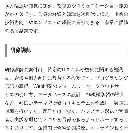
さと幅広い知見に加え、指導力やコミュニケーション能力
が不可欠です。自身の経験と知識を次世代に伝え、企業の
技術力向上やエンジニアの成長に貢献できる、非常に価値
のある副業です。
研修講師
研修講師の案件は、特定のITスキルや技術に関する知識
を、企業や個人向けに教育する役割です。プログラミング
言語の基礎、Web開発のフレームワーク、クラウドサー
ビスの使い方、データベースの設計、AI/機械学習の導入
など、幅広いテーマで研修カリキュラムを作成し、実際に
指導を行います。座学だけでなく、ハンズオン形式で受講
者が実践を通じてスキルを習得できるようサポートするこ
ともあります。企業内研修や公開講座、オンラインセミナ