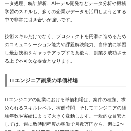
ータ処理、統計解析、AIモデル開発などデータ分析や機械
学習のスキルも、多くの企業がデータを活用しようとする
中で非常に引き合いが強いです。
技術スキルだけでなく、プロジェクトを円滑に進めるため
のコミュニケーション能力や課題解決能力、自律的に学習
し最新技術をキャッチアップする意欲も、副業を成功させ
る上で不可欠な要素となります。
ITエンジニア副業の単価相場
ITエンジニアの副業における単価相場は、案件の種類、求
められるスキルレベル、稼働時間、そしてエンジニアの経
験年数や実績によって大きく変動します。一般的な目安と
しては、週に数時間程度の稼働で月数万円から、週に2〜