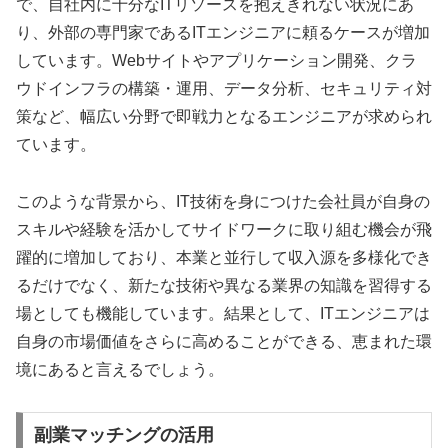
で、自社内に十分なITリソースを抱えきれない状況にあ
り、外部の専門家であるITエンジニアに頼るケースが増加
しています。Webサイトやアプリケーション開発、クラ
ウドインフラの構築・運用、データ分析、セキュリティ対
策など、幅広い分野で即戦力となるエンジニアが求められ
ています。
このような背景から、IT技術を身につけた会社員が自身の
スキルや経験を活かしてサイドワークに取り組む機会が飛
躍的に増加しており、本業と並行して収入源を多様化でき
るだけでなく、新たな技術や異なる業界の知識を習得する
場としても機能しています。結果として、ITエンジニアは
自身の市場価値をさらに高めることができる、恵まれた環
境にあると言えるでしょう。
副業マッチングの活用