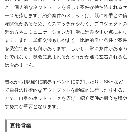
ど、個人的なネットワークを通じて案件が持ち込まれるケ
ースを指します。紹介案件のメリットは、既に相手との信
頼関係があるため、ミスマッチが少なく、プロジェクトの
進め方やコミュニケーションが円滑に進みやすい点にあり
ます。また、単価交渉もしやすく、比較的良い条件で案件
を受注できる傾向があります。しかし、常に案件があるわ
けではなく、機会に恵まれるかどうかが運に左右される点
は否めません。
普段から積極的に業界イベントに参加したり、SNSなど
で自身の技術的なアウトプットを継続的に行ったりするこ
とで、自身のネットワークを広げ、紹介案件の機会を増や
す努力が重要となります。
直接営業