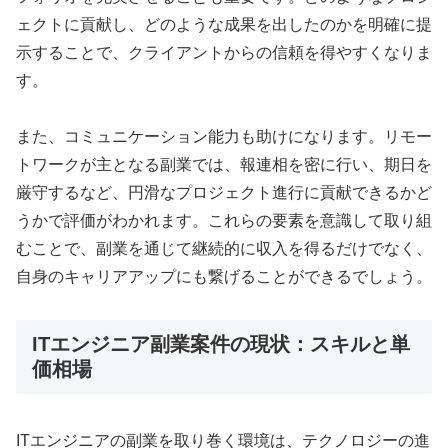
ェクトに貢献し、どのような成果を出したのかを明確に提
示することで、クライアントからの信頼を得やすくなりま
す。
また、コミュニケーション能力も助けになります。リモー
トワークが主となる副業では、報連相を密に行い、期日を
厳守するなど、円滑なプロジェクト進行に貢献できるかど
うかで評価がわかれます。これらの要素を意識して取り組
むことで、副業を通じて継続的に収入を得るだけでなく、
自身のキャリアアップにも繋げることができるでしょう。
ITエンジニア副業案件の現状：スキルと単
価相場
ITエンジニアの副業を取り巻く環境は、テクノロジーの進