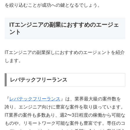
を絞り込むことが成功への鍵となるでしょう。
ITエンジニアの副業におすすめのエージェ
ント
ITエンジニアの副業探しにおすすめのエージェントを紹介
します。
レバテックフリーランス
『
レバテックフリーランス
』は、業界最大級の案件数を
誇り、エンジニア向けに豊富な案件を取り扱っています。
IT業界の案件も多数あり、週2〜3日程度の稼働から可能な
ものや、リモートワーク可能な案件も豊富です。専任のコ