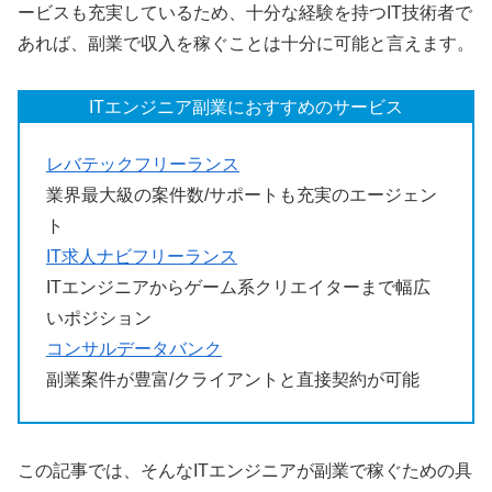
ービスも充実しているため、十分な経験を持つIT技術者で
あれば、副業で収入を稼ぐことは十分に可能と言えます。
ITエンジニア副業におすすめのサービス
レバテックフリーランス
業界最大級の案件数/サポートも充実のエージェン
ト
IT求人ナビフリーランス
ITエンジニアからゲーム系クリエイターまで幅広
いポジション
コンサルデータバンク
副業案件が豊富/クライアントと直接契約が可能
この記事では、そんなITエンジニアが副業で稼ぐための具