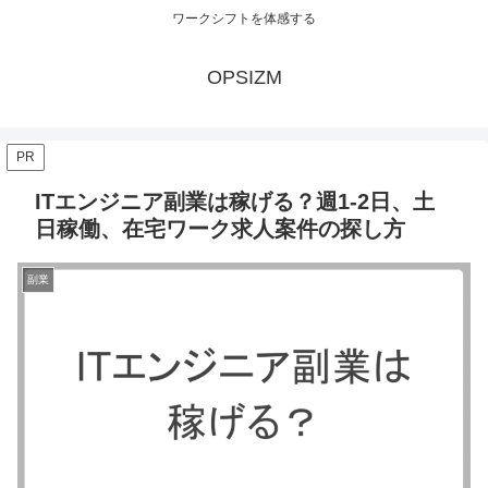
ワークシフトを体感する
OPSIZM
PR
ITエンジニア副業は稼げる？週1-2日、土
日稼働、在宅ワーク求人案件の探し方
副業