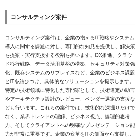
コンサルティング案件
コンサルティング案件は、企業の抱えるIT戦略やシステム
導入に関する課題に対し、専門的な知見を提供し、解決策
を提案・実行支援する役割を担います。DX推進、クラウ
ド移行戦略、データ活用基盤の構築、セキュリティ対策強
化、既存システムのリプレイスなど、企業のビジネス課題
とITを結びつけ、具体的なソリューションを提示します。
特定の技術領域に特化した専門家として、技術選定の助言
やアーキテクチャ設計のレビュー、ベンダー選定の支援な
ども行います。これらの案件では、技術的な深掘りだけで
なく、業界トレンドの理解、ビジネス視点、論理的思考
力、そしてクライアントへの明確なプレゼンテーション能
力が非常に重要です。企業の変革をITの側面から支援し、