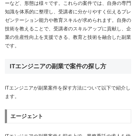
ーなど、形態は様々です。これらの案件では、自身の専門
知識を体系的に整理し、受講者に分かりやすく伝えるプレ
ゼンテーション能力や教育スキルが求められます。自身の
技術を教えることで、受講者のスキルアップに貢献し、企
業の生産性向上を支援できる、教育と技術を融合した副業
です。
ITエンジニアの副業で案件の探し方
ITエンジニアが副業案件を探す方法について以下で紹介し
ます。
エージェント