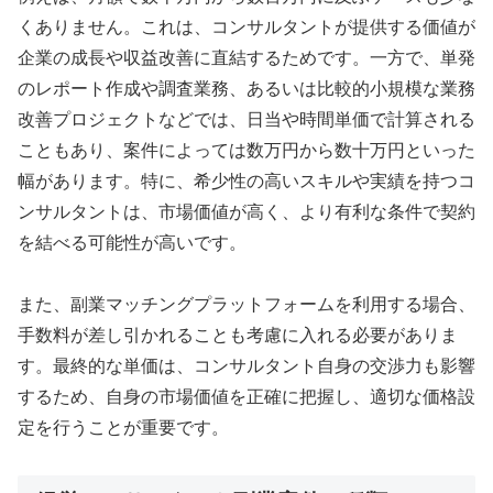
くありません。これは、コンサルタントが提供する価値が
企業の成長や収益改善に直結するためです。一方で、単発
のレポート作成や調査業務、あるいは比較的小規模な業務
改善プロジェクトなどでは、日当や時間単価で計算される
こともあり、案件によっては数万円から数十万円といった
幅があります。特に、希少性の高いスキルや実績を持つコ
ンサルタントは、市場価値が高く、より有利な条件で契約
を結べる可能性が高いです。
また、副業マッチングプラットフォームを利用する場合、
手数料が差し引かれることも考慮に入れる必要がありま
す。最終的な単価は、コンサルタント自身の交渉力も影響
するため、自身の市場価値を正確に把握し、適切な価格設
定を行うことが重要です。