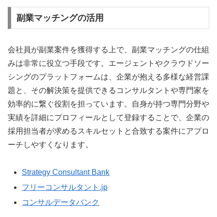
副業マッチングの活用
会社員が副業案件を獲得する上で、副業マッチングの仕組
みは非常に役立つ手段です。エージェントやクラウドソー
シングのプラットフォームは、企業が抱える多様な経営課
題と、その解決策を提供できるコンサルタントや専門家を
効率的に繋ぐ役割を担っています。自身が持つ専門分野や
実績を詳細にプロフィールとして登録することで、企業の
採用担当者が求めるスキルセットと合致する案件にアプロ
ーチしやすくなります。
Strategy Consultant Bank
フリーコンサルタント.jp
コンサルデータバンク