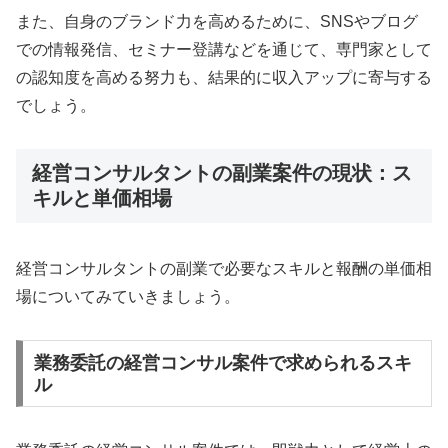
また、自身のブランド力を高めるために、SNSやブログ
での情報発信、セミナー登講などを通じて、専門家として
の認知度を高める努力も、結果的に収入アップに寄与する
でしょう。
経営コンサルタントの副業案件の現状：ス
キルと単価相場
経営コンサルタントの副業で必要なスキルと報酬の単価相
場についてみていきましょう。
業務委託の経営コンサル案件で求められるスキ
ル