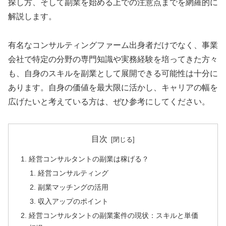
探し方、そして副業を始める上での注意点までを網羅的に
解説します。
有名なコンサルティングファーム出身者だけでなく、事業
会社で特定の分野の専門知識や実務経験を培ってきた方々
も、自身のスキルを副業として展開できる可能性は十分に
あります。自身の価値を最大限に活かし、キャリアの幅を
広げたいと考えている方は、ぜひ参考にしてください。
目次
経営コンサルタントの副業は稼げる？
経営コンサルティング
副業マッチングの活用
収入アップのポイント
経営コンサルタントの副業案件の現状：スキルと単価