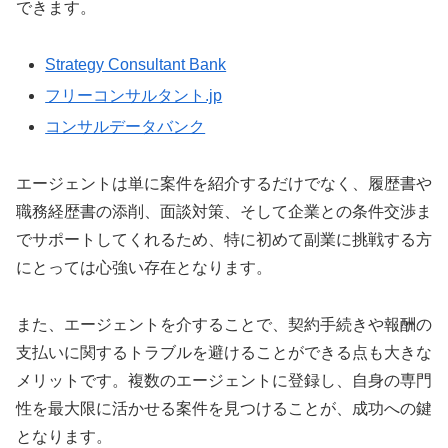
できます。
Strategy Consultant Bank
フリーコンサルタント.jp
コンサルデータバンク
エージェントは単に案件を紹介するだけでなく、履歴書や
職務経歴書の添削、面談対策、そして企業との条件交渉ま
でサポートしてくれるため、特に初めて副業に挑戦する方
にとっては心強い存在となります。
また、エージェントを介することで、契約手続きや報酬の
支払いに関するトラブルを避けることができる点も大きな
メリットです。複数のエージェントに登録し、自身の専門
性を最大限に活かせる案件を見つけることが、成功への鍵
となります。