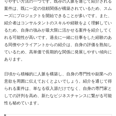
りやすい方法の一つです。既存の人脈を通じて紹介される
案件は、既に一定の信頼関係が構築されているため、スム
ーズにプロジェクトを開始できることが多いです。また、
紹介者はコンサルタントのスキルや経験をよく理解してい
るため、自身の強みが最大限に活かせる案件を紹介してく
れる可能性が高いです。過去に一緒に仕事をした経験のあ
る同僚やクライアントからの紹介は、自身の評価を熟知し
ているため、高単価で長期的な関係に発展しやすい傾向に
あります。
日頃から積極的に人脈を構築し、自身の専門性や副業への
意欲を周囲に伝えておくとよいでしょう。紹介を通じて得
られる案件は、単なる収入源だけでなく、自身の専門家と
しての評判を高め、新たなビジネスチャンスに繋がる可能
性も秘めています。