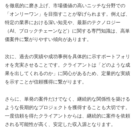
を徹底的に磨き上げ、市場価値の高いニッチな分野での
「オンリーワン」を目指すことが挙げられます。例えば、
特定の業界における深い知見や、最新のテクノロジー
（AI、ブロックチェーンなど）に関する専門知識は、高単
価案件に繋がりやすい傾向があります。
次に、過去の実績や成功事例を具体的に示すポートフォリ
オを充実させることです。クライアントは「どのような成
果を出してくれるのか」に関心があるため、定量的な実績
を示すことが信頼獲得に繋がります。
さらに、単発の案件だけでなく、継続的な関係性を築ける
ような長期的なプロジェクトを獲得することも大切です。
一度信頼を得たクライアントからは、継続的に案件を依頼
される可能性が高く、安定した収入源となります。