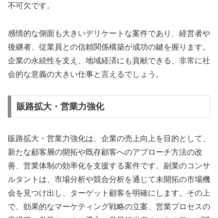
不可欠です。
感情的な側面も大きいデリケートな案件であり、経営者や
後継者、従業員との信頼関係構築が成功の鍵を握ります。
企業の永続性を支え、地域経済にも貢献できる、非常に社
会的な意義の大きい仕事と言えるでしょう。
販路拡大・営業力強化
販路拡大・営業力強化は、企業の売上向上を目的として、
新たな顧客層の開拓や既存顧客へのアプローチ方法の改
善、営業体制の効率化を支援する案件です。副業のコンサ
ルタントは、市場分析や競合分析を通じて未開拓の市場機
会を見つけ出し、ターゲット顧客を明確にします。その上
で、効果的なマーケティング戦略の立案、営業プロセスの