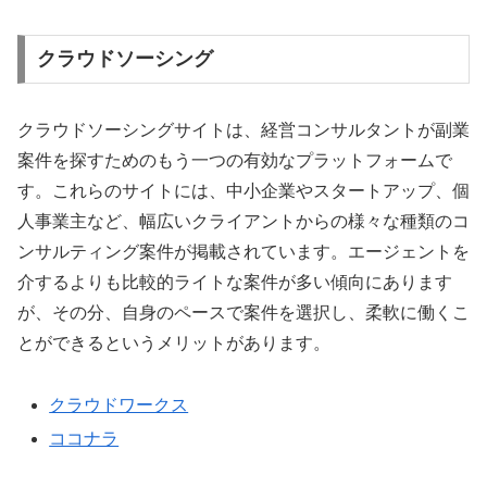
クラウドソーシング
クラウドソーシングサイトは、経営コンサルタントが副業
案件を探すためのもう一つの有効なプラットフォームで
す。これらのサイトには、中小企業やスタートアップ、個
人事業主など、幅広いクライアントからの様々な種類のコ
ンサルティング案件が掲載されています。エージェントを
介するよりも比較的ライトな案件が多い傾向にあります
が、その分、自身のペースで案件を選択し、柔軟に働くこ
とができるというメリットがあります。
クラウドワークス
ココナラ