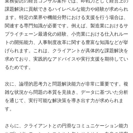
業務委託の経営コンサル案件では、即戦力として経営上の
課題解決に貢献できるハイレベルな能力や経験が求められ
ます。特定の業界や機能分野における支援を行う場合は、
関連する専門知識が必要です。例えば、製造業におけるサ
プライチェーン最適化の経験、小売業における仕入れルー
トの開拓能力、人事制度改革に関する豊富な知識などが挙
げられます。これは、クライアントが具体的な課題解決を
求めており、実践的なアドバイスや実行支援を期待してい
るためです。
次に、論理的思考力と問題解決能力が非常に重要です。複
雑な状況から問題の本質を見抜き、データに基づいた分析
を通じて、実行可能な解決策を導き出す力が求められま
す。
さらに、クライアントとの円滑なコミュニケーション能力