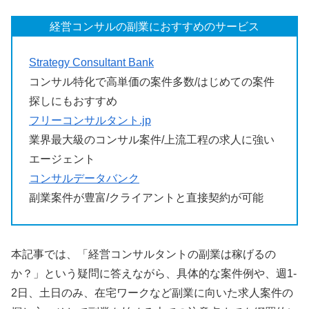
経営コンサルの副業におすすめのサービス
Strategy Consultant Bank
コンサル特化で高単価の案件多数/はじめての案件
探しにもおすすめ
フリーコンサルタント.jp
業界最大級のコンサル案件/上流工程の求人に強い
エージェント
コンサルデータバンク
副業案件が豊富/クライアントと直接契約が可能
本記事では、「経営コンサルタントの副業は稼げるの
か？」という疑問に答えながら、具体的な案件例や、週1-
2日、土日のみ、在宅ワークなど副業に向いた求人案件の