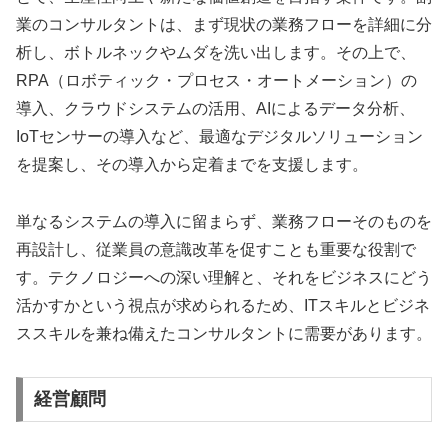
業のコンサルタントは、まず現状の業務フローを詳細に分
析し、ボトルネックやムダを洗い出します。その上で、
RPA（ロボティック・プロセス・オートメーション）の
導入、クラウドシステムの活用、AIによるデータ分析、
IoTセンサーの導入など、最適なデジタルソリューション
を提案し、その導入から定着までを支援します。
単なるシステムの導入に留まらず、業務フローそのものを
再設計し、従業員の意識改革を促すことも重要な役割で
す。テクノロジーへの深い理解と、それをビジネスにどう
活かすかという視点が求められるため、ITスキルとビジネ
ススキルを兼ね備えたコンサルタントに需要があります。
経営顧問