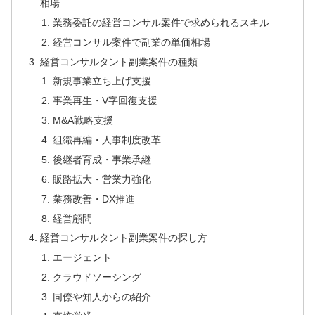
相場
業務委託の経営コンサル案件で求められるスキル
経営コンサル案件で副業の単価相場
経営コンサルタント副業案件の種類
新規事業立ち上げ支援
事業再生・V字回復支援
M&A戦略支援
組織再編・人事制度改革
後継者育成・事業承継
販路拡大・営業力強化
業務改善・DX推進
経営顧問
経営コンサルタント副業案件の探し方
エージェント
クラウドソーシング
同僚や知人からの紹介