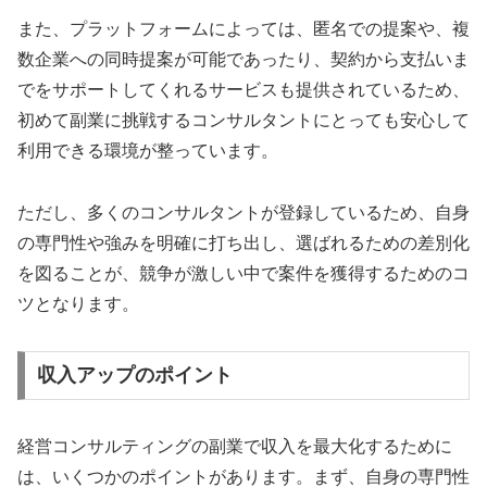
また、プラットフォームによっては、匿名での提案や、複
数企業への同時提案が可能であったり、契約から支払いま
でをサポートしてくれるサービスも提供されているため、
初めて副業に挑戦するコンサルタントにとっても安心して
利用できる環境が整っています。
ただし、多くのコンサルタントが登録しているため、自身
の専門性や強みを明確に打ち出し、選ばれるための差別化
を図ることが、競争が激しい中で案件を獲得するためのコ
ツとなります。
収入アップのポイント
経営コンサルティングの副業で収入を最大化するために
は、いくつかのポイントがあります。まず、自身の専門性