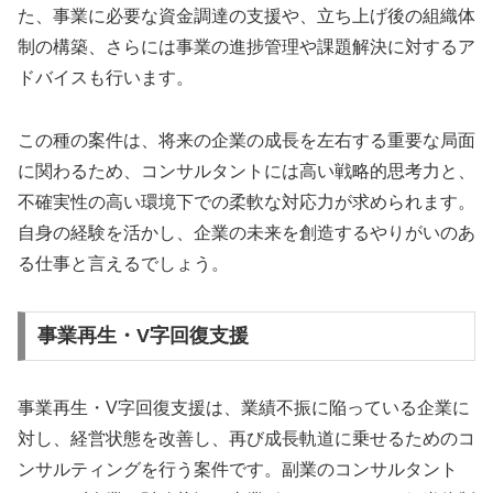
た、事業に必要な資金調達の支援や、立ち上げ後の組織体
制の構築、さらには事業の進捗管理や課題解決に対するア
ドバイスも行います。
この種の案件は、将来の企業の成長を左右する重要な局面
に関わるため、コンサルタントには高い戦略的思考力と、
不確実性の高い環境下での柔軟な対応力が求められます。
自身の経験を活かし、企業の未来を創造するやりがいのあ
る仕事と言えるでしょう。
事業再生・V字回復支援
事業再生・V字回復支援は、業績不振に陥っている企業に
対し、経営状態を改善し、再び成長軌道に乗せるためのコ
ンサルティングを行う案件です。副業のコンサルタント