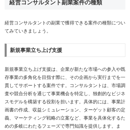
経営コンサルタント副業案件の種類
経営コンサルタントの副業で獲得できる案件の種類につい
てみていきましょう。
新規事業立ち上げ支援
新規事業立ち上げ支援は、企業が新たな市場への参入や既
存事業の多角化を目指す際に、その企画から実行までを一
貫してサポートする案件です。コンサルタントは、市場調
査や競合分析を通じて事業機会を特定し、独創的なビジネ
スモデルを構築する役割を担います。具体的には、事業計
画書の作成、収益シミュレーション、ターゲット顧客の定
義、マーケティング戦略の立案など、事業を具体化するた
めの多岐にわたるフェーズで専門知識を提供します。ま