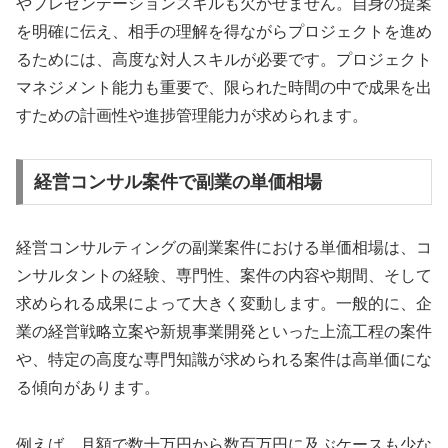
やプレゼンテーションスキルも欠かせません。自身の提案
を明確に伝え、相手の理解を得ながらプロジェクトを進め
るためには、高度な対人スキルが必要です。プロジェクト
マネジメント能力も重要で、限られた時間の中で成果を出
すための計画性や進捗管理能力が求められます。
経営コンサル案件で副業の単価相場
経営コンサルティングの副業案件における単価相場は、コ
ンサルタントの経験、専門性、案件の内容や期間、そして
求められる成果によって大きく変動します。一般的に、企
業の経営戦略立案や新規事業開発といった上流工程の案件
や、特定の高度な専門知識が求められる案件は高単価にな
る傾向があります。
例えば、月額で数十万円から数百万円に及ぶケースも少な