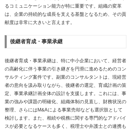
るコミュニケーション能力が特に重要です。組織の変革
は、企業の持続的な成長を支える基盤となるため、その貢
献度は非常に大きいと言えます。
後継者育成・事業承継
後継者育成・事業承継は、特に中小企業において、経営者
の高齢化に伴う事業の引き継ぎを円滑に進めるためのコン
サルティング案件です。副業のコンサルタントは、現経営
者の意向を汲み取りながら、後継者の選定、育成計画の策
定、事業承継計画全体の設計を支援します。これには、事
業の強みや課題の明確化、組織体制の見直し、財務状況の
整理、さらにはM&Aによる事業売却なども選択肢として
検討します。また、相続や税務に関する専門的なアドバイ
スが必要となるケースも多く、税理士や弁護士との連携も