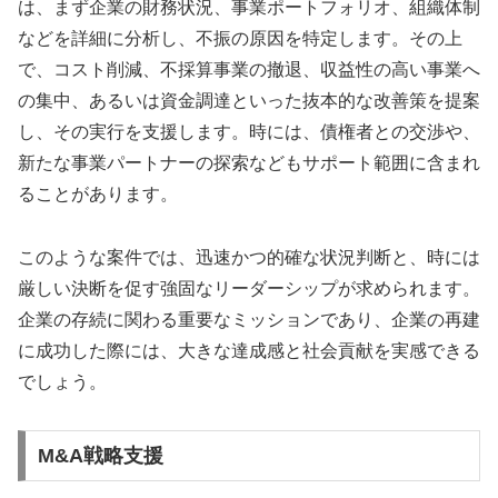
は、まず企業の財務状況、事業ポートフォリオ、組織体制
などを詳細に分析し、不振の原因を特定します。その上
で、コスト削減、不採算事業の撤退、収益性の高い事業へ
の集中、あるいは資金調達といった抜本的な改善策を提案
し、その実行を支援します。時には、債権者との交渉や、
新たな事業パートナーの探索などもサポート範囲に含まれ
ることがあります。
このような案件では、迅速かつ的確な状況判断と、時には
厳しい決断を促す強固なリーダーシップが求められます。
企業の存続に関わる重要なミッションであり、企業の再建
に成功した際には、大きな達成感と社会貢献を実感できる
でしょう。
M&A戦略支援