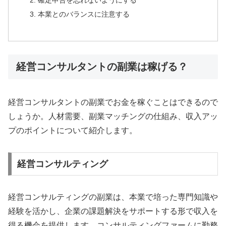
本業とのバランスに注意する
経営コンサルタントの副業は稼げる？
経営コンサルタントの副業でお金を稼ぐことはできるので
しょうか。人材需要、副業マッチングの仕組み、収入アッ
プのポイントについて紹介します。
経営コンサルティング
経営コンサルティングの副業は、本業で培った専門知識や
経験を活かし、企業の課題解決をサポートする形で収入を
得る機会を提供します。コンサルティングファームに勤務