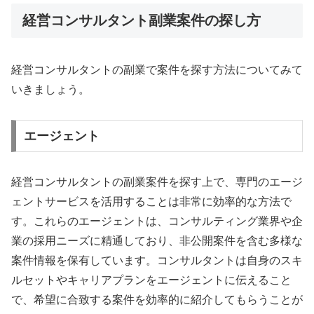
経営コンサルタント副業案件の探し方
経営コンサルタントの副業で案件を探す方法についてみて
いきましょう。
エージェント
経営コンサルタントの副業案件を探す上で、専門のエージ
ェントサービスを活用することは非常に効率的な方法で
す。これらのエージェントは、コンサルティング業界や企
業の採用ニーズに精通しており、非公開案件を含む多様な
案件情報を保有しています。コンサルタントは自身のスキ
ルセットやキャリアプランをエージェントに伝えること
で、希望に合致する案件を効率的に紹介してもらうことが