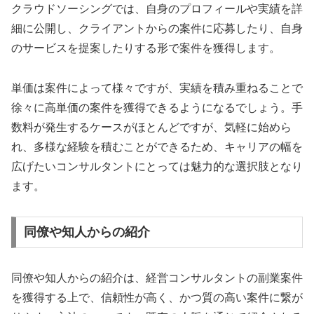
クラウドソーシングでは、自身のプロフィールや実績を詳
細に公開し、クライアントからの案件に応募したり、自身
のサービスを提案したりする形で案件を獲得します。
単価は案件によって様々ですが、実績を積み重ねることで
徐々に高単価の案件を獲得できるようになるでしょう。手
数料が発生するケースがほとんどですが、気軽に始めら
れ、多様な経験を積むことができるため、キャリアの幅を
広げたいコンサルタントにとっては魅力的な選択肢となり
ます。
同僚や知人からの紹介
同僚や知人からの紹介は、経営コンサルタントの副業案件
を獲得する上で、信頼性が高く、かつ質の高い案件に繋が