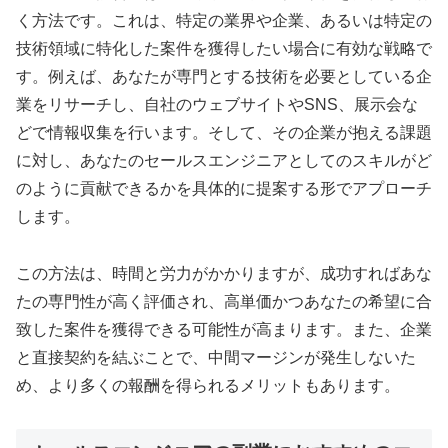
く方法です。これは、特定の業界や企業、あるいは特定の
技術領域に特化した案件を獲得したい場合に有効な戦略で
す。例えば、あなたが専門とする技術を必要としている企
業をリサーチし、自社のウェブサイトやSNS、展示会な
どで情報収集を行います。そして、その企業が抱える課題
に対し、あなたのセールスエンジニアとしてのスキルがど
のように貢献できるかを具体的に提案する形でアプローチ
します。
この方法は、時間と労力がかかりますが、成功すればあな
たの専門性が高く評価され、高単価かつあなたの希望に合
致した案件を獲得できる可能性が高まります。また、企業
と直接契約を結ぶことで、中間マージンが発生しないた
め、より多くの報酬を得られるメリットもあります。