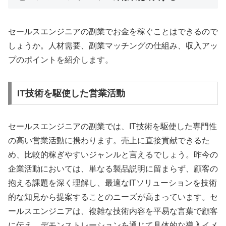
セールスエンジニアの副業でお金を稼ぐことはできるので
しょうか。人材需要、副業マッチングの仕組み、収入アッ
プのポイントを紹介します。
IT技術を駆使した営業活動
セールスエンジニアの副業では、IT技術を駆使した専門性
の高い営業活動に携わります。売上に直接貢献できるた
め、比較的稼ぎやすいジャンルと言えるでしょう。昨今の
企業活動においては、単なる製品説明に留まらず、顧客の
抱える課題を深く理解し、最適なITソリューションを技術
的な知見から提案することのニーズが高まっています。セ
ールスエンジニアは、複雑な技術内容を平易な言葉で顧客
に伝え、デモンストレーションを通じて具体的な導入イメ