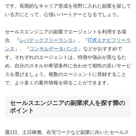
です。長期的なキャリア形成を視野に入れた副業を探して
いる方にとって、心強いパートナーとなるでしょう。
セールスエンジニアの副業でエージェントを利用する場
合、『
レバテックフリーランス
』、『
IT求人ナビフリーラ
ンス
』、『
コンサルデータバンク
』などがおすすめで
す。それぞれのエージェントは、特徴や強みが異なるた
め、自分のスキルや希望条件に合わせて相性の良いサービ
スを選びましょう。複数のエージェントに登録すること
で、より多くの案件情報を得ることができます。
セールスエンジニアの副業求人を探す際の
ポイント
週1日、土日稼働、在宅ワークなど副業に向いたセールス