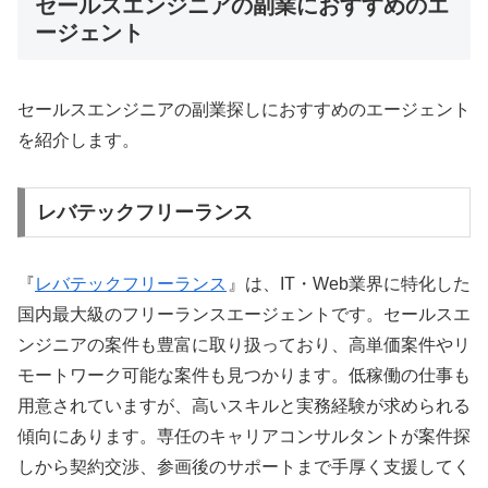
セールスエンジニアの副業におすすめのエ
ージェント
セールスエンジニアの副業探しにおすすめのエージェント
を紹介します。
レバテックフリーランス
『
レバテックフリーランス
』は、IT・Web業界に特化した
国内最大級のフリーランスエージェントです。セールスエ
ンジニアの案件も豊富に取り扱っており、高単価案件やリ
モートワーク可能な案件も見つかります。低稼働の仕事も
用意されていますが、高いスキルと実務経験が求められる
傾向にあります。専任のキャリアコンサルタントが案件探
しから契約交渉、参画後のサポートまで手厚く支援してく