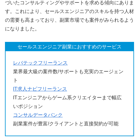
づいたコンサルティングやサポートを求める傾向にありま
す。これにより、セールスエンジニアのスキルを持つ人材
の需要も高まっており、副業市場でも案件がみられるよう
になりました。
セールスエンジニア副業におすすめのサービス
レバテックフリーランス
業界最大級の案件数/サポートも充実のエージェン
ト
IT求人ナビフリーランス
ITエンジニアからゲーム系クリエイターまで幅広
いポジション
コンサルデータバンク
副業案件が豊富/クライアントと直接契約が可能