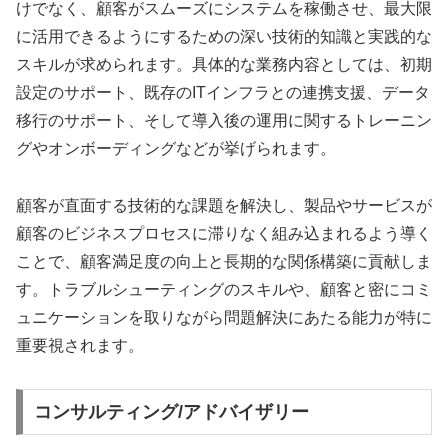
けでなく、顧客がスムーズにシステムを稼働させ、最大限
に活用できるようにするための深い技術的知識と実践的な
スキルが求められます。具体的な業務内容としては、初期
設定のサポート、既存のITインフラとの連携支援、データ
移行のサポート、そして導入後の運用に関するトレーニン
グやオンボーディングなどが挙げられます。
顧客が直面する技術的な課題を解決し、製品やサービスが
顧客のビジネスプロセスに滞りなく組み込まれるよう導く
ことで、顧客満足度の向上と長期的な関係構築に貢献しま
す。トラブルシューティングのスキルや、顧客と密にコミ
ュニケーションを取りながら問題解決にあたる能力が特に
重要視されます。
コンサルティング/アドバイザリー