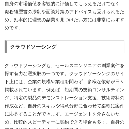
自身の市場価値を客観的に評価してもらえるだけでなく、
職務経歴書の添削や面談対策のアドバイスも受けられるた
め、効率的に理想の副業を見つけたい方には非常におすす
めです。
クラウドソーシング
クラウドソーシングも、セールスエンジニアの副業案件を
探す有力な選択肢の一つです。クラウドソーシングのサイ
ト上には、企業の規模や業種を問わず、多様な依頼が日々
掲載されています。例えば、短期間の技術コンサルティン
グ、特定の製品のデモンストレーション支援、技術資料の
作成など、自身のスキルや得意分野に合わせて柔軟に案件
に応募することができます。エージェントを介さないた
め、比較的スピーディーに契約できる場合も多く、自身の