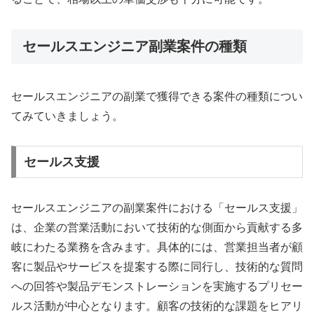
セールスエンジニア副業案件の種類
セールスエンジニアの副業で獲得できる案件の種類につい
てみていきましょう。
セールス支援
セールスエンジニアの副業案件における「セールス支援」
は、企業の営業活動において技術的な側面から貢献する多
岐にわたる業務を含みます。具体的には、営業担当者が顧
客に製品やサービスを提案する際に同行し、技術的な質問
への回答や製品デモンストレーションを実施するプリセー
ルス活動が中心となります。顧客の技術的な課題をヒアリ