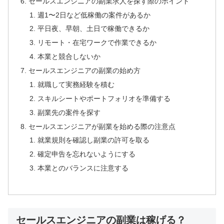
セールスエンジニアの副業求人を探す際のポイント
週1〜2日など低稼働の案件があるか
平日夜、早朝、土日で稼働できるか
リモート・在宅ワークで作業できるか
本業と競合しないか
セールスエンジニアの副業の始め方
就職して実務経験を積む
スキルシートやポートフォリオを準備する
副業先の案件を探す
セールスエンジニアが副業を始める際の注意点
就業規則を確認し副業の許可を取る
確定申告を忘れないようにする
本業とのバランスに注意する
セールスエンジニアの副業は稼げる？