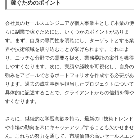
稼ぐためのポイント
会社員のセールスエンジニアが個人事業主として本業の傍
らに副業で稼ぐためには、いくつかのポイントがありま
す。まず、自身の専門性を明確にし、ターゲットとする業
界や技術領域を絞り込むことが挙げられます。これによ
り、ニッチな分野での需要を捉え、業務委託の案件を獲得
しやすくなります。次に、実績や経験を可視化し、自身の
強みをアピールできるポートフォリオを作成する必要があ
ります。過去の成功事例や担当したプロジェクトについて
具体的に記述することで、クライアントからの信頼を得や
すくなります。
さらに、継続的な学習意欲を持ち、最新のIT技術トレンド
や市場の動向を常にキャッチアップすることも欠かせませ
ん。これらの努力を通じて、市場価値の高いセールスエン