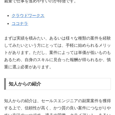
裁量で仕事を進めやすいのが特徴です。
クラウドワークス
ココナラ
まずは実績を積みたい、あるいは様々な種類の案件を経験
してみたいという方にとっては、手軽に始められるメリッ
トがあります。ただし、案件によっては単価が低いものも
あるため、自身のスキルに見合った報酬が得られるか、慎
重に選ぶ必要があります。
知人からの紹介
知人からの紹介は、セールスエンジニアの副業案件を獲得
する上で、信頼性が高く、かつ質の良い案件につながりや