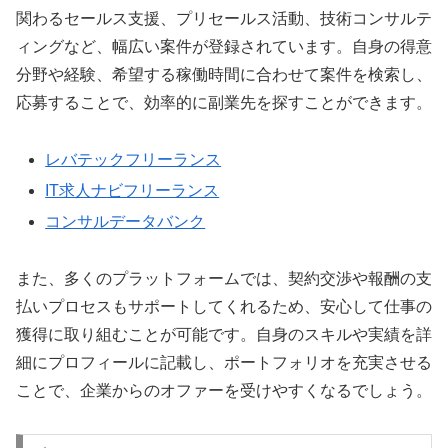
関わるセールス支援、プリセールス活動、技術コンサルテ
ィングなど、幅広い案件が登録されています。自身の得意
分野や経験、希望する稼働時間に合わせて案件を検索し、
応募することで、効率的に副業先を探すことができます。
レバテックフリーランス
IT求人ナビフリーランス
コンサルデータバンク
また、多くのプラットフォームでは、契約交渉や報酬の支
払いプロセスもサポートしてくれるため、安心して仕事の
獲得に取り組むことが可能です。自身のスキルや実績を詳
細にプロフィールに記載し、ポートフォリオを充実させる
ことで、企業からのオファーを受けやすくなるでしょう。