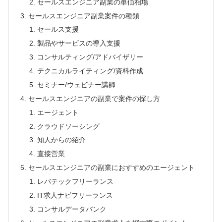
セールスエンジニア副業の単価相場
セールスエンジニア副業案件の種類
セールス支援
製品やサービスの導入支援
コンサルティング/アドバイザリー
テクニカルライティング/資料作成
セミナー/ウェビナー講師
セールスエンジニアの副業で案件の探し方
エージェント
クラウドソーシング
知人からの紹介
直接営業
セールスエンジニアの副業におすすめのエージェント
レバテックフリーランス
IT求人ナビフリーランス
コンサルデータバンク