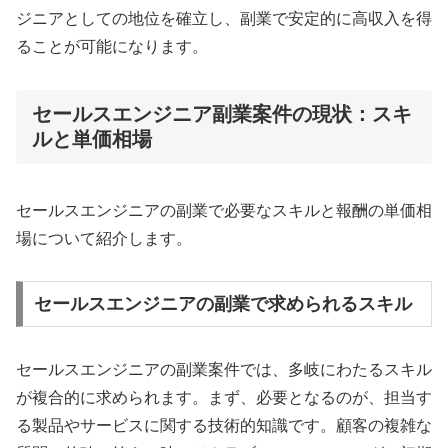
ジニアとしての地位を確立し、副業で安定的に高収入を得
ることが可能になります。
セールスエンジニア副業案件の現状：スキ
ルと単価相場
セールスエンジニアの副業で必要なスキルと報酬の単価相
場について紹介します。
セールスエンジニアの副業で求められるスキル
セールスエンジニアの副業案件では、多岐にわたるスキル
が複合的に求められます。まず、必要となるのが、担当す
る製品やサービスに関する技術的知識です。顧客の複雑な