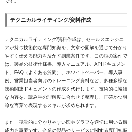
です。
テクニカルライティング/資料作成
テクニカルライティング/資料作成は、セールスエンジニ
アが持つ技術的な専門知識を、文章や図解を通じて分かり
やすく伝える能力を活かす副業案件です。この種の案件で
は、製品の技術仕様書、導入マニュアル、APIドキュメン
ト、FAQ（よくある質問）、ホワイトペーパー、導入事
例、営業担当者向けのトレーニング資料など、多種多様な
技術関連ドキュメントの作成を代行します。技術的に複雑
な内容を、読み手の理解度に合わせて整理し、正確かつ明
瞭な言葉で表現するスキルが求められます。
また、視覚的に分かりやすい図やグラフを適切に用いる構
成力も重要です。企業の製品やサービスに関する専門知識