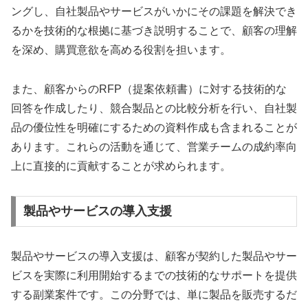
ングし、自社製品やサービスがいかにその課題を解決でき
るかを技術的な根拠に基づき説明することで、顧客の理解
を深め、購買意欲を高める役割を担います。
また、顧客からのRFP（提案依頼書）に対する技術的な
回答を作成したり、競合製品との比較分析を行い、自社製
品の優位性を明確にするための資料作成も含まれることが
あります。これらの活動を通じて、営業チームの成約率向
上に直接的に貢献することが求められます。
製品やサービスの導入支援
製品やサービスの導入支援は、顧客が契約した製品やサー
ビスを実際に利用開始するまでの技術的なサポートを提供
する副業案件です。この分野では、単に製品を販売するだ