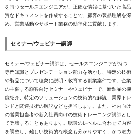
を持つセールスエンジニアが、正確な情報に基づいた高品
質なドキュメントを作成することで、顧客の製品理解を深
め、営業活動やサポート業務の効率化に貢献します。
セミナー/ウェビナー講師
セミナー/ウェビナー講師は、セールスエンジニアが持つ
専門知識とプレゼンテーション能力を活かし、特定の技術
や製品について聴衆に説明・教育する副業案件です。企業
の主催する顧客向けセミナーやウェビナーで、新製品の機
能紹介、特定のソリューションの技術的な解説、業界トレ
ンドと関連技術の解説などを担当します。また、社内向け
の営業担当者や新入社員向けの技術トレーニング講師とし
て登壇することもあります。聴衆のレベルに合わせて内容
を調整し、難しい技術的な概念も分かりやすく、かつ魅力