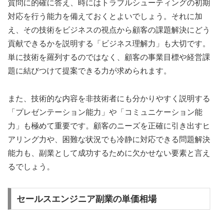
質問に的確に答え、時にはトラブルシューティングの初期
対応を行う能力を備えておくとよいでしょう。それに加
え、その技術をビジネスの視点から顧客の課題解決にどう
貢献できるかを説明する「ビジネス理解力」も大切です。
単に技術を羅列するのではなく、顧客の事業目標や経営課
題に結びつけて提案できる力が求められます。
また、技術的な内容を非技術者にも分かりやすく説明する
「プレゼンテーション能力」や「コミュニケーション能
力」も極めて重要です。顧客のニーズを正確に引き出すヒ
アリング力や、困難な状況でも冷静に対応できる問題解決
能力も、副業として成功するために欠かせない要素と言え
るでしょう。
セールスエンジニア副業の単価相場