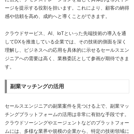
ージを提示する役割を担います。これにより、顧客の納得
感や信頼を高め、成約へと導くことができます。
クラウドサービス、AI、IoTといった先端技術の導入を通
してDXを推進している企業では、その技術的側面を深く
理解し、ビジネスへの応用を具体的に示せるセールスエン
ジニアへの需要は高く、業務委託として参画が期待できま
す。
副業マッチングの活用
セールスエンジニアの副業案件を見つける上で、副業マッ
チングプラットフォームの活用は非常に有効な手段です。
クラウドソーシングやエージェントなどのプラットフォー
ムには、多様な業界や規模の企業から、特定の技術領域に