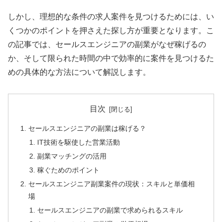
しかし、理想的な条件の求人案件を見つけるためには、い
くつかのポイントを押さえた探し方が重要となります。こ
の記事では、セールスエンジニアの副業がなぜ稼げるの
か、そして限られた時間の中で効率的に案件を見つけるた
めの具体的な方法について解説します。
目次
セールスエンジニアの副業は稼げる？
IT技術を駆使した営業活動
副業マッチングの活用
稼ぐためのポイント
セールスエンジニア副業案件の現状：スキルと単価相
場
セールスエンジニアの副業で求められるスキル