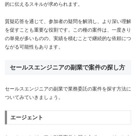
的に伝えるスキルが求められます。
質疑応答を通じて、参加者の疑問を解消し、より深い理解
を促すことも重要な役割です。この種の案件は、一度きり
の単発が多いものの、実績を積むことで継続的な依頼につ
ながる可能性もあります。
セールスエンジニアの副業で案件の探し方
セールスエンジニアの副業で業務委託の案件を探す方法に
ついてみていきましょう。
エージェント