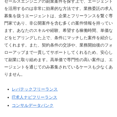
セールスエンジニアの副業案件を探す上で、エージェント
を活用するのは非常に効果的な方法です。業務委託の求人
募集を扱うエージェントは、企業とフリーランスを繋ぐ専
門家であり、非公開案件を含む多くの案件情報を持ってい
ます。あなたのスキルや経験、希望する稼働時間、単価な
どをヒアリングした上で、条件にマッチした案件を紹介し
てくれます。また、契約条件の交渉や、業務開始後のフォ
ローアップまで一貫してサポートしてくれるため、安心し
て副業に取り組めます。高単価で専門性の高い案件は、エ
ージェントを通じてのみ募集されているケースも少なくあ
りません。
レバテックフリーランス
IT求人ナビフリーランス
コンサルデータバンク