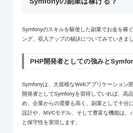
Symfonyの副業は稼げる？
Symfonyのスキルを駆使した副業でお金を
ング、収入アップの秘訣についてみていきま
PHP開発者としての強みとSymfon
Symfonyは、大規模なWebアプリケーショ
開発者としてSymfonyを習得していれば、
め、企業からの需要も高く、副業として十分に稼
設計や、MVCモデル、そして豊富な機能は、
と保守性を実現します。