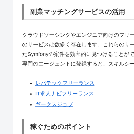
副業マッチングサービスの活用
クラウドソーシングやエンジニア向けのフリ
のサービスは数多く存在します。これらのサ
たSymfonyの案件を効率的に見つけること
専門のエージェントに登録すると、スキルシ
レバテックフリーランス
IT求人ナビフリーランス
ギークスジョブ
稼ぐためのポイント