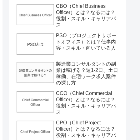
CBO（Chief Business
Officer）とは？なるには？
役割・スキル・キャリアパ
ス
PSO（プロジェクトサポー
トオフィス）とは？仕事内
容・スキル・向いている人
製造業コンサルタントの副
業は稼げる？週1-2日、土日
稼働、在宅ワーク求人案件
の探し方
CCO（Chief Commercial
Officer）とは？なるには？
役割・スキル・キャリアパ
ス
CPO（Chief Project
Officer）とは？なるには？
役割・スキル・キャリアパ