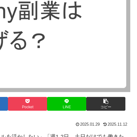
Pocket
LINE
コピー
2025.01.29
2025.11.12
キルを活かしたい」「週1-2日、土日だけでも働きた