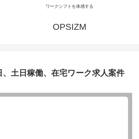
ワークシフトを体感する
OPSIZM
-2日、土日稼働、在宅ワーク求人案件