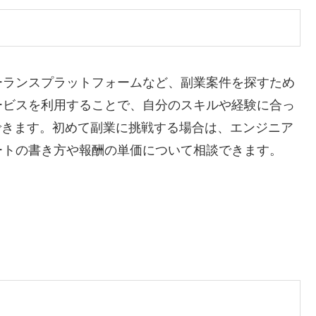
ーランスプラットフォームなど、副業案件を探すため
ービスを利用することで、自分のスキルや経験に合っ
ができます。初めて副業に挑戦する場合は、エンジニア
ートの書き方や報酬の単価について相談できます。