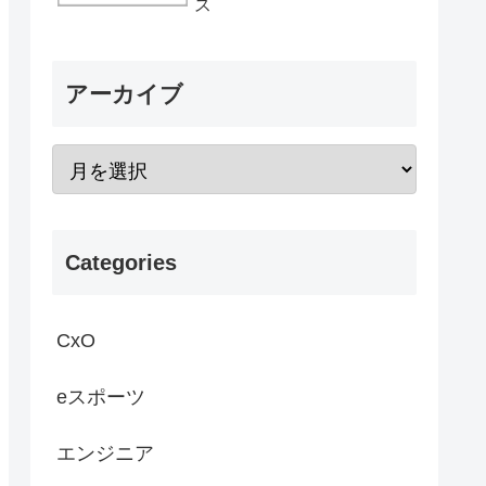
ス
アーカイブ
Categories
CxO
eスポーツ
エンジニア