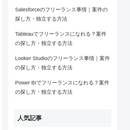
Salesforceのフリーランス事情｜案件の
探し方・独立する方法
Tableauでフリーランスになれる？案件
の探し方・独立する方法
Looker Studioのフリーランス事情｜案件
の探し方・独立する方法
Power BIでフリーランスになれる？案件
の探し方・独立する方法
人気記事