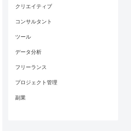
クリエイティブ
コンサルタント
ツール
データ分析
フリーランス
プロジェクト管理
副業