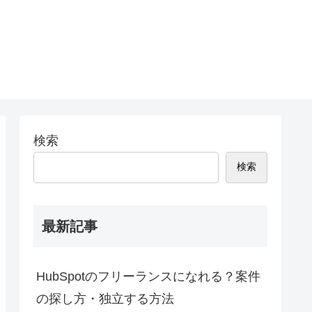
検索
検索
最新記事
HubSpotのフリーランスになれる？案件
の探し方・独立する方法