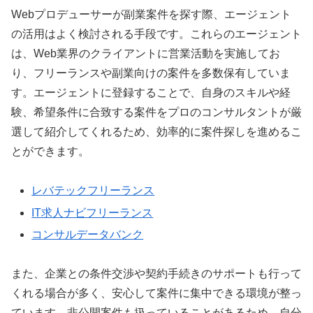
Webプロデューサーが副業案件を探す際、エージェント
の活用はよく検討される手段です。これらのエージェント
は、Web業界のクライアントに営業活動を実施してお
り、フリーランスや副業向けの案件を多数保有していま
す。エージェントに登録することで、自身のスキルや経
験、希望条件に合致する案件をプロのコンサルタントが厳
選して紹介してくれるため、効率的に案件探しを進めるこ
とができます。
レバテックフリーランス
IT求人ナビフリーランス
コンサルデータバンク
また、企業との条件交渉や契約手続きのサポートも行って
くれる場合が多く、安心して案件に集中できる環境が整っ
ています。非公開案件も扱っていることがあるため、自分