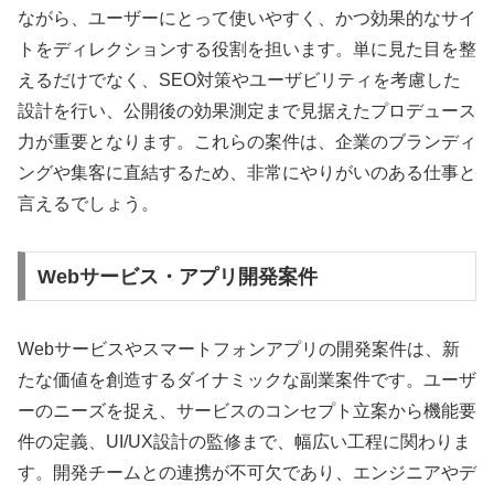
ながら、ユーザーにとって使いやすく、かつ効果的なサイ
トをディレクションする役割を担います。単に見た目を整
えるだけでなく、SEO対策やユーザビリティを考慮した
設計を行い、公開後の効果測定まで見据えたプロデュース
力が重要となります。これらの案件は、企業のブランディ
ングや集客に直結するため、非常にやりがいのある仕事と
言えるでしょう。
Webサービス・アプリ開発案件
Webサービスやスマートフォンアプリの開発案件は、新
たな価値を創造するダイナミックな副業案件です。ユーザ
ーのニーズを捉え、サービスのコンセプト立案から機能要
件の定義、UI/UX設計の監修まで、幅広い工程に関わりま
す。開発チームとの連携が不可欠であり、エンジニアやデ