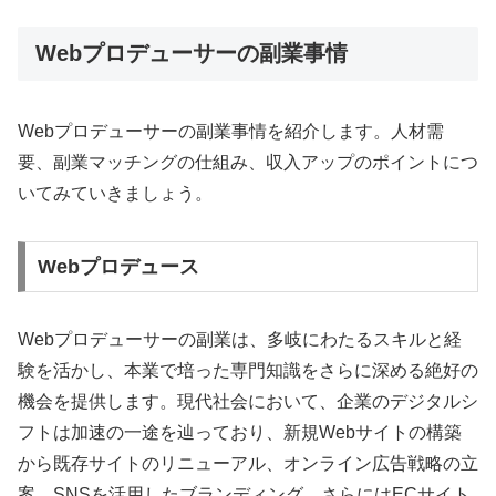
Webプロデューサーの副業事情
Webプロデューサーの副業事情を紹介します。人材需
要、副業マッチングの仕組み、収入アップのポイントにつ
いてみていきましょう。
Webプロデュース
Webプロデューサーの副業は、多岐にわたるスキルと経
験を活かし、本業で培った専門知識をさらに深める絶好の
機会を提供します。現代社会において、企業のデジタルシ
フトは加速の一途を辿っており、新規Webサイトの構築
から既存サイトのリニューアル、オンライン広告戦略の立
案、SNSを活用したブランディング、さらにはECサイト