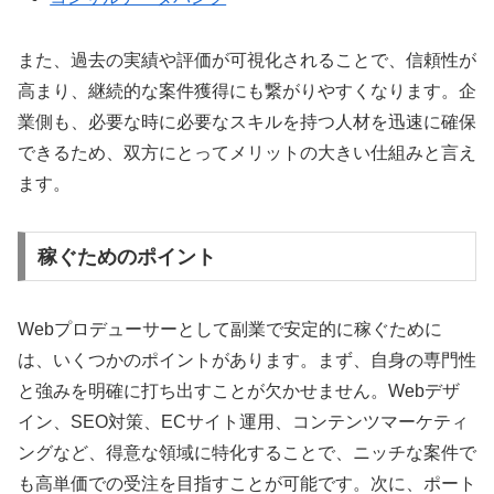
また、過去の実績や評価が可視化されることで、信頼性が
高まり、継続的な案件獲得にも繋がりやすくなります。企
業側も、必要な時に必要なスキルを持つ人材を迅速に確保
できるため、双方にとってメリットの大きい仕組みと言え
ます。
稼ぐためのポイント
Webプロデューサーとして副業で安定的に稼ぐために
は、いくつかのポイントがあります。まず、自身の専門性
と強みを明確に打ち出すことが欠かせません。Webデザ
イン、SEO対策、ECサイト運用、コンテンツマーケティ
ングなど、得意な領域に特化することで、ニッチな案件で
も高単価での受注を目指すことが可能です。次に、ポート