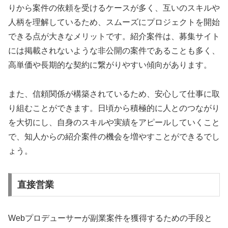
りから案件の依頼を受けるケースが多く、互いのスキルや
人柄を理解しているため、スムーズにプロジェクトを開始
できる点が大きなメリットです。紹介案件は、募集サイト
には掲載されないような非公開の案件であることも多く、
高単価や長期的な契約に繋がりやすい傾向があります。
また、信頼関係が構築されているため、安心して仕事に取
り組むことができます。日頃から積極的に人とのつながり
を大切にし、自身のスキルや実績をアピールしていくこと
で、知人からの紹介案件の機会を増やすことができるでし
ょう。
直接営業
Webプロデューサーが副業案件を獲得するための手段と