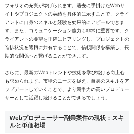
フォリオの充実が挙げられます。過去に手掛けたWebサ
イトやプロジェクトの実績を具体的に示すことで、クライ
アントに自身のスキルと経験を効果的にアピールできま
す。また、コミュニケーション能力も非常に重要です。ク
ライアントの要望を正確にヒアリングし、プロジェクトの
進捗状況を適切に共有することで、信頼関係を構築し、長
期的な関係へと繋げることができます。
さらに、最新のWebトレンドや技術を学び続ける向上心
も求められます。市場のニーズを捉え、自身のスキルをア
ップデートしていくことで、より競争力の高いプロデュー
サーとして活躍し続けることができるでしょう。
Webプロデューサー副業案件の現状：スキ
ルと単価相場