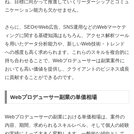
ね、目標に向かって推進していくリーダーシップとコミュ
ニケーション能力も欠かせません。
さらに、SEOやWeb広告、SNS運用などのWebマーケテ
ィングに関する基礎知識はもちろん、アクセス解析ツール
を用いたデータ分析能力や、新しいWeb技術・トレンド
への感度も高く求められます。これらのスキルを複合的に
持ち合わせることで、Webプロデューサーは副業案件に
おいても高い価値を提供し、クライアントのビジネス成長
に貢献することができるのです。
Webプロデューサー副業の単価相場
Webプロデューサーの副業における単価相場は、案件の
内容、期間、求められるスキルレベル、そして個人の経験
や実績によって大きく変動します。一般的な傾向として