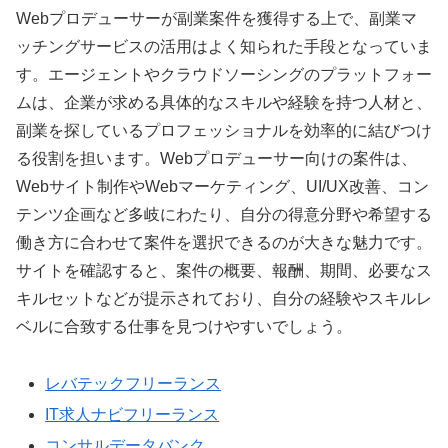
Webプロデューサーが副業案件を獲得する上で、副業マ
ッチングサービスの活用はよく知られた手段となっていま
す。エージェントやクラウドソーシングのプラットフォー
ムは、企業が求める具体的なスキルや経験を持つ人材と、
副業を探しているプロフェッショナルを効率的に結びつけ
る役割を担います。Webプロデューサー向けの案件は、
Webサイト制作やWebマーケティング、UI/UX改善、コン
テンツ企画など多岐にわたり、自分の得意分野や希望する
働き方に合わせて案件を選択できるのが大きな魅力です。
サイトを確認すると、案件の概要、報酬、期間、必要なス
キルセットなどが提示されており、自分の経験やスキルレ
ベルに合致する仕事を見つけやすいでしょう。
レバテックフリーランス
IT求人ナビフリーランス
コンサルデータバンク