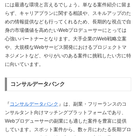
には最適な環境と言えるでしょう。単なる案件紹介に留ま
らず、キャリアプランに関する相談や、スキルアップのた
めの情報提供なども行ってくれるため、長期的な視点で自
身の市場価値を高めたいWebプロデューサーにとっては
心強いパートナーとなります。大手企業のWeb戦略立案
や、大規模なWebサービス開発におけるプロジェクトマ
ネジメントなど、やりがいのある案件に挑戦したい方に特
に向いています。
コンサルデータバンク
『
コンサルデータバンク
』は、副業・フリーランスのコ
ンサルタント向けマッチングプラットフォームであり、
Webプロデューサーの副業にも適した案件を豊富に提供
しています。スポット案件から、数ヶ月にわたる長期プロ