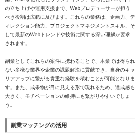
の立ち上げや運用支援まで、Webプロデューサーが担う
べき役割は広範に及びます。これらの業務は、企画力、デ
ィレクション能力、プロジェクトマネジメントスキル、そ
して最新のWebトレンドや技術に関する深い理解が要求
されます。
副業としてこれらの案件に携わることで、本業では得られ
ない多様な業界や企業の課題解決に貢献でき、自身のキャ
リアアップに繋がる貴重な経験を積むことが可能となりま
す。また、成果物が目に見える形で現れるため、達成感も
大きく、モチベーションの維持にも繋がりやすいでしょ
う。
副業マッチングの活用