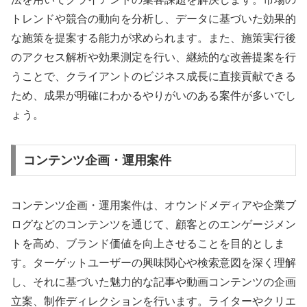
トレンドや競合の動向を分析し、データに基づいた効果的
な施策を提案する能力が求められます。また、施策実行後
のアクセス解析や効果測定を行い、継続的な改善提案を行
うことで、クライアントのビジネス成長に直接貢献できる
ため、成果が明確にわかるやりがいのある案件が多いでし
ょう。
コンテンツ企画・運用案件
コンテンツ企画・運用案件は、オウンドメディアや企業ブ
ログなどのコンテンツを通じて、顧客とのエンゲージメン
トを高め、ブランド価値を向上させることを目的としま
す。ターゲットユーザーの興味関心や検索意図を深く理解
し、それに基づいた魅力的な記事や動画コンテンツの企画
立案、制作ディレクションを行います。ライターやクリエ