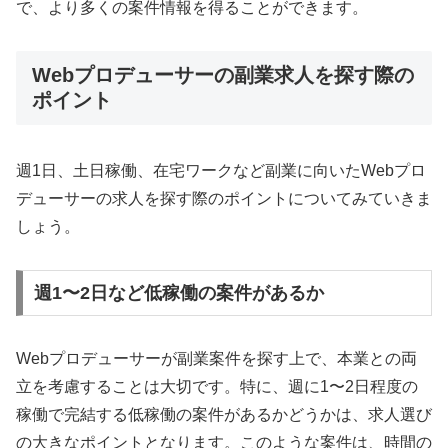
で、より多くの案件情報を得ることができます。
Webプロデューサーの副業求人を探す際の
ポイント
週1日、土日稼働、在宅ワークなど副業に向いたWebプロ
デューサーの求人を探す際のポイントについてみていきま
しょう。
週1〜2日など低稼働の案件があるか
Webプロデューサーが副業案件を探す上で、本業との両
立を考慮することは大切です。特に、週に1〜2日程度の
稼働で完結する低稼働の案件があるかどうかは、求人選び
の大きなポイントとなります。このような案件は、時間の