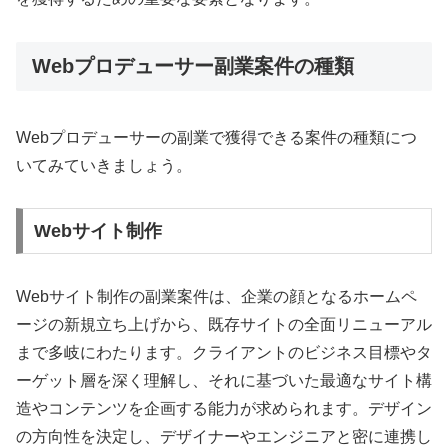
Webプロデューサー副業案件の種類
Webプロデューサーの副業で獲得できる案件の種類につ
いてみていきましょう。
Webサイト制作
Webサイト制作の副業案件は、企業の顔となるホームペ
ージの新規立ち上げから、既存サイトの全面リニューアル
まで多岐にわたります。クライアントのビジネス目標やタ
ーゲット層を深く理解し、それに基づいた最適なサイト構
造やコンテンツを企画する能力が求められます。デザイン
の方向性を決定し、デザイナーやエンジニアと密に連携し