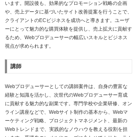
います。開設後も、効果的なプロモーション戦略の企画
や、売上データに基づいたサイト改善提案を行うことで、
クライアントのECビジネスを成功へと導きます。ユーザ
ーにとって魅力的な購買体験を提供し、売上拡大に貢献す
るため、Webプロデューサーの幅広いスキルとビジネス
視点が求められます。
講師
Webプロデューサーとしての講師案件は、自身の豊富な
経験と知識を活かし、次世代のWebプロデューサー育成
に貢献する魅力的な副業です。専門学校や企業研修、オン
ライン講座などで、Webサイト制作の基本から、Webマ
ーケティング戦略、プロジェクトマネジメント、最新の
Webトレンドまで、実践的なノウハウを教える役割を担