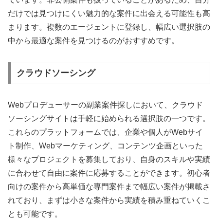
だけでは見つけにくい魅力的な案件に出会える可能性も高
まります。複数のエージェントに登録し、幅広い選択肢の
中から最適な案件を見つけるのがおすすめです。
クラウドソーシング
Webプロデューサーの副業案件探しにおいて、クラウド
ソーシングサイトは手軽に始められる選択肢の一つです。
これらのプラットフォームでは、企業や個人がWebサイ
ト制作、Webマーケティング、コンテンツ企画といった
様々なプロジェクトを募集しており、自身のスキルや実績
に合わせて自由に案件に応募することができます。初心者
向けの案件から高単価な専門案件まで幅広い案件が掲載さ
れており、まずは小さな案件から実績を積み重ねていくこ
とも可能です。