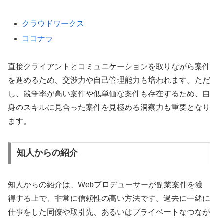
クラウドワークス
ココナラ
直接クライアントとコミュニケーションを取りながら案件
を進めるため、交渉力や自己管理能力も培われます。ただ
し、競争率が高い案件や低単価な案件も存在するため、自
身のスキルに見合った案件を見極める洞察力も重要となり
ます。
知人からの紹介
知人からの紹介は、Webプロデューサーが副業案件を獲
得する上で、非常に信頼性の高い方法です。過去に一緒に
仕事をした同僚や取引先、あるいはプライベートなつなが