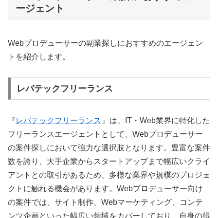
ージェント
Webプロデューサーの副業探しにおすすめのエージェン
トを紹介します。
レバテックフリーランス
『
レバテックフリーランス
』は、IT・Web業界に特化した
フリーランスエージェントとして、Webプロデューサー
の案件探しにおいて強力な選択肢となります。豊富な案件
数を誇り、大手企業からスタートアップまで幅広いクライ
アントとの取引があるため、多様な業界や規模のプロジェ
クトに触れる機会があります。Webプロデューサー向け
の案件では、サイト制作、Webマーケティング、コンテ
ンツ企画といった幅広い領域をカバーしており、自身の得