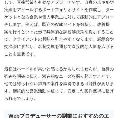
して、直接営業も有効なアプローチです。自身のスキルや
実績をアピールするポートフォリオサイトを作成し、ター
ゲットとなる企業や個人事業主に対して能動的にアプロー
チします。例えば、既存のWebサイトを分析し、改善提
案を行うといった形で具体的な課題解決策を提示すること
で、クライアントの興味を引きやすくなります。展示会や
交流会に参加し、名刺交換を通じて直接的な人脈を広げる
ことも重要です。
最初はハードルが高いと感じるかもしれませんが、自身の
強みを明確に伝え、潜在的なニーズを掘り起こすことで、
他では得られない独自の案件を獲得できる可能性がありま
す。継続的な営業活動を通じて、安定した案件獲得に繋げ
られるでしょう。
Webプロデューサーの副業におすすめのエ