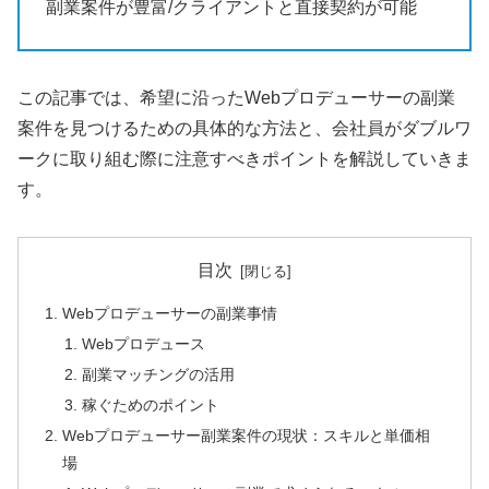
副業案件が豊富/クライアントと直接契約が可能
この記事では、希望に沿ったWebプロデューサーの副業
案件を見つけるための具体的な方法と、会社員がダブルワ
ークに取り組む際に注意すべきポイントを解説していきま
す。
目次
Webプロデューサーの副業事情
Webプロデュース
副業マッチングの活用
稼ぐためのポイント
Webプロデューサー副業案件の現状：スキルと単価相
場