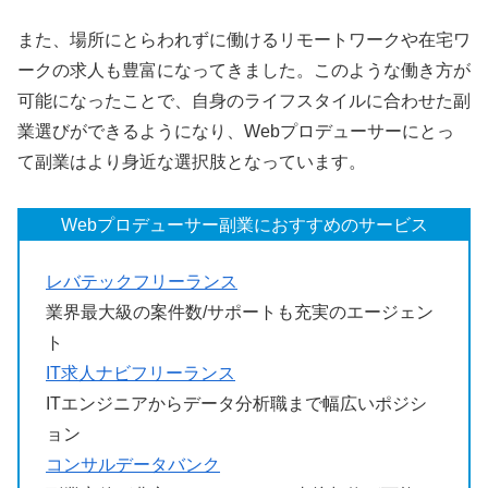
また、場所にとらわれずに働けるリモートワークや在宅ワ
ークの求人も豊富になってきました。このような働き方が
可能になったことで、自身のライフスタイルに合わせた副
業選びができるようになり、Webプロデューサーにとっ
て副業はより身近な選択肢となっています。
Webプロデューサー副業におすすめのサービス
レバテックフリーランス
業界最大級の案件数/サポートも充実のエージェン
ト
IT求人ナビフリーランス
ITエンジニアからデータ分析職まで幅広いポジシ
ョン
コンサルデータバンク