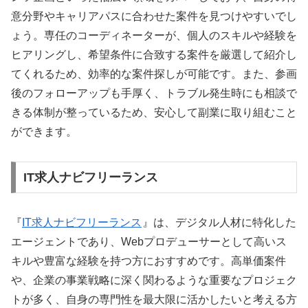
意分野やキャリアパスに合わせた案件を見つけやすいでし
ょう。専任のコーディネーターが、個人のスキルや経験を
ヒアリングし、希望条件に合致する案件を厳選して紹介し
てくれるため、効率的な案件探しが可能です。また、参画
後のフォローアップも手厚く、トラブル発生時にも相談で
きる体制が整っているため、安心して副業に取り組むこと
ができます。
IT求人ナビフリーランス
『
IT求人ナビフリーランス
』は、デジタル人材に特化した
エージェントであり、Webプロデューサーとして高いス
キルや豊富な経験を持つ方におすすめです。高単価案件
や、企業の事業戦略に深く関わるような重要なプロジェク
トが多く、自身の専門性を最大限に活かしたいと考える方