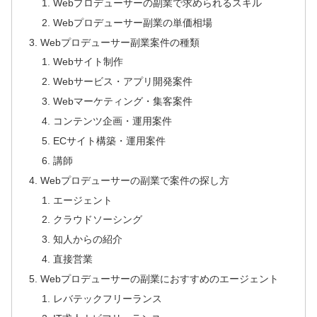
Webプロデューサーの副業で求められるスキル
Webプロデューサー副業の単価相場
Webプロデューサー副業案件の種類
Webサイト制作
Webサービス・アプリ開発案件
Webマーケティング・集客案件
コンテンツ企画・運用案件
ECサイト構築・運用案件
講師
Webプロデューサーの副業で案件の探し方
エージェント
クラウドソーシング
知人からの紹介
直接営業
Webプロデューサーの副業におすすめのエージェント
レバテックフリーランス