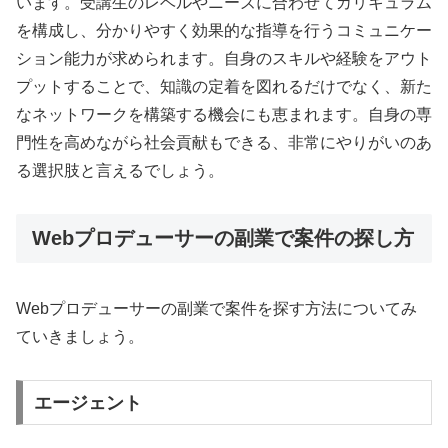
います。受講生のレベルやニーズに合わせてカリキュラム
を構成し、分かりやすく効果的な指導を行うコミュニケー
ション能力が求められます。自身のスキルや経験をアウト
プットすることで、知識の定着を図れるだけでなく、新た
なネットワークを構築する機会にも恵まれます。自身の専
門性を高めながら社会貢献もできる、非常にやりがいのあ
る選択肢と言えるでしょう。
Webプロデューサーの副業で案件の探し方
Webプロデューサーの副業で案件を探す方法についてみ
ていきましょう。
エージェント