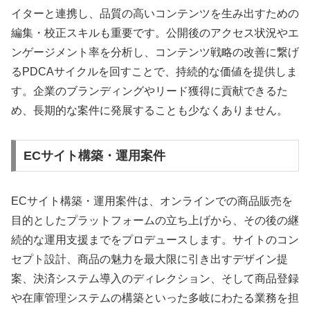
イターと連携し、品質の高いコンテンツを生み出すための
編集・校正スキルも重要です。公開後のアクセス状況やエ
ンゲージメント率を分析し、コンテンツ戦略の改善に繋げ
るPDCAサイクルを回すことで、持続的な価値を提供しま
す。企業のブランディングやリード獲得に貢献できるた
め、長期的な案件に発展することも少なくありません。
ECサイト構築・運用案件
ECサイト構築・運用案件は、オンラインでの商品販売を
目的としたプラットフォームの立ち上げから、その後の継
続的な運用支援までをプロデュースします。サイトのコン
セプト設計、商品の魅力を最大限に引き出すデザイン提
案、決済システム導入のディレクション、そして商品登録
や在庫管理システムの構築といった多岐にわたる業務を担