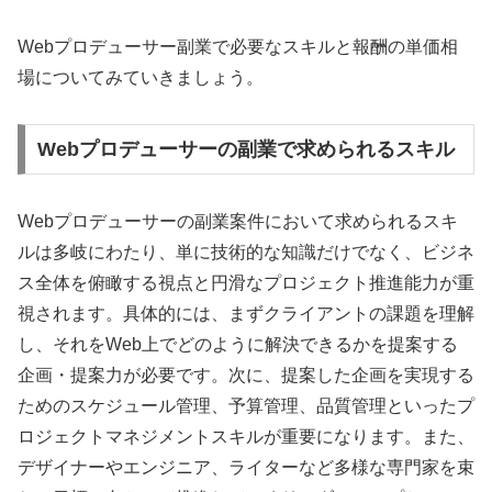
Webプロデューサー副業で必要なスキルと報酬の単価相
場についてみていきましょう。
Webプロデューサーの副業で求められるスキル
Webプロデューサーの副業案件において求められるスキ
ルは多岐にわたり、単に技術的な知識だけでなく、ビジネ
ス全体を俯瞰する視点と円滑なプロジェクト推進能力が重
視されます。具体的には、まずクライアントの課題を理解
し、それをWeb上でどのように解決できるかを提案する
企画・提案力が必要です。次に、提案した企画を実現する
ためのスケジュール管理、予算管理、品質管理といったプ
ロジェクトマネジメントスキルが重要になります。また、
デザイナーやエンジニア、ライターなど多様な専門家を束