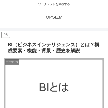
ワークシフトを体感する
OPSIZM
PR
BI（ビジネスインテリジェンス）とは？構
成要素・機能・背景・歴史を解説
データ分析