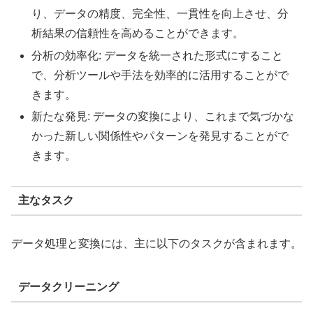
り、データの精度、完全性、一貫性を向上させ、分
析結果の信頼性を高めることができます。
分析の効率化: データを統一された形式にすること
で、分析ツールや手法を効率的に活用することがで
きます。
新たな発見: データの変換により、これまで気づかな
かった新しい関係性やパターンを発見することがで
きます。
主なタスク
データ処理と変換には、主に以下のタスクが含まれます。
データクリーニング