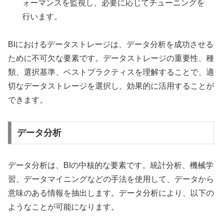
ォーマンスを監視し、必要に応じてチューニングを
行います。
BIにおけるデータストレージは、データ分析を成功させる
ために不可欠な要素です。データストレージの重要性、種
類、選択基準、ベストプラクティスを理解することで、適
切なデータストレージを選択し、効果的に活用することが
できます。
データ分析
データ分析は、BIの中核的な要素です。統計分析、機械学
習、データマイニングなどの手法を使用して、データから
意味のある情報を抽出します。データ分析により、以下の
ようなことが可能になります。