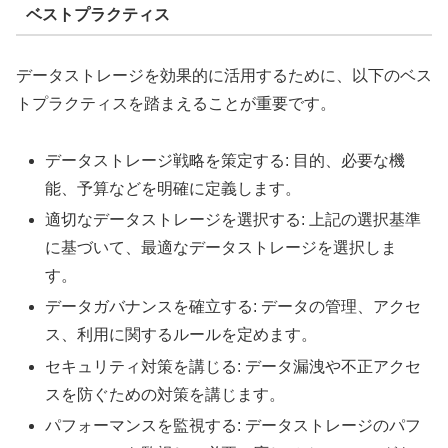
ベストプラクティス
データストレージを効果的に活用するために、以下のベス
トプラクティスを踏まえることが重要です。
データストレージ戦略を策定する: 目的、必要な機
能、予算などを明確に定義します。
適切なデータストレージを選択する: 上記の選択基準
に基づいて、最適なデータストレージを選択しま
す。
データガバナンスを確立する: データの管理、アクセ
ス、利用に関するルールを定めます。
セキュリティ対策を講じる: データ漏洩や不正アクセ
スを防ぐための対策を講じます。
パフォーマンスを監視する: データストレージのパフ