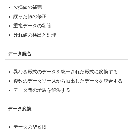
欠損値の補完
誤った値の修正
重複データの削除
外れ値の検出と処理
データ統合
異なる形式のデータを統一された形式に変換する
複数のデータソースから抽出したデータを統合する
データ間の矛盾を解決する
データ変換
データの型変換