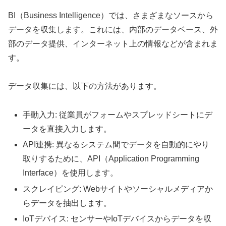
BI（Business Intelligence）では、さまざまなソースから
データを収集します。これには、内部のデータベース、外
部のデータ提供、インターネット上の情報などが含まれま
す。
データ収集には、以下の方法があります。
手動入力: 従業員がフォームやスプレッドシートにデ
ータを直接入力します。
API連携: 異なるシステム間でデータを自動的にやり
取りするために、API（Application Programming
Interface）を使用します。
スクレイピング: Webサイトやソーシャルメディアか
らデータを抽出します。
IoTデバイス: センサーやIoTデバイスからデータを収