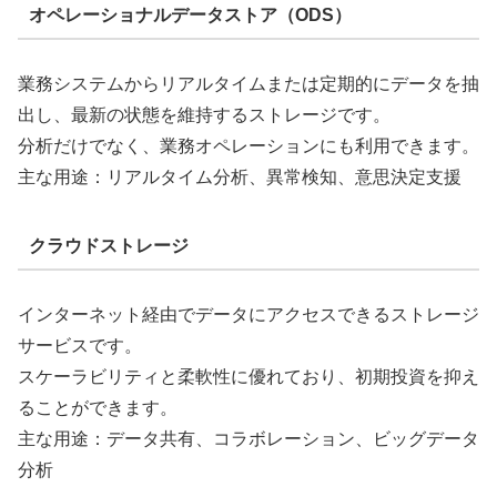
オペレーショナルデータストア（ODS）
業務システムからリアルタイムまたは定期的にデータを抽
出し、最新の状態を維持するストレージです。
分析だけでなく、業務オペレーションにも利用できます。
主な用途：リアルタイム分析、異常検知、意思決定支援
クラウドストレージ
インターネット経由でデータにアクセスできるストレージ
サービスです。
スケーラビリティと柔軟性に優れており、初期投資を抑え
ることができます。
主な用途：データ共有、コラボレーション、ビッグデータ
分析