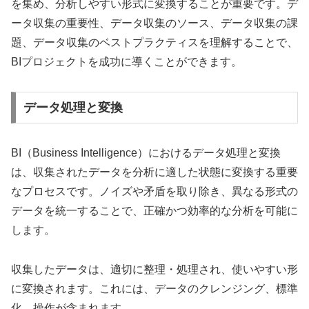
を集め、分析しやすい形式に変換することが重要です。デ
ータ収集の重要性、データ収集のソース、データ収集の課
題、データ収集のベストプラクティスを理解することで、
BIプロジェクトを成功に導くことができます。
データ処理と変換
BI（Business Intelligence）におけるデータ処理と変換
は、収集されたデータを分析に適した状態に変換する重要
なプロセスです。ノイズや矛盾を取り除き、異なる形式の
データを統一することで、正確かつ効率的な分析を可能に
します。
収集したデータは、適切に整理・処理され、使いやすい形
に変換されます。これには、データのクレンジング、標準
化、操作が含まれます。