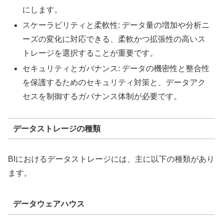
にします。
スケーラビリティと柔軟性: データ量の増加や分析ニ
ーズの変化に対応できる、柔軟かつ拡張性の高いス
トレージを選択することが重要です。
セキュリティとガバナンス: データの機密性と整合性
を保護するためのセキュリティ対策と、データアク
セスを制御するガバナンス体制が必要です。
データストレージの種類
BIにおけるデータストレージには、主に以下の種類があり
ます。
データウェアハウス