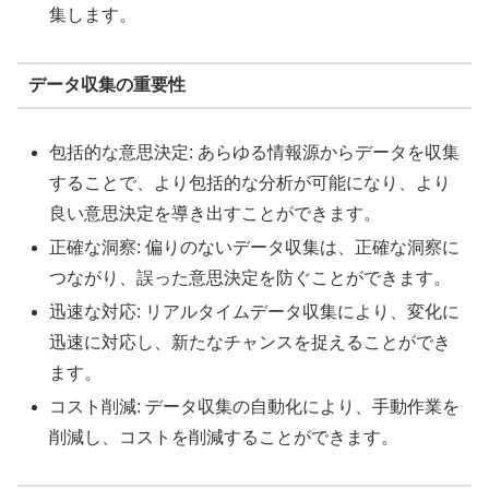
集します。
データ収集の重要性
包括的な意思決定: あらゆる情報源からデータを収集
することで、より包括的な分析が可能になり、より
良い意思決定を導き出すことができます。
正確な洞察: 偏りのないデータ収集は、正確な洞察に
つながり、誤った意思決定を防ぐことができます。
迅速な対応: リアルタイムデータ収集により、変化に
迅速に対応し、新たなチャンスを捉えることができ
ます。
コスト削減: データ収集の自動化により、手動作業を
削減し、コストを削減することができます。