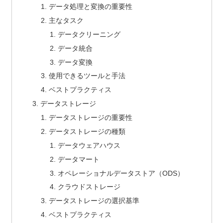
データ処理と変換の重要性
主なタスク
データクリーニング
データ統合
データ変換
使用できるツールと手法
ベストプラクティス
データストレージ
データストレージの重要性
データストレージの種類
データウェアハウス
データマート
オペレーショナルデータストア（ODS）
クラウドストレージ
データストレージの選択基準
ベストプラクティス