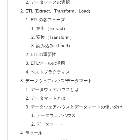
データソースの選択
ETL (Extract、Transform、Load)
ETLの各フェーズ
抽出（Extract）
変換（Transform）
読み込み（Load）
ETLの重要性
ETLツールの活用
ベストプラクティス
データウェアハウス/データマート
データウェアハウスとは
データマートとは
データウェアハウスとデータマートの使い分け
データウェアハウス
データマート
BIツール