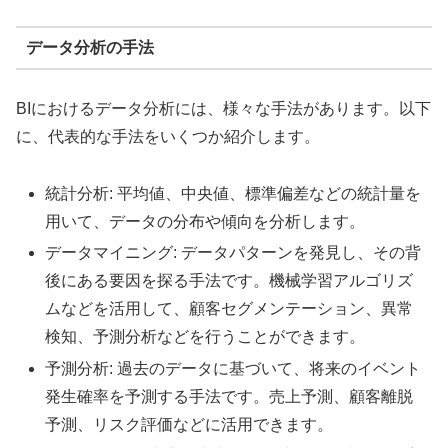
データ分析の手法
BIにおけるデータ分析には、様々な手法があります。以下
に、代表的な手法をいくつか紹介します。
統計分析: 平均値、中央値、標準偏差などの統計量を
用いて、データの分布や傾向を分析します。
データマイニング: データパターンを発見し、その背
後にある要因を探る手法です。機械学習アルゴリズ
ムなどを活用して、顧客セグメンテーション、異常
検知、予測分析などを行うことができます。
予測分析: 過去のデータに基づいて、将来のイベント
発生確率を予測する手法です。売上予測、顧客離脱
予測、リスク評価などに活用できます。