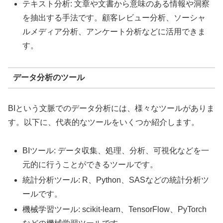
テキスト分析: 文章や文書から意味のある情報や洞察
を抽出する手法です。顧客レビュー分析、ソーシャ
ルメディア分析、アンケート分析などに活用できま
す。
データ分析のツール
BIという文脈でのデータ分析には、様々なツールがありま
す。以下に、代表的なツールをいくつか紹介します。
BIツール: データ収集、処理、分析、可視化などを一
元的に行うことができるツールです。
統計分析ツール: R、Python、SASなどの統計分析ツ
ールです。
機械学習ツール: scikit-learn、TensorFlow、PyTorch