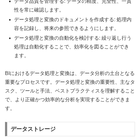
データ品質を管理する: データの精度、完全性、一貫
性を常に確認します。
データ処理と変換のドキュメントを作成する: 処理内
容を記録し、将来の参照できるようにします。
データ処理と変換の自動化を検討する: 繰り返し行う
処理は自動化することで、効率化を図ることができ
ます。
BIにおけるデータ処理と変換は、データ分析の土台となる
重要なプロセスです。データ処理と変換の重要性、主なタ
スク、ツールと手法、ベストプラクティスを理解すること
で、より正確かつ効率的な分析を実現することができま
す。
データストレージ