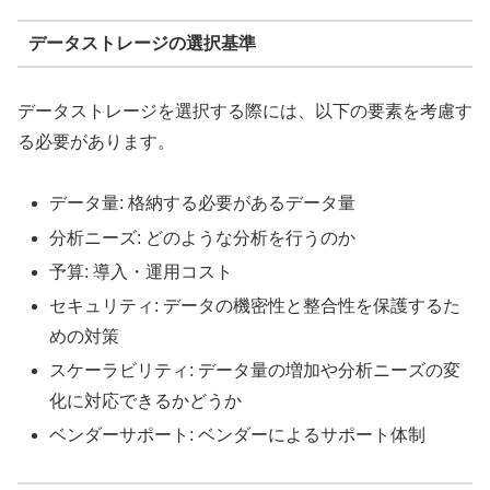
データストレージの選択基準
データストレージを選択する際には、以下の要素を考慮す
る必要があります。
データ量: 格納する必要があるデータ量
分析ニーズ: どのような分析を行うのか
予算: 導入・運用コスト
セキュリティ: データの機密性と整合性を保護するた
めの対策
スケーラビリティ: データ量の増加や分析ニーズの変
化に対応できるかどうか
ベンダーサポート: ベンダーによるサポート体制