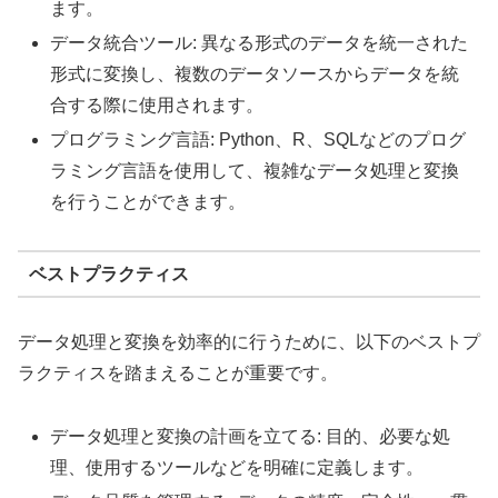
ます。
データ統合ツール: 異なる形式のデータを統一された
形式に変換し、複数のデータソースからデータを統
合する際に使用されます。
プログラミング言語: Python、R、SQLなどのプログ
ラミング言語を使用して、複雑なデータ処理と変換
を行うことができます。
ベストプラクティス
データ処理と変換を効率的に行うために、以下のベストプ
ラクティスを踏まえることが重要です。
データ処理と変換の計画を立てる: 目的、必要な処
理、使用するツールなどを明確に定義します。