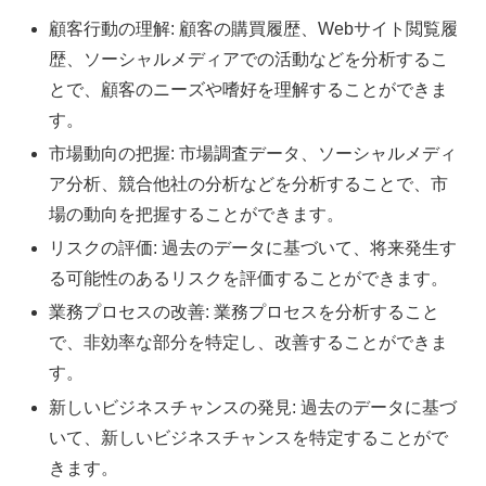
顧客行動の理解: 顧客の購買履歴、Webサイト閲覧履
歴、ソーシャルメディアでの活動などを分析するこ
とで、顧客のニーズや嗜好を理解することができま
す。
市場動向の把握: 市場調査データ、ソーシャルメディ
ア分析、競合他社の分析などを分析することで、市
場の動向を把握することができます。
リスクの評価: 過去のデータに基づいて、将来発生す
る可能性のあるリスクを評価することができます。
業務プロセスの改善: 業務プロセスを分析すること
で、非効率な部分を特定し、改善することができま
す。
新しいビジネスチャンスの発見: 過去のデータに基づ
いて、新しいビジネスチャンスを特定することがで
きます。