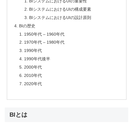
BIシステムにおけるUIの重要性
BIシステムにおけるUIの構成要素
BIシステムにおけるUIの設計原則
BIの歴史
1950年代 – 1960年代
1970年代 – 1980年代
1990年代
1990年代後半
2000年代
2010年代
2020年代
BIとは