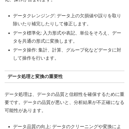
データクレンジング: データ上の欠損値や誤りを取り
除いたり補完したりして修正します。
データ標準化: 入力形式や表記、単位をそろえ、デー
タを共通の形式に変換します。
データ操作: 集計、計算、グループ化などデータに対
して操作を行います。
データ処理と変換の重要性
データ処理は、データの品質と信頼性を確保するために重
要です。データの品質が悪いと、分析結果が不正確になる
可能性があります。
データ品質の向上: データのクリーニングや変換によ