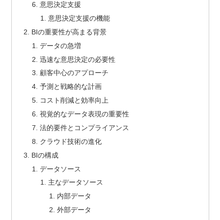
意思決定支援
意思決定支援の機能
BIの重要性が高まる背景
データの急増
迅速な意思決定の必要性
顧客中心のアプローチ
予測と戦略的な計画
コスト削減と効率向上
視覚的なデータ表現の重要性
法的要件とコンプライアンス
クラウド技術の進化
BIの構成
データソース
主なデータソース
内部データ
外部データ