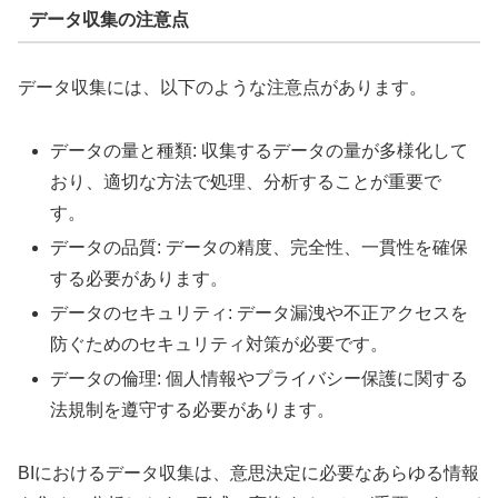
データ収集の注意点
データ収集には、以下のような注意点があります。
データの量と種類: 収集するデータの量が多様化して
おり、適切な方法で処理、分析することが重要で
す。
データの品質: データの精度、完全性、一貫性を確保
する必要があります。
データのセキュリティ: データ漏洩や不正アクセスを
防ぐためのセキュリティ対策が必要です。
データの倫理: 個人情報やプライバシー保護に関する
法規制を遵守する必要があります。
BIにおけるデータ収集は、意思決定に必要なあらゆる情報