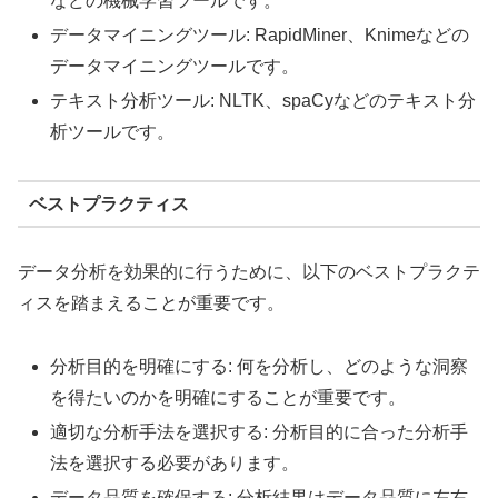
などの機械学習ツールです。
データマイニングツール: RapidMiner、Knimeなどの
データマイニングツールです。
テキスト分析ツール: NLTK、spaCyなどのテキスト分
析ツールです。
ベストプラクティス
データ分析を効果的に行うために、以下のベストプラクテ
ィスを踏まえることが重要です。
分析目的を明確にする: 何を分析し、どのような洞察
を得たいのかを明確にすることが重要です。
適切な分析手法を選択する: 分析目的に合った分析手
法を選択する必要があります。
データ品質を確保する: 分析結果はデータ品質に左右