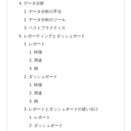
データ分析
データ分析の手法
データ分析のツール
ベストプラクティス
レポーティングとダッシュボード
レポート
特徴
用途
例
ダッシュボード
特徴
用途
例
レポートとダッシュボードの使い分け
レポート
ダッシュボード