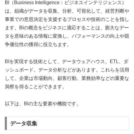
BI（Business Intelligence：ビジネスインテリジェンス）
は、組織がデータを収集、分析、可視化して、経営判断や
事業での意思決定を支援するプロセスや技術のことを指し
ます。BIの概念をビジネスに適応することは、膨大なデー
タを意味のある情報に変換し、パフォーマンスの向上や競
争優位性の獲得に役立ちます。
BIを実現する技術として、データウェアハウス、ETL、ダ
ッシュボード、データ分析などがあります。これらを活用
して、企業は市場動向、顧客行動、業務効率などの重要な
洞察を得ることができます。
以下は、BIの主な要素や機能です。
データ収集