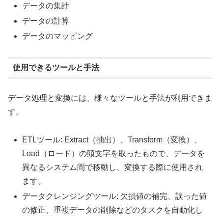
データの集計
データの計算
データのマッピング
使用できるツールと手法
データ処理と変換には、様々なツールと手法が利用できま
す。
ETLツール: Extract（抽出）、Transform（変換）、
Load（ロード）の頭文字を取ったもので、データを
異なるシステム間で移動し、変換する際に使用され
ます。
データクレンジングツール: 欠損値の補完、誤った値
の修正、重複データの削除などのタスクを自動化し