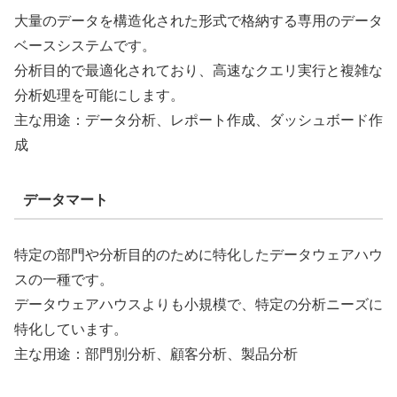
大量のデータを構造化された形式で格納する専用のデータ
ベースシステムです。
分析目的で最適化されており、高速なクエリ実行と複雑な
分析処理を可能にします。
主な用途：データ分析、レポート作成、ダッシュボード作
成
データマート
特定の部門や分析目的のために特化したデータウェアハウ
スの一種です。
データウェアハウスよりも小規模で、特定の分析ニーズに
特化しています。
主な用途：部門別分析、顧客分析、製品分析