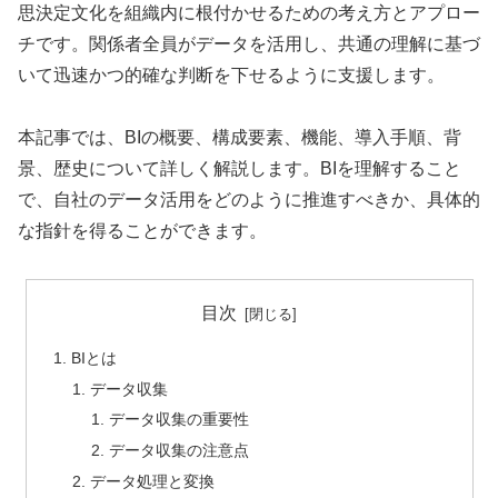
思決定文化を組織内に根付かせるための考え方とアプロー
チです。関係者全員がデータを活用し、共通の理解に基づ
いて迅速かつ的確な判断を下せるように支援します。
本記事では、BIの概要、構成要素、機能、導入手順、背
景、歴史について詳しく解説します。BIを理解すること
で、自社のデータ活用をどのように推進すべきか、具体的
な指針を得ることができます。
目次
BIとは
データ収集
データ収集の重要性
データ収集の注意点
データ処理と変換