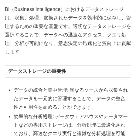
BI（Business Intelligence）におけるデータストレージ
は、収集、処理、変換されたデータを効率的に保存し、管
理するための重要な基盤です。適切なデータストレージを
選択することで、データへの迅速なアクセス、クエリ処
理、分析が可能になり、意思決定の迅速化と質向上に貢献
します。
データストレージの重要性
データの統合と集中管理: 異なるソースから収集され
たデータを一元的に管理することで、データの整合
性と可用性を高めることができます。
効率的な分析処理: データウェアハウスやデータマー
トなどの専用ストレージは、分析処理に最適化され
ており、高速なクエリ実行と複雑な分析処理を可能