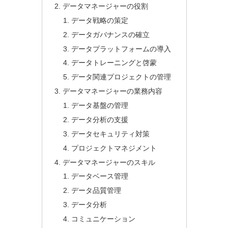
データマネージャーの役割
データ戦略の策定
データガバナンスの確立
データプラットフォームの導入
データトレーニングと啓蒙
データ関連プロジェクトの管理
データマネージャーの業務内容
データ基盤の管理
データ分析の支援
データセキュリティ対策
プロジェクトマネジメント
データマネージャーのスキル
データベース管理
データ品質管理
データ分析
コミュニケーション