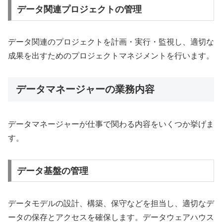
データ関連プロジェクトの管理
データ関連のプロジェクトを計画・実行・監視し、適切な
成果を出すためのプロジェクトマネジメントを行います。
データマネージャーの業務内容
データマネージャーが仕事で関わる内容をいくつか挙げま
す。
データ基盤の管理
データモデルの設計、構築、保守などを担当し、適切なデ
ータの保存とアクセスを確保します。データウェアハウス