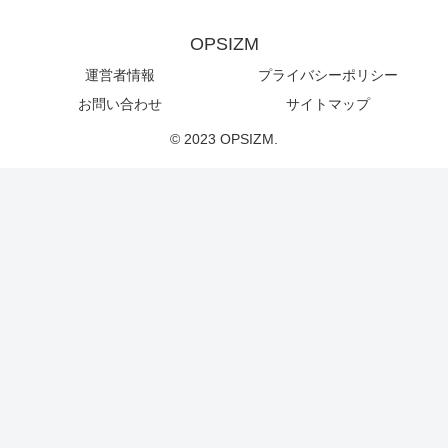
OPSIZM
運営者情報
プライバシーポリシー
お問い合わせ
サイトマップ
© 2023 OPSIZM.