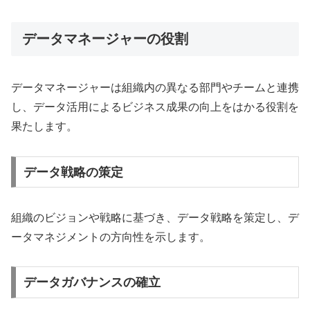
データマネージャーの役割
データマネージャーは組織内の異なる部門やチームと連携
し、データ活用によるビジネス成果の向上をはかる役割を
果たします。
データ戦略の策定
組織のビジョンや戦略に基づき、データ戦略を策定し、デ
ータマネジメントの方向性を示します。
データガバナンスの確立