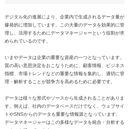
デジタル化の進展により、企業内で生成されるデータ量が
爆発的に増加しています。この大量のデータを効果的に管
理し、活用するためにデータマネージャーという役割が求
められているのです。
いまやデータは企業の重要な資産の一つとなっています。
質の高い意思決定をおこなうために、顧客情報、ビジネス
指標、市場トレンドなどの重要な情報を集約し、適切に管
理・解析することが競争力を高めるために必要です。
データは様々な形式やソースから生成されることがありま
す。例えば、社内のデータベースだけでなく、ウェブサイ
トやSNSからのデータも重要な情報源となっています。
データマネージャーはこの多様なデータを統合・分析する