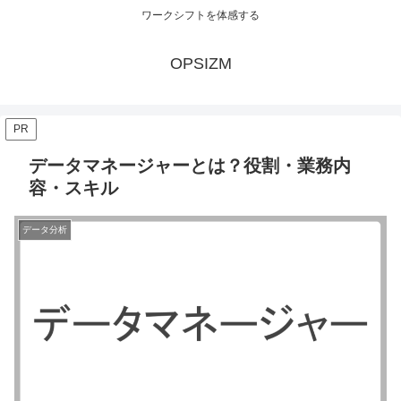
ワークシフトを体感する
OPSIZM
PR
データマネージャーとは？役割・業務内
容・スキル
データ分析