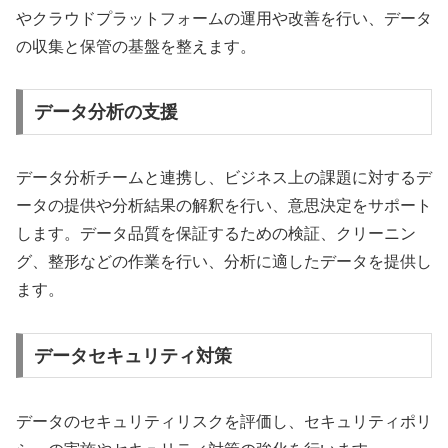
やクラウドプラットフォームの運用や改善を行い、データ
の収集と保管の基盤を整えます。
データ分析の支援
データ分析チームと連携し、ビジネス上の課題に対するデ
ータの提供や分析結果の解釈を行い、意思決定をサポート
します。データ品質を保証するための検証、クリーニン
グ、整形などの作業を行い、分析に適したデータを提供し
ます。
データセキュリティ対策
データのセキュリティリスクを評価し、セキュリティポリ