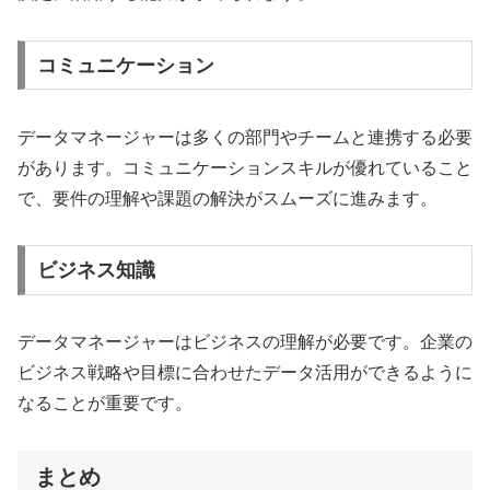
コミュニケーション
データマネージャーは多くの部門やチームと連携する必要
があります。コミュニケーションスキルが優れていること
で、要件の理解や課題の解決がスムーズに進みます。
ビジネス知識
データマネージャーはビジネスの理解が必要です。企業の
ビジネス戦略や目標に合わせたデータ活用ができるように
なることが重要です。
まとめ