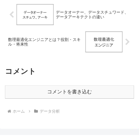
データオーナー、データスチュワード、
データアーキテクトの違い
数理最適化エンジニアとは？役割・スキ
ル・将来性
コメント
コメントを書き込む
ホーム
データ分析