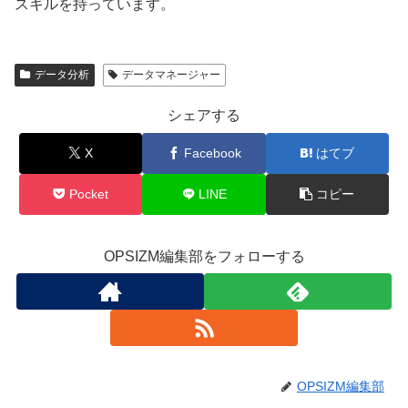
スキルを持っています。
データ分析
データマネージャー
シェアする
X
Facebook
はてブ
Pocket
LINE
コピー
OPSIZM編集部をフォローする
OPSIZM編集部