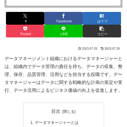
X
Facebook
はてブ
Pocket
LINE
コピー
2023.07.25
2023.07.29
データマネージメント組織におけるデータマネージャーと
は、組織内でデータ管理の責任を持ち、データの収集、整
理、保存、品質管理、活用などを担当する役職です。デー
タマネージャーはデータに関する戦略的な計画の策定や実
行、データ活用によるビジネス価値の向上を促進します。
目次
データマネージャーとは