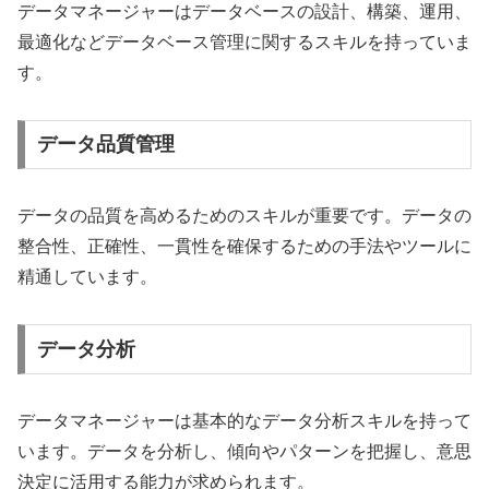
データマネージャーはデータベースの設計、構築、運用、
最適化などデータベース管理に関するスキルを持っていま
す。
データ品質管理
データの品質を高めるためのスキルが重要です。データの
整合性、正確性、一貫性を確保するための手法やツールに
精通しています。
データ分析
データマネージャーは基本的なデータ分析スキルを持って
います。データを分析し、傾向やパターンを把握し、意思
決定に活用する能力が求められます。