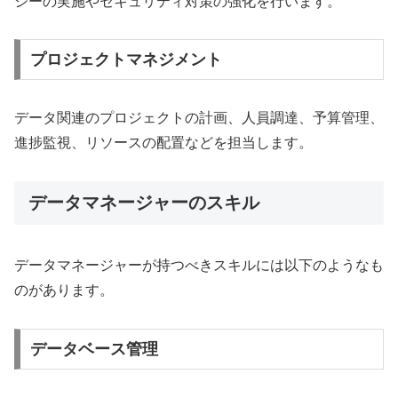
シーの実施やセキュリティ対策の強化を行います。
プロジェクトマネジメント
データ関連のプロジェクトの計画、人員調達、予算管理、
進捗監視、リソースの配置などを担当します。
データマネージャーのスキル
データマネージャーが持つべきスキルには以下のようなも
のがあります。
データベース管理