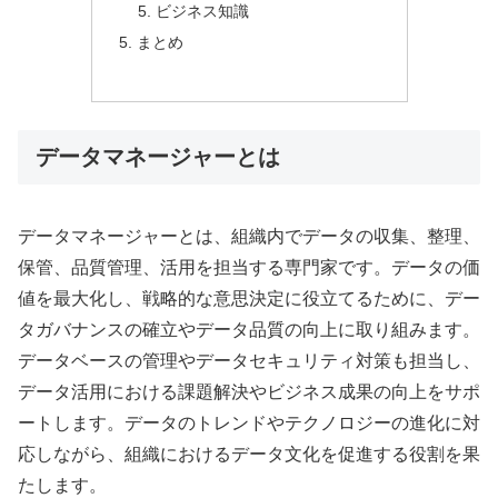
ビジネス知識
まとめ
データマネージャーとは
データマネージャーとは、組織内でデータの収集、整理、
保管、品質管理、活用を担当する専門家です。データの価
値を最大化し、戦略的な意思決定に役立てるために、デー
タガバナンスの確立やデータ品質の向上に取り組みます。
データベースの管理やデータセキュリティ対策も担当し、
データ活用における課題解決やビジネス成果の向上をサポ
ートします。データのトレンドやテクノロジーの進化に対
応しながら、組織におけるデータ文化を促進する役割を果
たします。