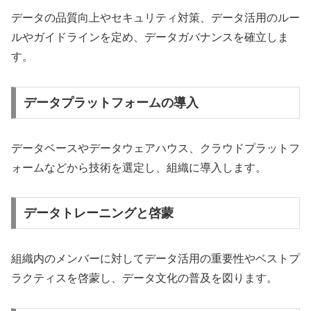
データの品質向上やセキュリティ対策、データ活用のルー
ルやガイドラインを定め、データガバナンスを確立しま
す。
データプラットフォームの導入
データベースやデータウェアハウス、クラウドプラットフ
ォームなどから技術を選定し、組織に導入します。
データトレーニングと啓蒙
組織内のメンバーに対してデータ活用の重要性やベストプ
ラクティスを啓蒙し、データ文化の普及を図ります。