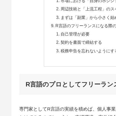
市場における「自身のポジシ
周辺技術と「上流工程」のス
まずは「副業」から小さく始
R言語のフリーランスになる際
自己管理が必要
契約を書面で締結する
税務申告を忘れないようにす
R言語のプロとしてフリーラン
専門家としてR言語の実績を積めば、個人事