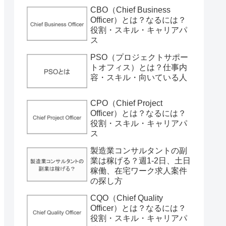
CBO（Chief Business
Officer）とは？なるには？
役割・スキル・キャリアパ
ス
PSO（プロジェクトサポー
トオフィス）とは？仕事内
容・スキル・向いている人
CPO（Chief Project
Officer）とは？なるには？
役割・スキル・キャリアパ
ス
製造業コンサルタントの副
業は稼げる？週1-2日、土日
稼働、在宅ワーク求人案件
の探し方
CQO（Chief Quality
Officer）とは？なるには？
役割・スキル・キャリアパ