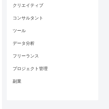
クリエイティブ
コンサルタント
ツール
データ分析
フリーランス
プロジェクト管理
副業