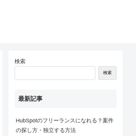
検索
検索
最新記事
HubSpotのフリーランスになれる？案件
の探し方・独立する方法