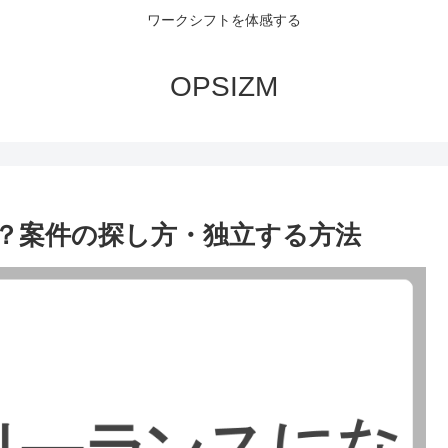
ワークシフトを体感する
OPSIZM
？案件の探し方・独立する方法