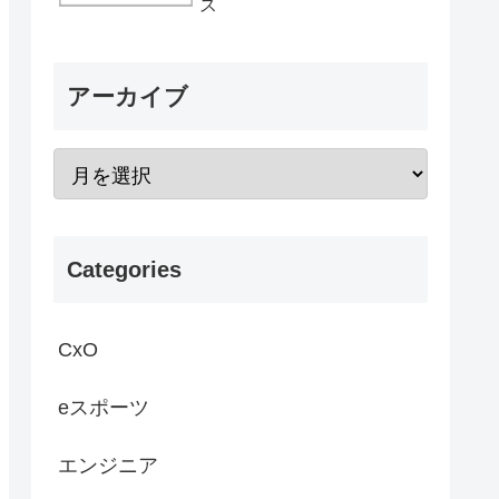
ス
アーカイブ
Categories
CxO
eスポーツ
エンジニア