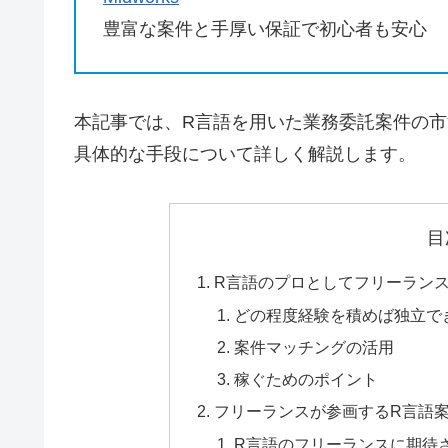
豊富な案件と手厚い保証で初心者も安心
本記事では、R言語を用いた業務委託案件の
具体的な手段について詳しく解説します。
目
R言語のプロとしてフリーラン
どの程度経験を積めば独立で
案件マッチングの活用
稼ぐためのポイント
フリーランスが参画するR言語
R言語のフリーランスに期待