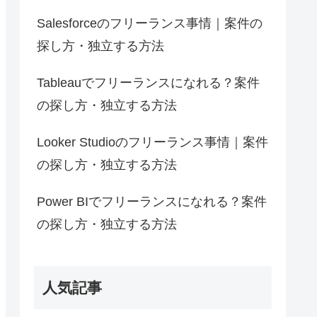
Salesforceのフリーランス事情｜案件の
探し方・独立する方法
Tableauでフリーランスになれる？案件
の探し方・独立する方法
Looker Studioのフリーランス事情｜案件
の探し方・独立する方法
Power BIでフリーランスになれる？案件
の探し方・独立する方法
人気記事