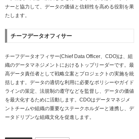
ナーと協力して、データの価値と信頼性を高める役割を果
たします。
チーフデータオフィサー
チーフデータオフィサー(Chief Data Officer、CDO)は、組
織のデータマネジメントにおけるトップリーダーです。最
高データ責任者として戦略立案とプロジェクトの実施を統
括します。データの適切な利用に必要なポリシーやガイド
ラインの策定、法規制の遵守などを監督し、データの価値
を最大化するために活動します。CDOはデータマネジメ
ントチームや組織の重要なステークホルダーと連携し、デ
ータドリブンな組織文化を促進します。