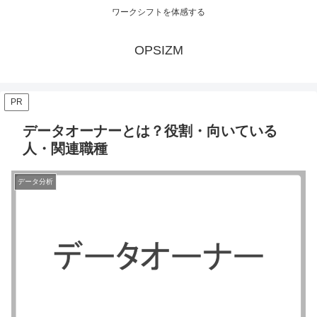
ワークシフトを体感する
OPSIZM
PR
データオーナーとは？役割・向いている
人・関連職種
データ分析