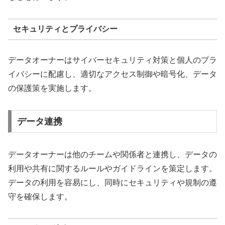
セキュリティとプライバシー
データオーナーはサイバーセキュリティ対策と個人のプラ
イバシーに配慮し、適切なアクセス制御や暗号化、データ
の保護策を実施します。
データ連携
データオーナーは他のチームや関係者と連携し、データの
利用や共有に関するルールやガイドラインを策定します。
データの利用を容易にし、同時にセキュリティや規制の遵
守を確保します。