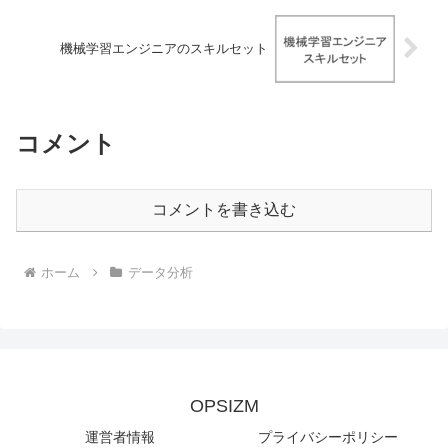
機械学習エンジニアのスキルセット
コメント
コメントを書き込む
ホーム
データ分析
OPSIZM
運営者情報
プライバシーポリシー