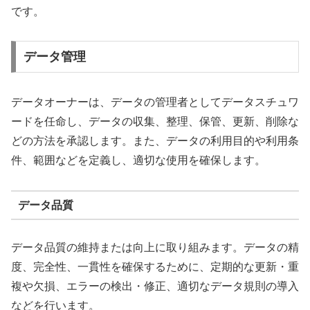
です。
データ管理
データオーナーは、データの管理者としてデータスチュワ
ードを任命し、データの収集、整理、保管、更新、削除な
どの方法を承認します。また、データの利用目的や利用条
件、範囲などを定義し、適切な使用を確保します。
データ品質
データ品質の維持または向上に取り組みます。データの精
度、完全性、一貫性を確保するために、定期的な更新・重
複や欠損、エラーの検出・修正、適切なデータ規則の導入
などを行います。