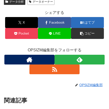
データ分析
データオーナー
シェアする
X
Facebook
はてブ
Pocket
LINE
コピー
OPSIZM編集部をフォローする
OPSIZM編集部
関連記事