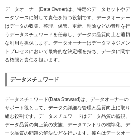
データオーナー(Data Owner)は、特定のデータセットやデ
ータソースに対して責任を持つ役割です。データオーナー
はデータの収集、整理、保管、更新、削除などの管理を行
うデータスチュワードを任命し、データの品質向上と適切
な利用を担保します。データオーナーはデータマネジメン
トプロセスにおいて最終的な決定権を持ち、データに関す
る権限と責任を担います。
データスチュワード
データスチュワード(Data Steward)は、データオーナーの
サポート役として、データの詳細な管理と品質向上に取り
組む役割です。データスチュワードはデータ品質の監視、
データ品質の向上策の実施、データエントリの標準化、デ
ータ品質の問題の解決などを行います。彼らはデータオー