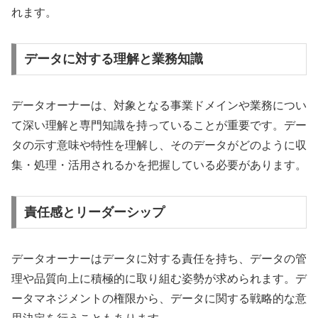
れます。
データに対する理解と業務知識
データオーナーは、対象となる事業ドメインや業務につい
て深い理解と専門知識を持っていることが重要です。デー
タの示す意味や特性を理解し、そのデータがどのように収
集・処理・活用されるかを把握している必要があります。
責任感とリーダーシップ
データオーナーはデータに対する責任を持ち、データの管
理や品質向上に積極的に取り組む姿勢が求められます。デ
ータマネジメントの権限から、データに関する戦略的な意