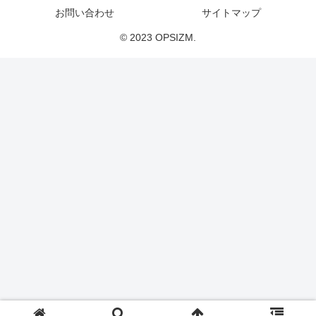
お問い合わせ
サイトマップ
© 2023 OPSIZM.