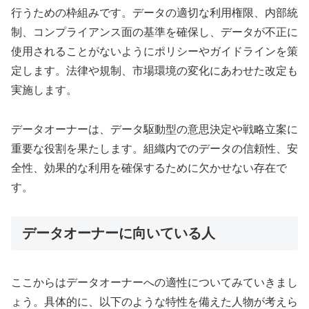
行うための枠組みです。データの適切な利用権限、内部統
制、コンプライアンス面の基準を確保し、データが不正に
使用されることがないようにポリシーやガイドラインを策
定します。法律や規制、市場環境の変化にあわせた改定も
実施します。
データオーナーは、データ駆動型の意思決定や戦略立案に
重要な役割を果たします。組織内でのデータの信頼性、安
全性、効果的な利用を確保するために欠かせない存在で
す。
データオーナーに向いている人
ここからはデータオーナーへの適性についてみていきまし
ょう。具体的に、以下のような特性を備えた人物が考えら