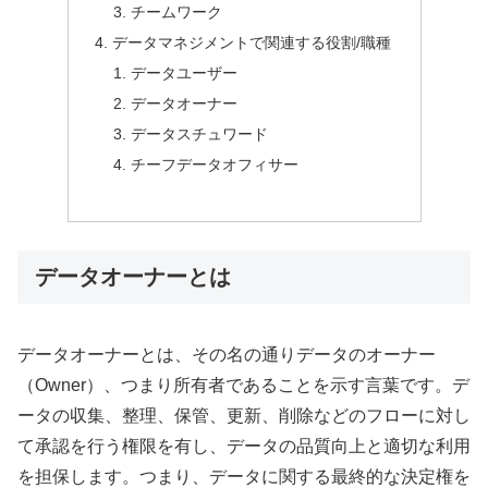
チームワーク
データマネジメントで関連する役割/職種
データユーザー
データオーナー
データスチュワード
チーフデータオフィサー
データオーナーとは
データオーナーとは、その名の通りデータのオーナー
（Owner）、つまり所有者であることを示す言葉です。デ
ータの収集、整理、保管、更新、削除などのフローに対し
て承認を行う権限を有し、データの品質向上と適切な利用
を担保します。つまり、データに関する最終的な決定権を