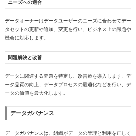
ニーズへの適合
データオーナーはデータユーザーのニーズに合わせてデー
タセットの更新や追加、変更を行い、ビジネス上の課題や
機会に対応します。
問題解決と改善
データに関連する問題を特定し、改善策を導入します。デ
ータ品質の向上、データプロセスの最適化などを行い、デ
ータの価値を最大化します。
データガバナンス
データガバナンスは、組織がデータの管理と利用を正しく