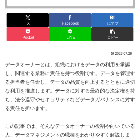
X
Facebook
はてブ
Pocket
LINE
コピー
2023.07.29
データオーナーとは、組織におけるデータの利用を承認
し、関連する業務に責任を持つ役割です。データを管理す
る担当者を任命し、データの品質を向上するとともに適切
な利用を推進します。データに対する最終的な決定権を持
ち、法令遵守やセキュリティなどデータガバナンスに対す
る責任も担います。
この記事では、そんなデータオーナーの役割や向いている
人、データマネジメントの職種をわかりやすく解説しま