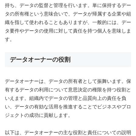
持ち、データの監督と管理を行います。単に保持するデー
タの所有権という意味合いで、データが帰属する企業や組
織を指して使われることもありますが、一般的には、デー
タ要件やデータの使用に対して責任を持つ個人を意味しま
す。
データオーナーの役割
データオーナーは、データの所有者として振舞います。保
有するデータの利用について意思決定の権限を持つ役割と
いえます。組織内でデータの管理と品質向上の責任を負
い、データの有効な活用を推進することでビジネスやプロ
ジェクトの成功に貢献します。
以下は、データオーナーの主な役割と責任についての説明