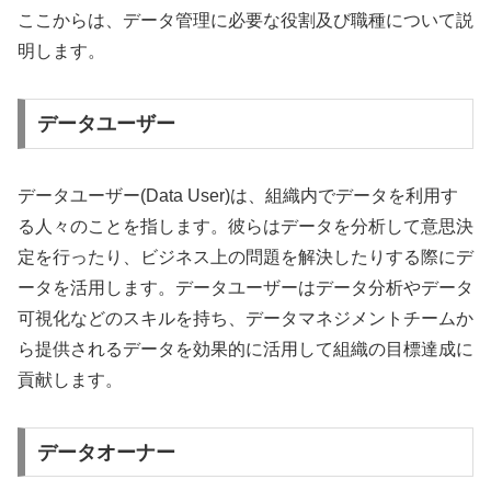
ここからは、データ管理に必要な役割及び職種について説
明します。
データユーザー
データユーザー(Data User)は、組織内でデータを利用す
る人々のことを指します。彼らはデータを分析して意思決
定を行ったり、ビジネス上の問題を解決したりする際にデ
ータを活用します。データユーザーはデータ分析やデータ
可視化などのスキルを持ち、データマネジメントチームか
ら提供されるデータを効果的に活用して組織の目標達成に
貢献します。
データオーナー