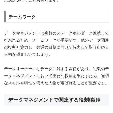
思決定を行うこともあります。
チームワーク
データマネジメントは複数のステークホルダーと連携して
行われるため、チームワークが重要です。他のデータ関連
の役割と協力し、共通の目標に向けて協力して取り組める
人柄が望ましいでしょう。
データオーナーにはデータに対する責任があり、組織のデ
ータマネジメントにおいて重要な役割を果たすため、適切
なスキルや特性を備えた人物が選ばれることが重要です。
データマネジメントで関連する役割/職種