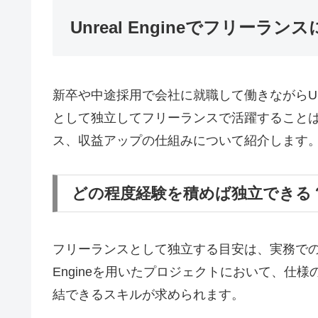
Unreal Engineでフリーラ
新卒や中途採用で会社に就職して働きながらUnr
として独立してフリーランスで活躍すること
ス、収益アップの仕組みについて紹介します
どの程度経験を積めば独立できる
フリーランスとして独立する目安は、実務での開
Engineを用いたプロジェクトにおいて、仕
結できるスキルが求められます。