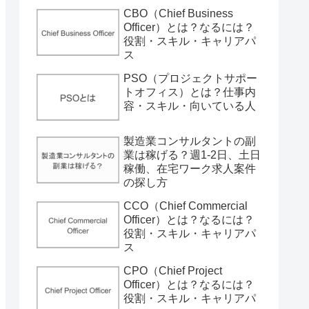
CBO（Chief Business
Officer）とは？なるには？
役割・スキル・キャリアパ
ス
PSO（プロジェクトサポー
トオフィス）とは？仕事内
容・スキル・向いている人
製造業コンサルタントの副
業は稼げる？週1-2日、土日
稼働、在宅ワーク求人案件
の探し方
CCO（Chief Commercial
Officer）とは？なるには？
役割・スキル・キャリアパ
ス
CPO（Chief Project
Officer）とは？なるには？
役割・スキル・キャリアパ