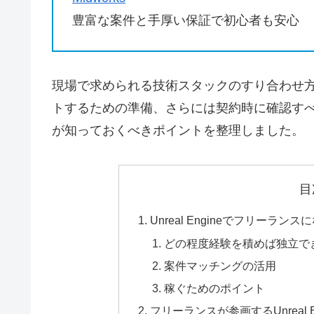
豊富な案件と手厚い保証で初心者も安心
現場で求められる技術スタックのすり合わせ
トするための準備、さらには契約時に確認す
が知っておくべきポイントを整理しました。
目
Unreal Engineでフリーラン
どの程度経験を積めば独立で
案件マッチングの活用
稼ぐためのポイント
フリーランスが参画するUnreal 