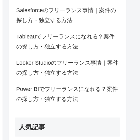
Salesforceのフリーランス事情｜案件の
探し方・独立する方法
Tableauでフリーランスになれる？案件
の探し方・独立する方法
Looker Studioのフリーランス事情｜案件
の探し方・独立する方法
Power BIでフリーランスになれる？案件
の探し方・独立する方法
人気記事