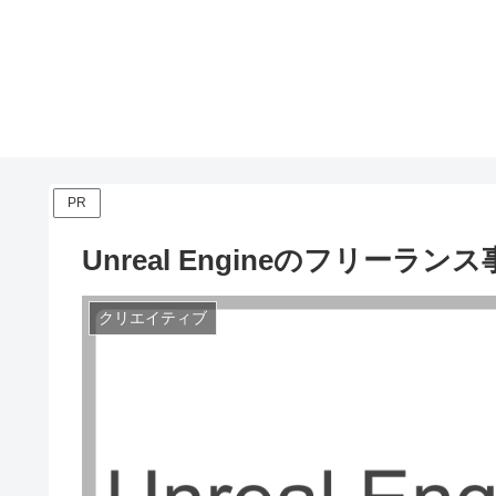
PR
Unreal Engineのフリー
クリエイティブ