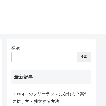
検索
検索
最新記事
HubSpotのフリーランスになれる？案件
の探し方・独立する方法