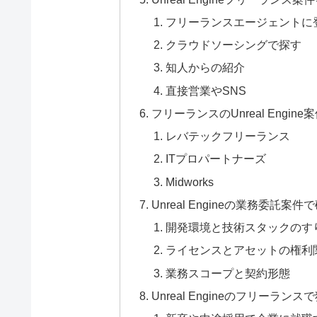
フリーランスエージェントに
クラウドソーシングで探す
知人からの紹介
直接営業やSNS
フリーランスのUnreal Eng
レバテックフリーランス
ITプロパートナーズ
Midworks
Unreal Engineの業務委託
開発環境と技術スタックのす
ライセンスとアセットの権利
業務スコープと契約形態
Unreal Engineのフリーラン