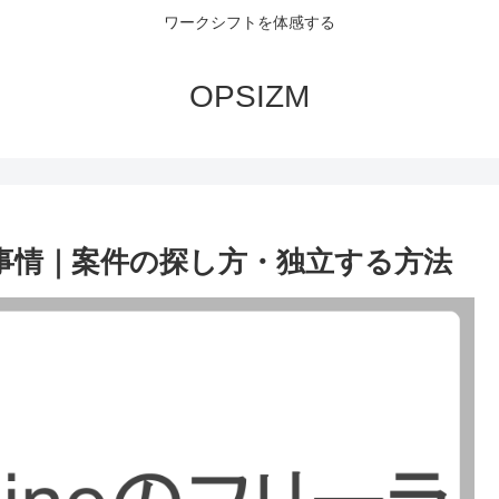
ワークシフトを体感する
OPSIZM
ランス事情｜案件の探し方・独立する方法