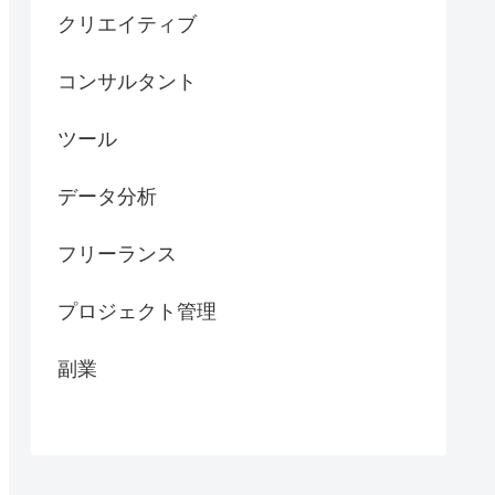
クリエイティブ
コンサルタント
ツール
データ分析
フリーランス
プロジェクト管理
副業