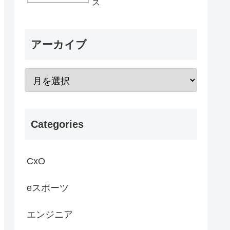
ス
アーカイブ
Categories
CxO
eスポーツ
エンジニア